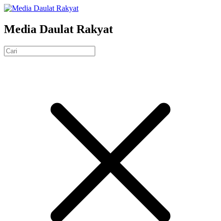
Media Daulat Rakyat