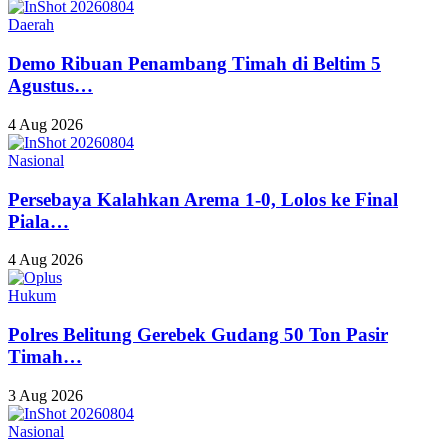
Daerah
Demo Ribuan Penambang Timah di Beltim 5
Agustus…
4 Aug 2026
Nasional
Persebaya Kalahkan Arema 1-0, Lolos ke Final
Piala…
4 Aug 2026
Hukum
Polres Belitung Gerebek Gudang 50 Ton Pasir
Timah…
3 Aug 2026
Nasional