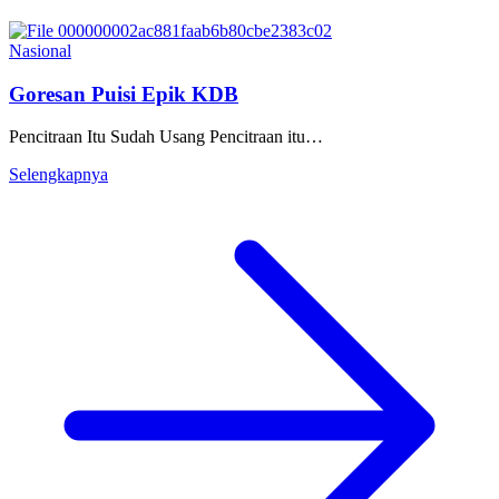
Nasional
Goresan Puisi Epik KDB
Pencitraan Itu Sudah Usang Pencitraan itu…
Selengkapnya