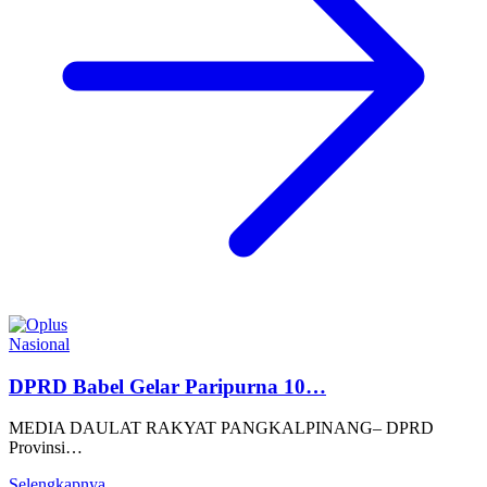
Nasional
DPRD Babel Gelar Paripurna 10…
MEDIA DAULAT RAKYAT PANGKALPINANG– DPRD
Provinsi…
Selengkapnya