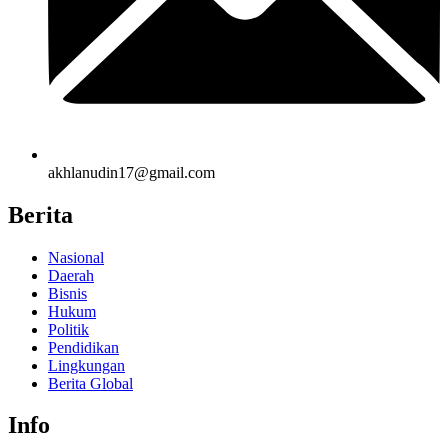
akhlanudin17@gmail.com
Berita
Nasional
Daerah
Bisnis
Hukum
Politik
Pendidikan
Lingkungan
Berita Global
Info