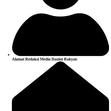
Alamat Redaksi Media Daulat Rakyat: