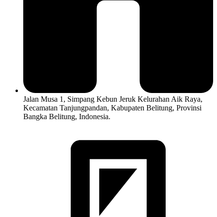
Jalan Musa 1, Simpang Kebun Jeruk Kelurahan Aik Raya,
Kecamatan Tanjungpandan, Kabupaten Belitung, Provinsi
Bangka Belitung, Indonesia.