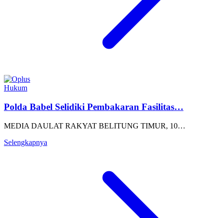
Hukum
Polda Babel Selidiki Pembakaran Fasilitas…
MEDIA DAULAT RAKYAT BELITUNG TIMUR, 10…
Selengkapnya