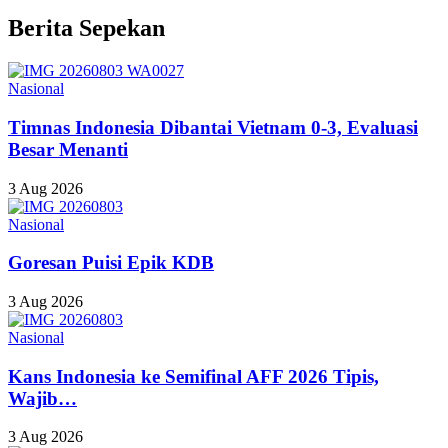
Berita Sepekan
Nasional
Timnas Indonesia Dibantai Vietnam 0-3, Evaluasi
Besar Menanti
3 Aug 2026
Nasional
Goresan Puisi Epik KDB
3 Aug 2026
Nasional
Kans Indonesia ke Semifinal AFF 2026 Tipis,
Wajib…
3 Aug 2026