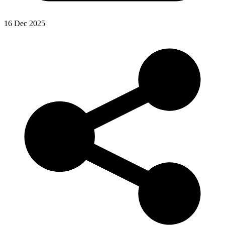
16 Dec 2025