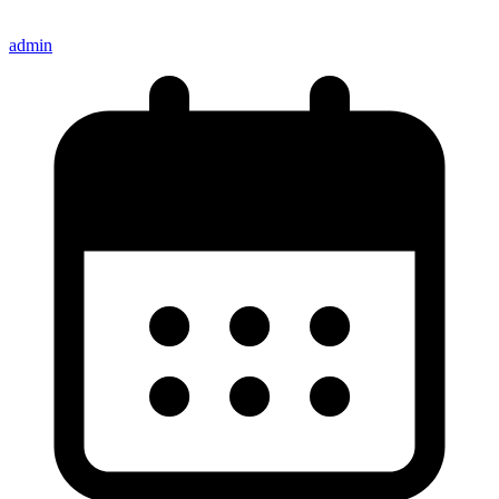
admin