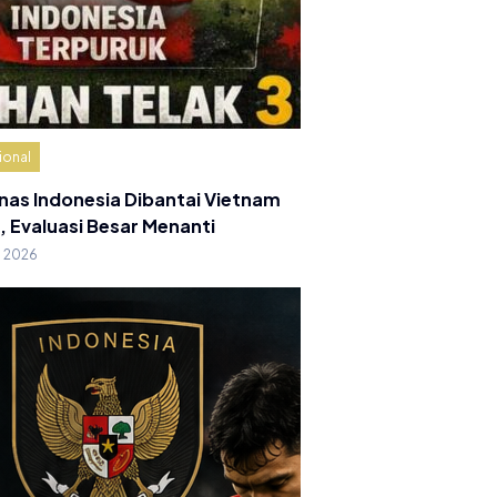
ional
nas Indonesia Dibantai Vietnam
, Evaluasi Besar Menanti
g 2026