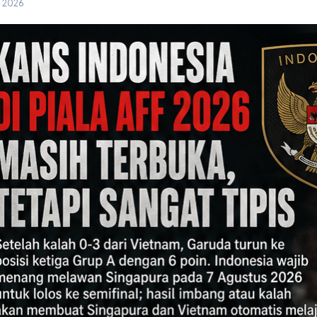
g 2026