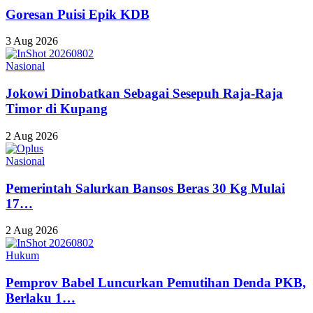
Goresan Puisi Epik KDB
3 Aug 2026
Nasional
Jokowi Dinobatkan Sebagai Sesepuh Raja-Raja
Timor di Kupang
2 Aug 2026
Nasional
Pemerintah Salurkan Bansos Beras 30 Kg Mulai
17…
2 Aug 2026
Hukum
Pemprov Babel Luncurkan Pemutihan Denda PKB,
Berlaku 1…