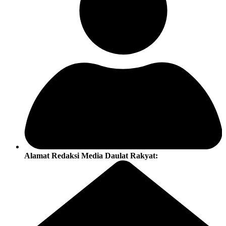
Alamat Redaksi Media Daulat Rakyat: