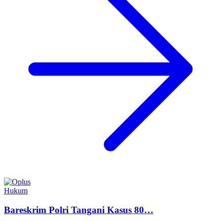
Hukum
Bareskrim Polri Tangani Kasus 80…