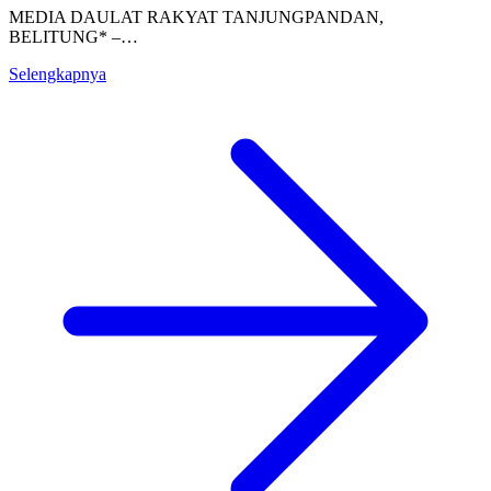
MEDIA DAULAT RAKYAT TANJUNGPANDAN,
BELITUNG* –…
Selengkapnya