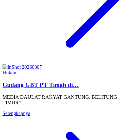
Hukum
Gudang GBT PT Timah di…
MEDIA DAULAT RAKYAT GANTUNG, BELITUNG
TIMUR*…
Selengkapnya