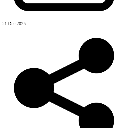
21 Dec 2025