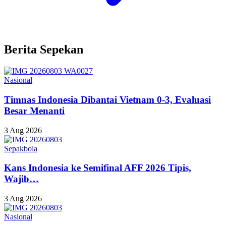
Berita Sepekan
Nasional
Timnas Indonesia Dibantai Vietnam 0-3, Evaluasi
Besar Menanti
3 Aug 2026
Sepakbola
Kans Indonesia ke Semifinal AFF 2026 Tipis,
Wajib…
3 Aug 2026
Nasional