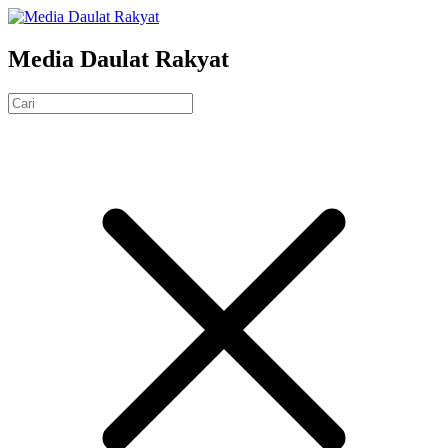
Media Daulat Rakyat