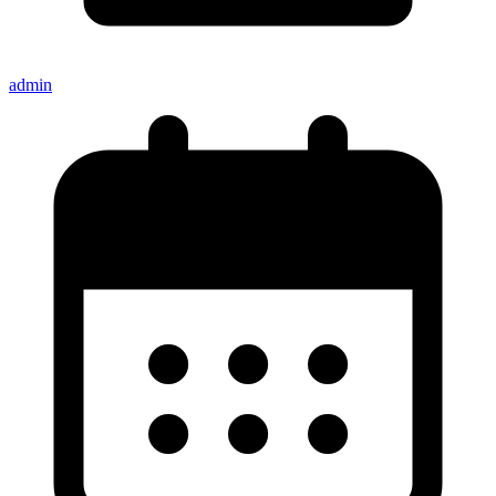
admin