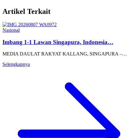
Artikel Terkait
Nasional
Imbang 1-1 Lawan Singapura, Indonesia…
MEDIA DAULAT RAKYAT KALLANG, SINGAPURA –…
Selengkapnya