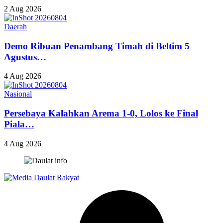
2 Aug 2026
Daerah
Demo Ribuan Penambang Timah di Beltim 5
Agustus…
4 Aug 2026
Nasional
Persebaya Kalahkan Arema 1-0, Lolos ke Final
Piala…
4 Aug 2026