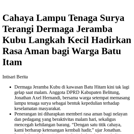
Cahaya Lampu Tenaga Surya
Terangi Dermaga Jeramba
Kubu Langkah Kecil Hadirkan
Rasa Aman bagi Warga Batu
Itam
Intisari Berita
Dermaga Jeramba Kubu di kawasan Batu Hitam kini tak lagi
gelap saat malam. Anggota DPRD Kabupaten Belitung,
Jonathan Axel Hernandi, bersama warga setempat memasang
lampu tenaga surya sebagai bentuk kepedulian terhadap
keselamatan masyarakat.
Penerangan ini diharapkan memberi rasa aman bagi nelayan
dan pedagang yang beraktivitas malam hari, sekaligus
mencegah kehilangan barang. “Dengan satu titik cahaya,
kami berharap ketenangan kembali hadir,” ujar Jonathan.