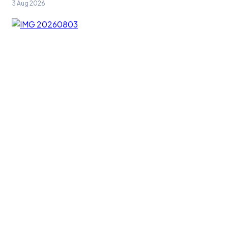
3 Aug 2026