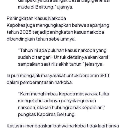
muda di Belitung,” ujarnya.
Peningkatan Kasus Narkoba
Kapolres juga mengungkapkan bahwa sepanjang
tahun 2025 terjadi peningkatan kasus narkoba
dibandingkan tahun sebelumnya.
“Tahun ini ada puluhan kasus narkoba yang
sudah ditangani. Untuk detailnya akan kami
sampaikan saat rilis akhir tahun,” jelasnya.
Ia pun mengajak masyarakat untuk berperan aktif
dalam pemberantasan narkoba.
“Kami menghimbau kepada masyarakat, jika
mengetahui adanya penyalahgunaan
narkoba, silakan hubungi pihak kepolisian,”
pungkas Kapolres Belitung.
Kasus ini menegaskan bahwa narkoba tidak lagi hanya