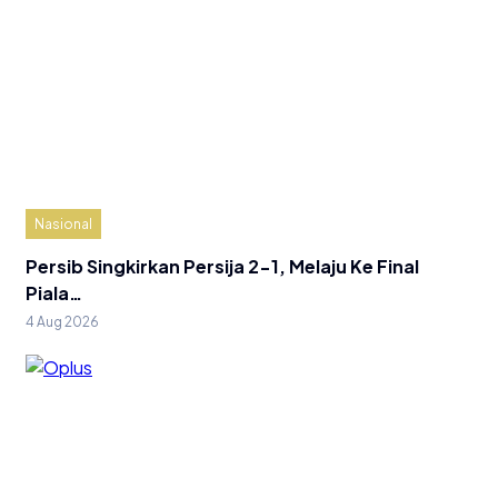
Nasional
Persib Singkirkan Persija 2-1, Melaju Ke Final
Piala…
4 Aug 2026