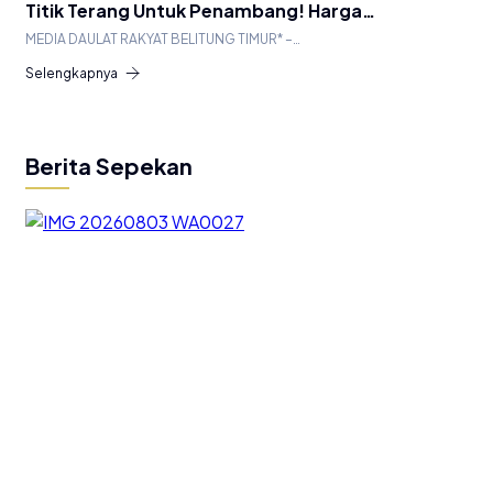
Titik Terang Untuk Penambang! Harga…
MEDIA DAULAT RAKYAT BELITUNG TIMUR* –…
Selengkapnya
Berita Sepekan