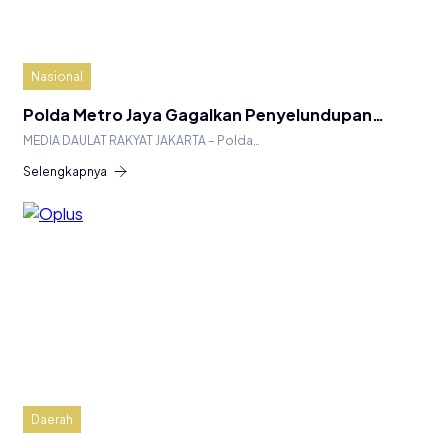
Nasional
Polda Metro Jaya Gagalkan Penyelundupan…
MEDIA DAULAT RAKYAT JAKARTA – Polda…
Selengkapnya
Daerah