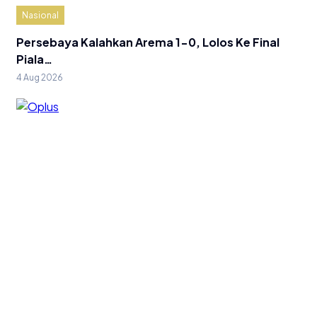
Nasional
Persebaya Kalahkan Arema 1-0, Lolos Ke Final
Piala…
4 Aug 2026