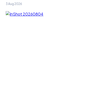
3 Aug 2026