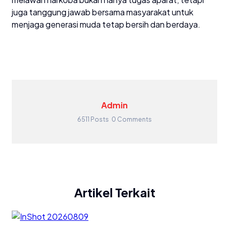
juga tanggung jawab bersama masyarakat untuk
menjaga generasi muda tetap bersih dan berdaya.
Admin
6511 Posts
0 Comments
Artikel Terkait