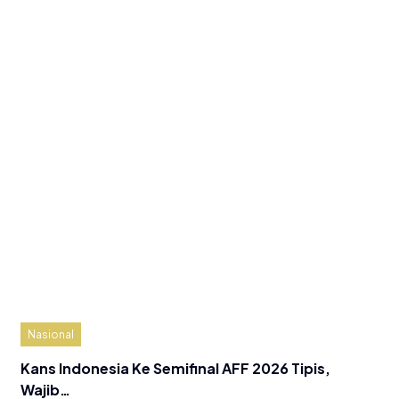
Nasional
Kans Indonesia Ke Semifinal AFF 2026 Tipis,
Wajib…