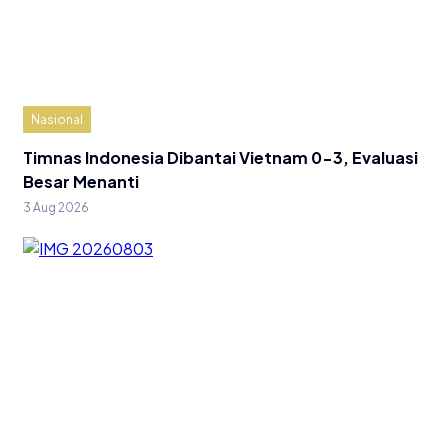
Nasional
Timnas Indonesia Dibantai Vietnam 0-3, Evaluasi
Besar Menanti
3 Aug 2026