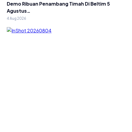
Demo Ribuan Penambang Timah Di Beltim 5
Agustus…
4 Aug 2026