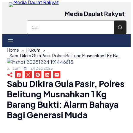
Media Daulat Rakyat
Home
Hukum
Sabu Dikira Gula Pasir, Polres Belitung Musnahkan 1 Kg Barang Bukti: Alarm Bahaya bagi Generasi Muda
admin
24 Dec 2025
Sabu Dikira Gula Pasir, Polres
Belitung Musnahkan 1 Kg
Barang Bukti: Alarm Bahaya
Bagi Generasi Muda