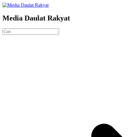
Media Daulat Rakyat