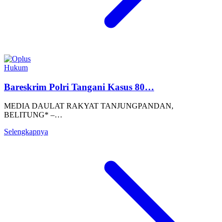
Hukum
Bareskrim Polri Tangani Kasus 80…
MEDIA DAULAT RAKYAT TANJUNGPANDAN,
BELITUNG* –…
Selengkapnya