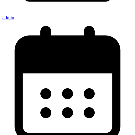
admin