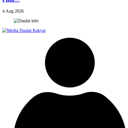
4 Aug 2026