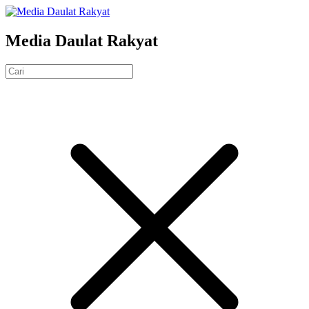
Media Daulat Rakyat