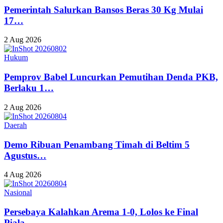
Pemerintah Salurkan Bansos Beras 30 Kg Mulai
17…
2 Aug 2026
Hukum
Pemprov Babel Luncurkan Pemutihan Denda PKB,
Berlaku 1…
2 Aug 2026
Daerah
Demo Ribuan Penambang Timah di Beltim 5
Agustus…
4 Aug 2026
Nasional
Persebaya Kalahkan Arema 1-0, Lolos ke Final
Piala…