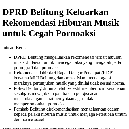
DPRD Belitung Keluarkan
Rekomendasi Hiburan Musik
untuk Cegah Pornoaksi
Intisari Berita
DPRD Belitung mengeluarkan rekomendasi terkait hiburan
musik di daerah untuk mencegah aksi yang mengarah pada
pornografi dan pornoaksi.
Rekomendasi lahir dari Rapat Dengar Pendapat (RDP)
bersama MUI Belitung dan ormas Islam, menanggapi
maraknya pertunjukan musik yang dinilai tidak sesuai norma.
Polres Belitung diminta lebih selektif memberi izin keramaian,
sekaligus mewajibkan panitia dan pengisi acara
menandatangani surat pernyataan agar tidak
mempertontonkan pornoaksi.
Pemkab Belitung direkomendasikan mengeluarkan edaran
kepada pelaku hiburan musik untuk menjaga ketertiban umum
dan norma sosial.