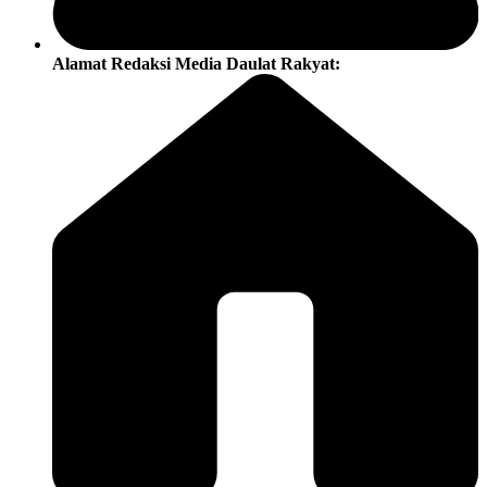
Alamat Redaksi Media Daulat Rakyat: