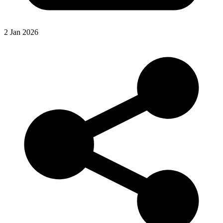
2 Jan 2026