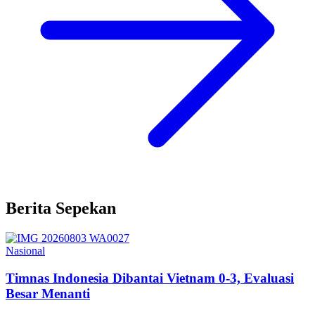
Berita Sepekan
Nasional
Timnas Indonesia Dibantai Vietnam 0-3, Evaluasi
Besar Menanti