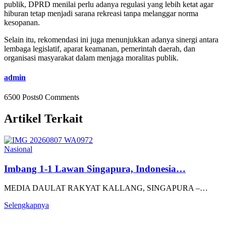
publik, DPRD menilai perlu adanya regulasi yang lebih ketat agar
hiburan tetap menjadi sarana rekreasi tanpa melanggar norma
kesopanan.
Selain itu, rekomendasi ini juga menunjukkan adanya sinergi antara
lembaga legislatif, aparat keamanan, pemerintah daerah, dan
organisasi masyarakat dalam menjaga moralitas publik.
admin
6500 Posts
0 Comments
Artikel Terkait
Nasional
Imbang 1-1 Lawan Singapura, Indonesia…
MEDIA DAULAT RAKYAT KALLANG, SINGAPURA –…
Selengkapnya