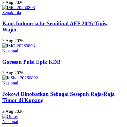
3 Aug 2026
Sepakbola
Kans Indonesia ke Semifinal AFF 2026 Tipis,
Wajib…
3 Aug 2026
Nasional
Goresan Puisi Epik KDB
3 Aug 2026
Nasional
Jokowi Dinobatkan Sebagai Sesepuh Raja-Raja
Timor di Kupang
2 Aug 2026
Nasional