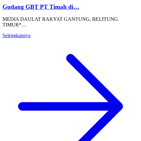
Gudang GBT PT Timah di…
MEDIA DAULAT RAKYAT GANTUNG, BELITUNG
TIMUR*…
Selengkapnya