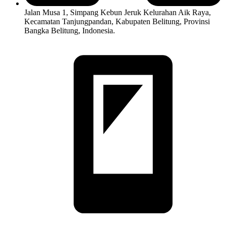
Jalan Musa 1, Simpang Kebun Jeruk Kelurahan Aik Raya,
Kecamatan Tanjungpandan, Kabupaten Belitung, Provinsi
Bangka Belitung, Indonesia.