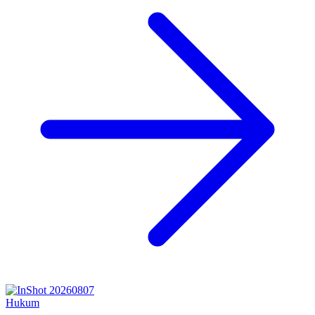
Hukum