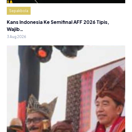
Sepakbola
Kans Indonesia Ke Semifinal AFF 2026 Tipis,
Wajib…
3 Aug 2026