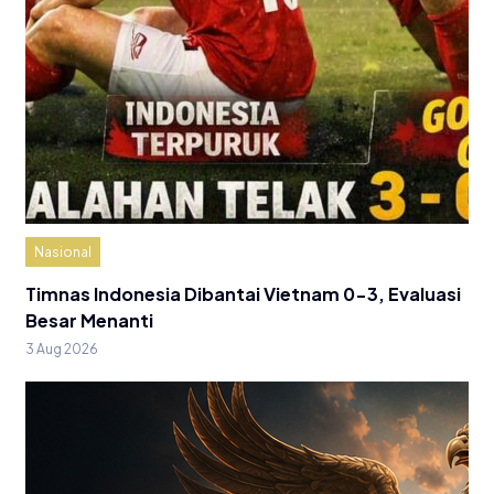
Nasional
Timnas Indonesia Dibantai Vietnam 0-3, Evaluasi
Besar Menanti
3 Aug 2026