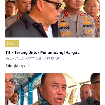
Daerah
Titik Terang Untuk Penambang! Harga…
MEDIA DAULAT RAKYAT BELITUNG TIMUR* –…
Selengkapnya