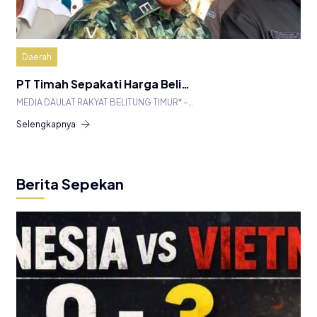
Daerah
PT Timah Sepakati Harga Beli…
MEDIA DAULAT RAKYAT BELITUNG TIMUR* –…
Selengkapnya
Berita Sepekan