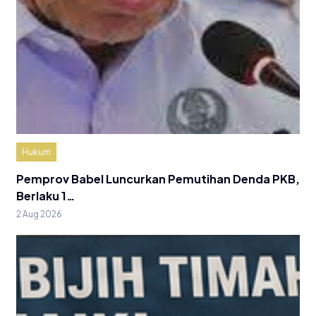
Hukum
Pemprov Babel Luncurkan Pemutihan Denda PKB,
Berlaku 1…
2 Aug 2026