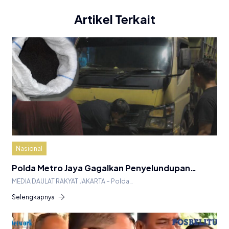
Artikel Terkait
Nasional
Polda Metro Jaya Gagalkan Penyelundupan…
MEDIA DAULAT RAKYAT JAKARTA – Polda…
Selengkapnya