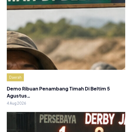
Daerah
Demo Ribuan Penambang Timah Di Beltim 5
Agustus…
4 Aug 2026