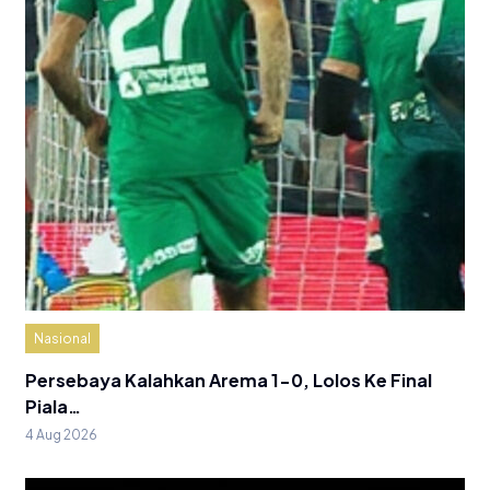
Nasional
Persebaya Kalahkan Arema 1-0, Lolos Ke Final
Piala…
4 Aug 2026