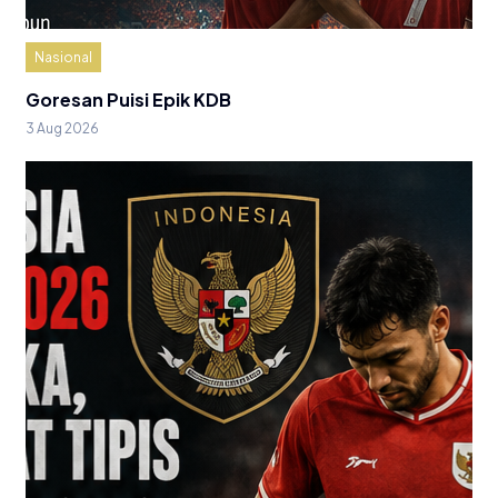
Nasional
Goresan Puisi Epik KDB
3 Aug 2026