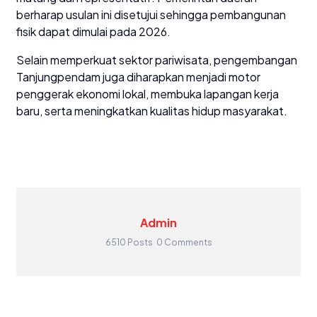
berharap usulan ini disetujui sehingga pembangunan
fisik dapat dimulai pada 2026.
Selain memperkuat sektor pariwisata, pengembangan
Tanjungpendam juga diharapkan menjadi motor
penggerak ekonomi lokal, membuka lapangan kerja
baru, serta meningkatkan kualitas hidup masyarakat.
Admin
6510 Posts
0 Comments