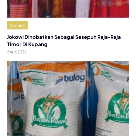
Nasional
Jokowi Dinobatkan Sebagai Sesepuh Raja-Raja
Timor Di Kupang
2 Aug 2026