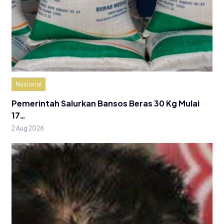
Nasional
Pemerintah Salurkan Bansos Beras 30 Kg Mulai
17…
2 Aug 2026