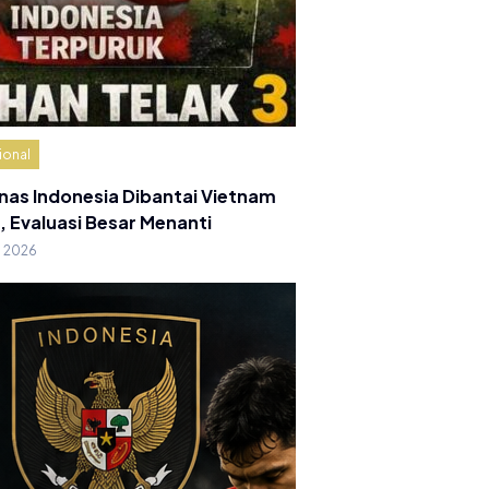
ional
nas Indonesia Dibantai Vietnam
, Evaluasi Besar Menanti
g 2026