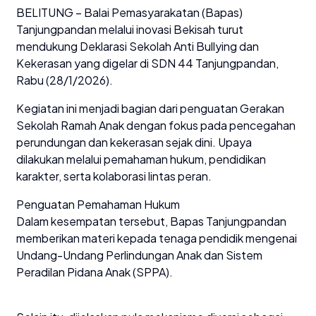
BELITUNG – Balai Pemasyarakatan (Bapas)
Tanjungpandan melalui inovasi Bekisah turut
mendukung Deklarasi Sekolah Anti Bullying dan
Kekerasan yang digelar di SDN 44 Tanjungpandan,
Rabu (28/1/2026).
Kegiatan ini menjadi bagian dari penguatan Gerakan
Sekolah Ramah Anak dengan fokus pada pencegahan
perundungan dan kekerasan sejak dini. Upaya
dilakukan melalui pemahaman hukum, pendidikan
karakter, serta kolaborasi lintas peran.
Penguatan Pemahaman Hukum
Dalam kesempatan tersebut, Bapas Tanjungpandan
memberikan materi kepada tenaga pendidik mengenai
Undang-Undang Perlindungan Anak dan Sistem
Peradilan Pidana Anak (SPPA).