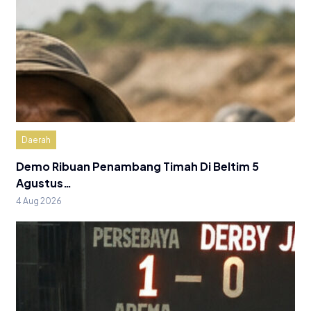
Daerah
Demo Ribuan Penambang Timah Di Beltim 5
Agustus…
4 Aug 2026