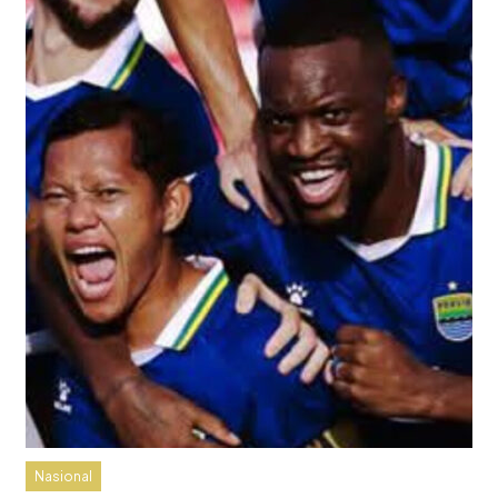
Nasional