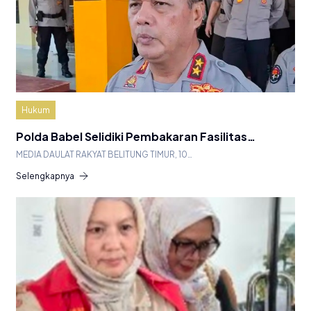
Hukum
Polda Babel Selidiki Pembakaran Fasilitas…
MEDIA DAULAT RAKYAT BELITUNG TIMUR, 10…
Selengkapnya