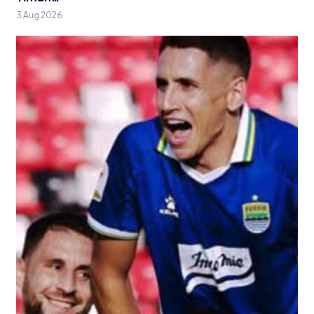
3 Aug 2026