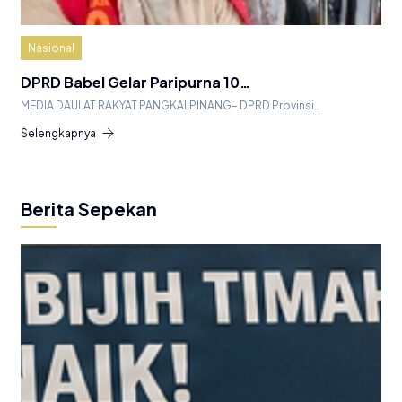
Nasional
DPRD Babel Gelar Paripurna 10…
MEDIA DAULAT RAKYAT PANGKALPINANG– DPRD Provinsi…
Selengkapnya
Berita Sepekan