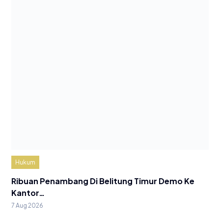
Hukum
Ribuan Penambang Di Belitung Timur Demo Ke
Kantor…
7 Aug 2026