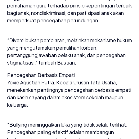
pemahaman guru terhadap prinsip kepentingan terbaik
bagi anak, nondiskriminasi, dan partisipasi anak akan
memperkuat pencegahan perundungan.
“Diversi bukan pembiaran, melainkan mekanisme hukum
yang mengutamakan pemulihan korban,
pertanggungjawaban pelaku anak, dan pencegahan
stigmatisasi,” tambah Bastian.
Pencegahan Berbasis Empati
Yovie Agustian Putra, Kepala Urusan Tata Usaha,
menekankan pentingnya pencegahan berbasis empati
dan kasih sayang dalam ekosistem sekolah maupun
keluarga.
“Bullying meninggalkan luka yang tidak selalu terlihat.
Pencegahan paling efektif adalah membangun