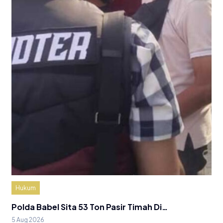
Hukum
Polda Babel Sita 53 Ton Pasir Timah Di…
5 Aug 2026