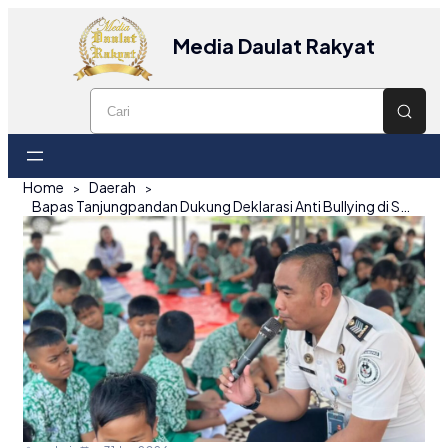
Media Daulat Rakyat
Home
Daerah
Bapas Tanjungpandan Dukung Deklarasi Anti Bullying di SDN 44