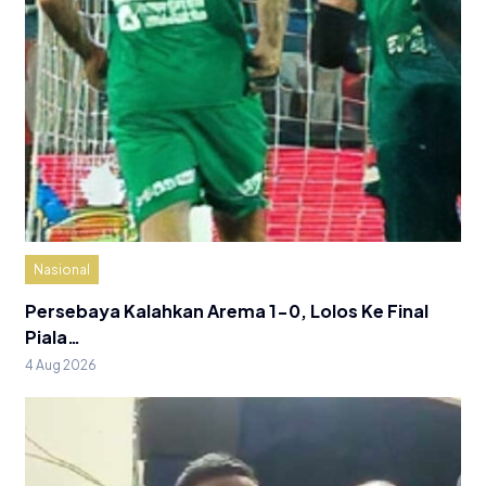
Nasional
Persebaya Kalahkan Arema 1-0, Lolos Ke Final
Piala…
4 Aug 2026