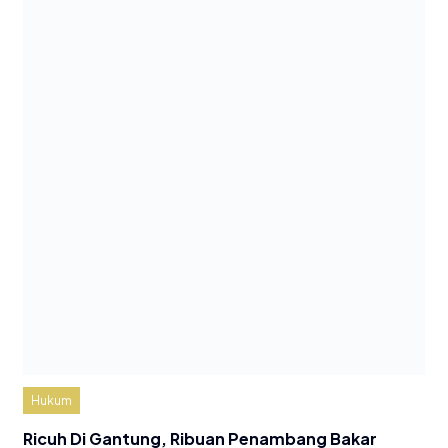
Hukum
Ricuh Di Gantung, Ribuan Penambang Bakar