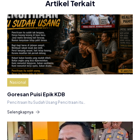
Artikel Terkait
Nasional
Goresan Puisi Epik KDB
Pencitraan Itu Sudah Usang Pencitraan itu…
Selengkapnya