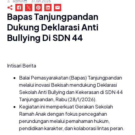
admin
31 Jan 2026
Bapas Tanjungpandan
Dukung Deklarasi Anti
Bullying Di SDN 44
Intisari Berita
Balai Pemasyarakatan (Bapas) Tanjungpandan
melalui inovasi Bekisah mendukung Deklarasi
Sekolah Anti Bullying dan Kekerasan di SDN 44
Tanjungpandan, Rabu (28/1/2026).
Kegiatan ini memperkuat Gerakan Sekolah
Ramah Anak dengan fokus pencegahan
perundungan melalui pemahaman hukum,
pendidikan karakter, dan kolaborasi lintas peran.