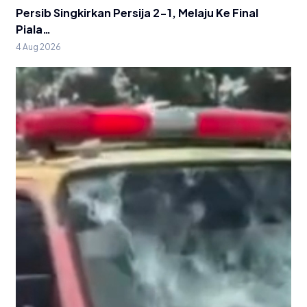
Persib Singkirkan Persija 2-1, Melaju Ke Final
Piala…
4 Aug 2026