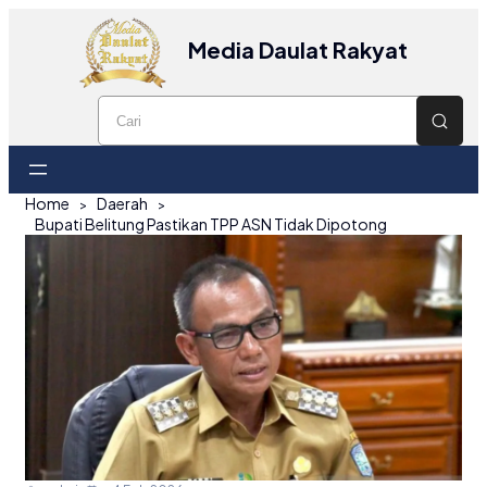
Media Daulat Rakyat
Home
Daerah
Bupati Belitung Pastikan TPP ASN Tidak Dipotong