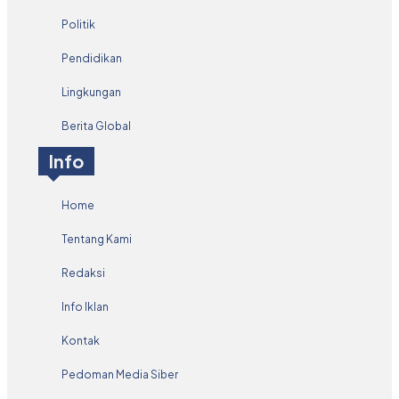
Politik
Pendidikan
Lingkungan
Berita Global
Info
Home
Tentang Kami
Redaksi
Info Iklan
Kontak
Pedoman Media Siber