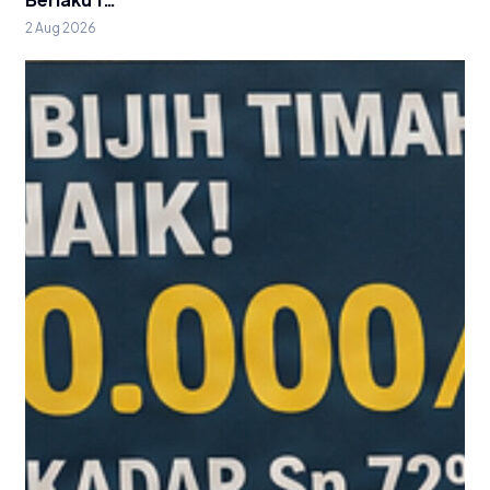
2 Aug 2026