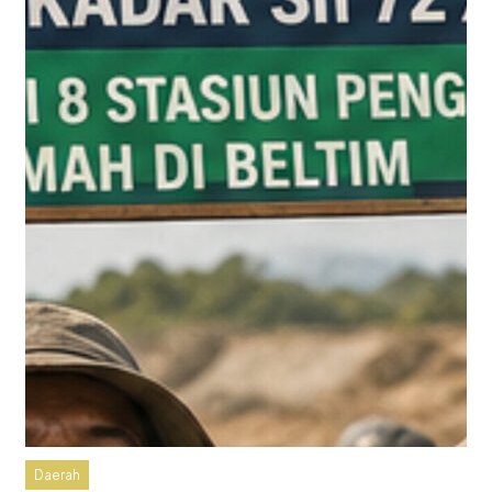
Daerah