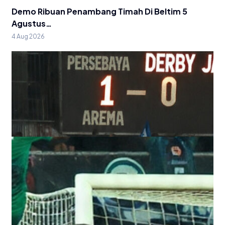
Demo Ribuan Penambang Timah Di Beltim 5
Agustus…
4 Aug 2026