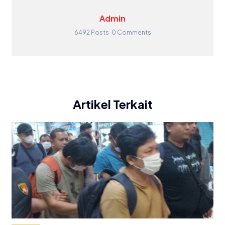
Admin
6492 Posts
0 Comments
Artikel Terkait