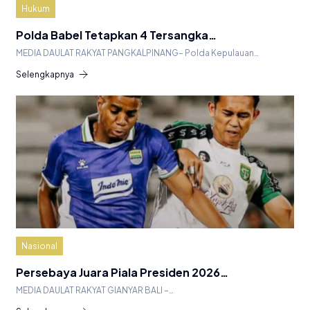
Hukum
Polda Babel Tetapkan 4 Tersangka…
MEDIA DAULAT RAKYAT PANGKALPINANG– Polda Kepulauan…
Selengkapnya
Nasional
Persebaya Juara Piala Presiden 2026…
MEDIA DAULAT RAKYAT GIANYAR BALI –…