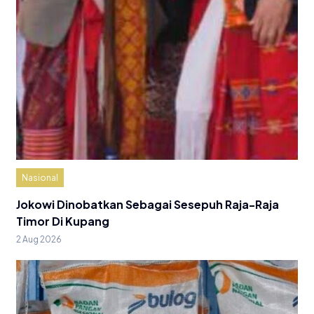
Nasional
Jokowi Dinobatkan Sebagai Sesepuh Raja-Raja
Timor Di Kupang
2 Aug 2026