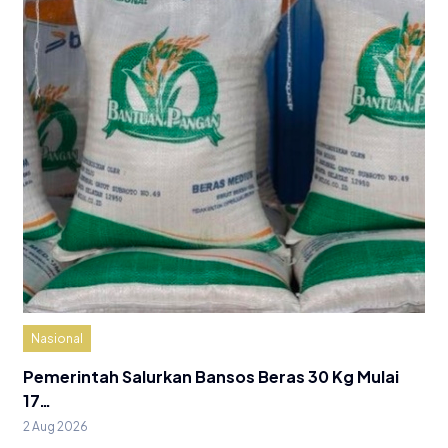
Nasional
Pemerintah Salurkan Bansos Beras 30 Kg Mulai
17…
2 Aug 2026