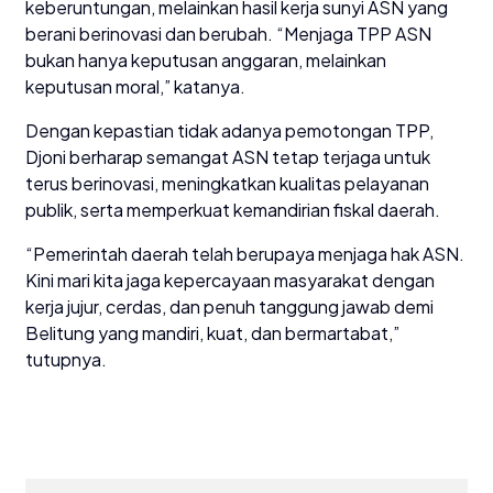
keberuntungan, melainkan hasil kerja sunyi ASN yang
berani berinovasi dan berubah. “Menjaga TPP ASN
bukan hanya keputusan anggaran, melainkan
keputusan moral,” katanya.
Dengan kepastian tidak adanya pemotongan TPP,
Djoni berharap semangat ASN tetap terjaga untuk
terus berinovasi, meningkatkan kualitas pelayanan
publik, serta memperkuat kemandirian fiskal daerah.
“Pemerintah daerah telah berupaya menjaga hak ASN.
Kini mari kita jaga kepercayaan masyarakat dengan
kerja jujur, cerdas, dan penuh tanggung jawab demi
Belitung yang mandiri, kuat, dan bermartabat,”
tutupnya.