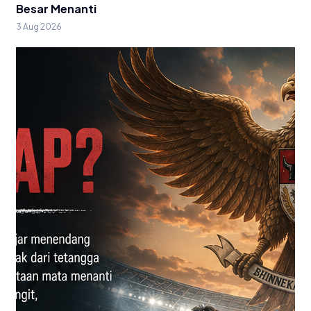
Besar Menanti
3 Aug 2026