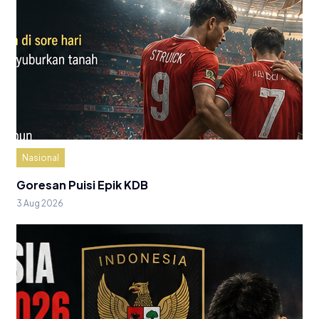
Nasional
Goresan Puisi Epik KDB
3 Aug 2026