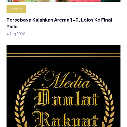
Nasional
Persebaya Kalahkan Arema 1-0, Lolos Ke Final
Piala…
4 Aug 2026