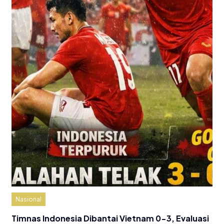
Nasional
Timnas Indonesia Dibantai Vietnam 0-3, Evaluasi