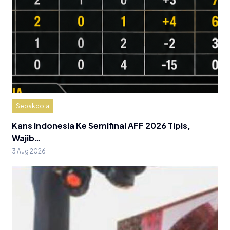
Sepakbola
Kans Indonesia Ke Semifinal AFF 2026 Tipis,
Wajib…
3 Aug 2026