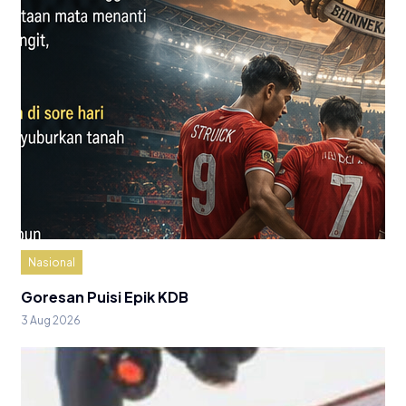
Nasional
Goresan Puisi Epik KDB
3 Aug 2026