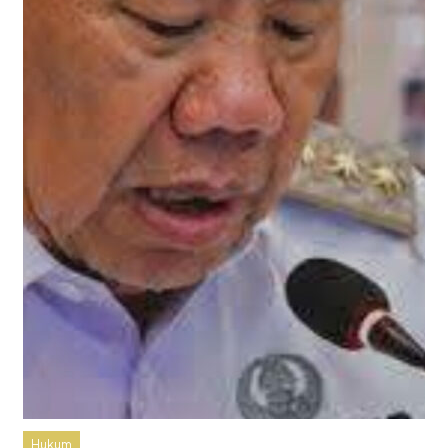
Hukum