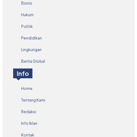
Bisnis
Hukum
Politik
Pendidikan
Lingkungan
Berita Global
Info
Home
Tentang Kami
Redaksi
Info Iklan
Kontak