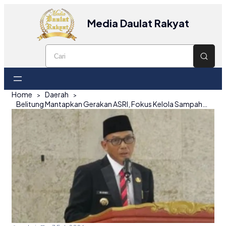
Media Daulat Rakyat
Home
Daerah
Belitung Mantapkan Gerakan ASRI, Fokus Kelola Sampah untuk Pariwisata Bersih