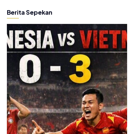
Berita Sepekan