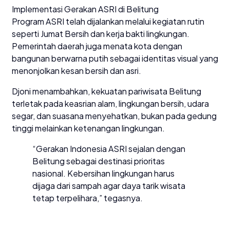
Implementasi Gerakan ASRI di Belitung
Program ASRI telah dijalankan melalui kegiatan rutin
seperti Jumat Bersih dan kerja bakti lingkungan.
Pemerintah daerah juga menata kota dengan
bangunan berwarna putih sebagai identitas visual yang
menonjolkan kesan bersih dan asri.
Djoni menambahkan, kekuatan pariwisata Belitung
terletak pada keasrian alam, lingkungan bersih, udara
segar, dan suasana menyehatkan, bukan pada gedung
tinggi melainkan ketenangan lingkungan.
“Gerakan Indonesia ASRI sejalan dengan
Belitung sebagai destinasi prioritas
nasional. Kebersihan lingkungan harus
dijaga dari sampah agar daya tarik wisata
tetap terpelihara,” tegasnya.