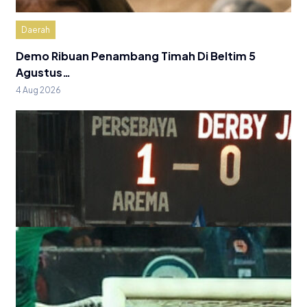
Daerah
Demo Ribuan Penambang Timah Di Beltim 5
Agustus…
4 Aug 2026