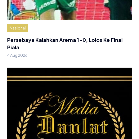
Nasional
Persebaya Kalahkan Arema 1-0, Lolos Ke Final
Piala…
4 Aug 2026