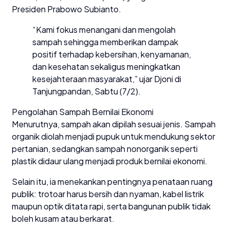
Presiden Prabowo Subianto.
“Kami fokus menangani dan mengolah
sampah sehingga memberikan dampak
positif terhadap kebersihan, kenyamanan,
dan kesehatan sekaligus meningkatkan
kesejahteraan masyarakat,” ujar Djoni di
Tanjungpandan, Sabtu (7/2).
Pengolahan Sampah Bernilai Ekonomi
Menurutnya, sampah akan dipilah sesuai jenis. Sampah
organik diolah menjadi pupuk untuk mendukung sektor
pertanian, sedangkan sampah nonorganik seperti
plastik didaur ulang menjadi produk bernilai ekonomi.
Selain itu, ia menekankan pentingnya penataan ruang
publik: trotoar harus bersih dan nyaman, kabel listrik
maupun optik ditata rapi, serta bangunan publik tidak
boleh kusam atau berkarat.