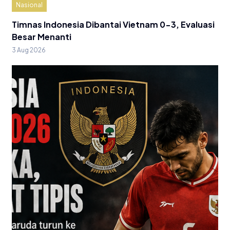
Nasional
Timnas Indonesia Dibantai Vietnam 0-3, Evaluasi
Besar Menanti
3 Aug 2026