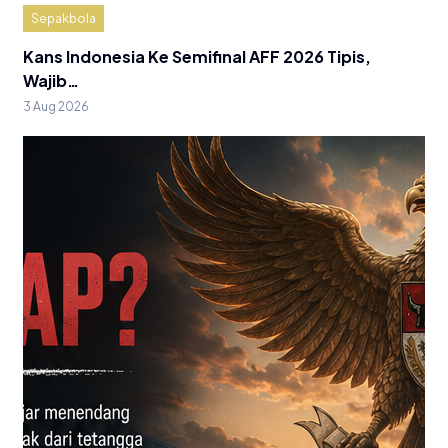
Sepakbola
Kans Indonesia Ke Semifinal AFF 2026 Tipis,
Wajib…
3 Aug 2026