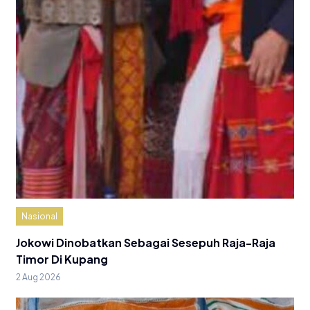
Nasional
Jokowi Dinobatkan Sebagai Sesepuh Raja-Raja
Timor Di Kupang
2 Aug 2026