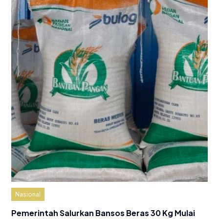
Nasional
Pemerintah Salurkan Bansos Beras 30 Kg Mulai