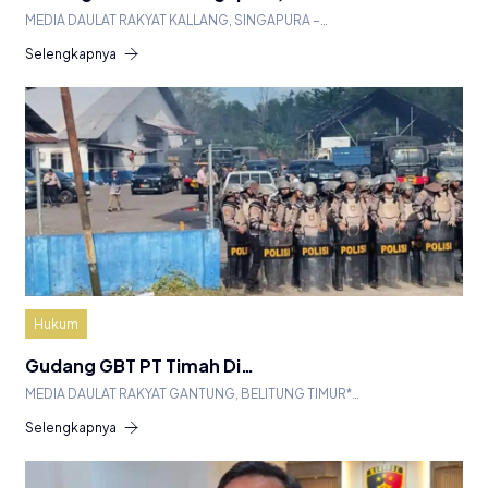
MEDIA DAULAT RAKYAT KALLANG, SINGAPURA –…
Selengkapnya
Hukum
Gudang GBT PT Timah Di…
MEDIA DAULAT RAKYAT GANTUNG, BELITUNG TIMUR*…
Selengkapnya