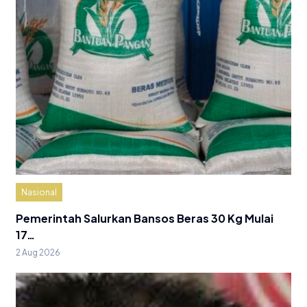
Nasional
Pemerintah Salurkan Bansos Beras 30 Kg Mulai
17…
2 Aug 2026