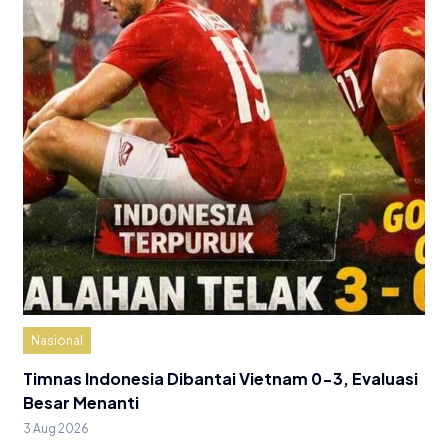
Nasional
Timnas Indonesia Dibantai Vietnam 0-3, Evaluasi
Besar Menanti
3 Aug 2026