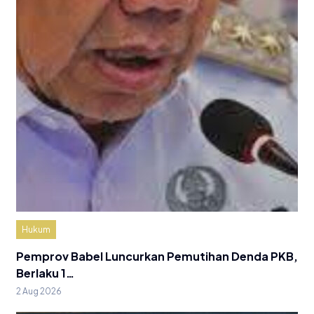
Hukum
Pemprov Babel Luncurkan Pemutihan Denda PKB,
Berlaku 1…
2 Aug 2026