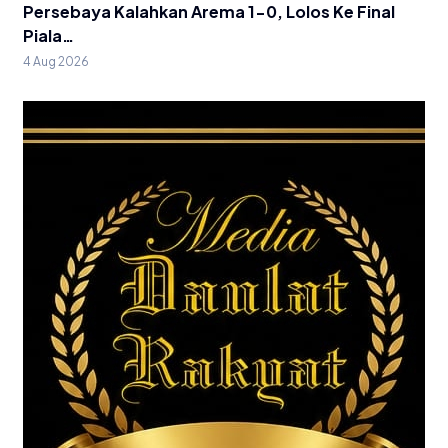
Persebaya Kalahkan Arema 1-0, Lolos Ke Final
Piala…
4 Aug 2026