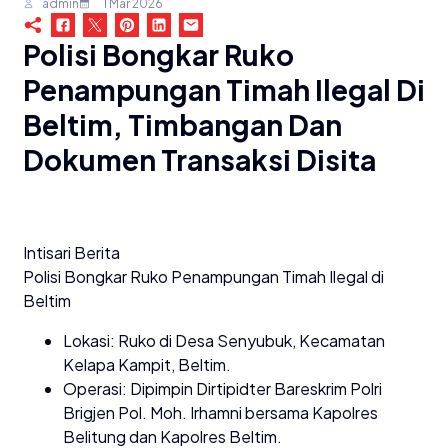
admin
1 Mar 2026
Polisi Bongkar Ruko
Penampungan Timah Ilegal Di
Beltim, Timbangan Dan
Dokumen Transaksi Disita
Intisari Berita
Polisi Bongkar Ruko Penampungan Timah Ilegal di
Beltim
Lokasi: Ruko di Desa Senyubuk, Kecamatan
Kelapa Kampit, Beltim.
Operasi: Dipimpin Dirtipidter Bareskrim Polri
Brigjen Pol. Moh. Irhamni bersama Kapolres
Belitung dan Kapolres Beltim.