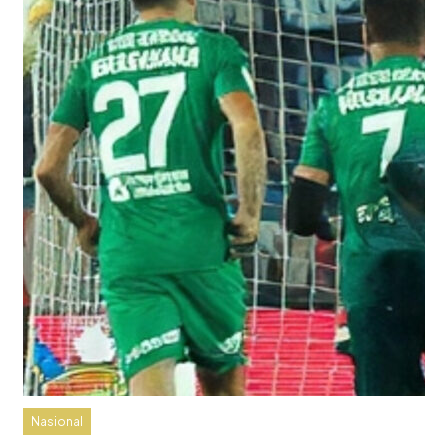
Nasional