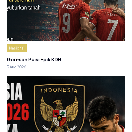
Nasional
Goresan Puisi Epik KDB
3 Aug 2026