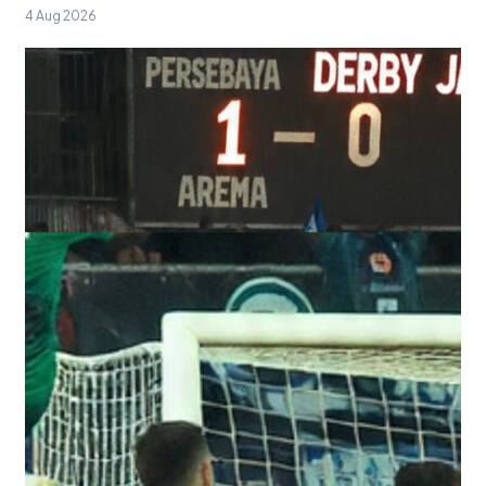
4 Aug 2026