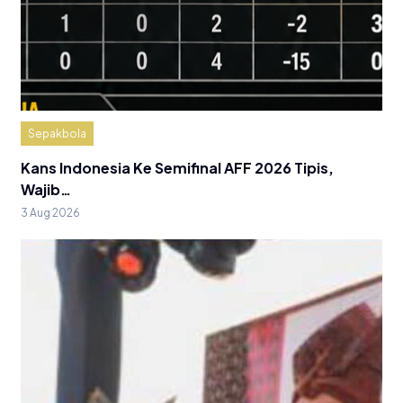
Sepakbola
Kans Indonesia Ke Semifinal AFF 2026 Tipis,
Wajib…
3 Aug 2026