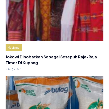
Nasional
Jokowi Dinobatkan Sebagai Sesepuh Raja-Raja
Timor Di Kupang
2 Aug 2026