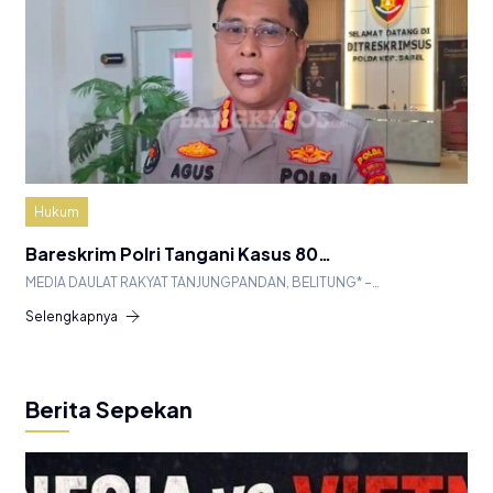
Hukum
Bareskrim Polri Tangani Kasus 80…
MEDIA DAULAT RAKYAT TANJUNGPANDAN, BELITUNG* –…
Selengkapnya
Berita Sepekan