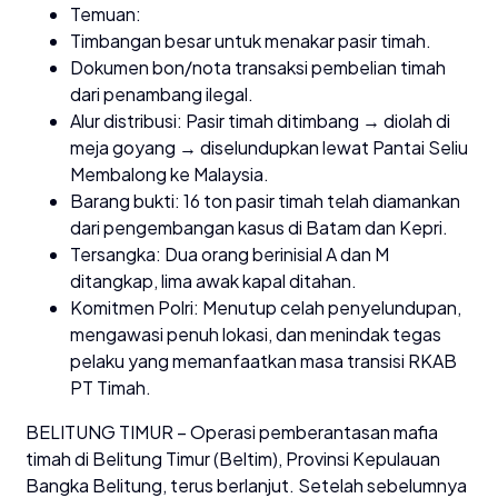
Temuan:
Timbangan besar untuk menakar pasir timah.
Dokumen bon/nota transaksi pembelian timah
dari penambang ilegal.
Alur distribusi: Pasir timah ditimbang → diolah di
meja goyang → diselundupkan lewat Pantai Seliu
Membalong ke Malaysia.
Barang bukti: 16 ton pasir timah telah diamankan
dari pengembangan kasus di Batam dan Kepri.
Tersangka: Dua orang berinisial A dan M
ditangkap, lima awak kapal ditahan.
Komitmen Polri: Menutup celah penyelundupan,
mengawasi penuh lokasi, dan menindak tegas
pelaku yang memanfaatkan masa transisi RKAB
PT Timah.
BELITUNG TIMUR – Operasi pemberantasan mafia
timah di Belitung Timur (Beltim), Provinsi Kepulauan
Bangka Belitung, terus berlanjut. Setelah sebelumnya