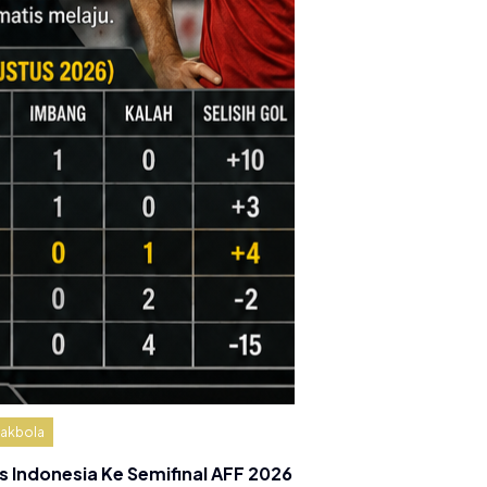
akbola
s Indonesia Ke Semifinal AFF 2026