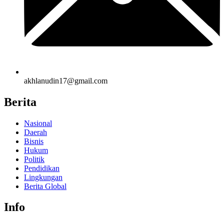
akhlanudin17@gmail.com
Berita
Nasional
Daerah
Bisnis
Hukum
Politik
Pendidikan
Lingkungan
Berita Global
Info