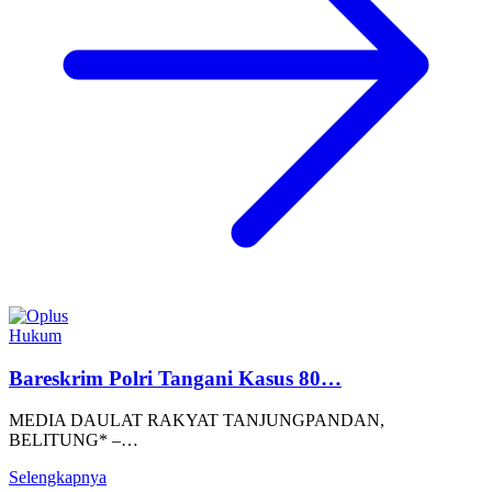
Hukum
Bareskrim Polri Tangani Kasus 80…
MEDIA DAULAT RAKYAT TANJUNGPANDAN,
BELITUNG* –…
Selengkapnya