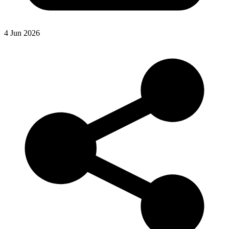
4 Jun 2026