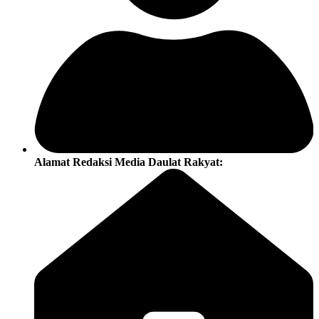
Alamat Redaksi Media Daulat Rakyat: