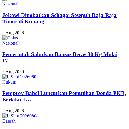
Nasional
Jokowi Dinobatkan Sebagai Sesepuh Raja-Raja
Timor di Kupang
2 Aug 2026
Nasional
Pemerintah Salurkan Bansos Beras 30 Kg Mulai
17…
2 Aug 2026
Hukum
Pemprov Babel Luncurkan Pemutihan Denda PKB,
Berlaku 1…
2 Aug 2026
Daerah