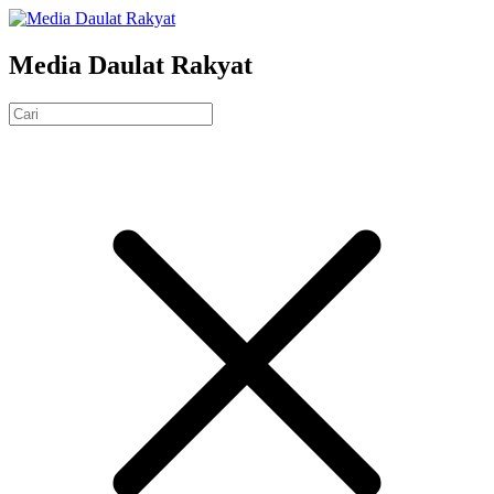
Media Daulat Rakyat