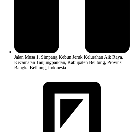
Jalan Musa 1, Simpang Kebun Jeruk Kelurahan Aik Raya,
Kecamatan Tanjungpandan, Kabupaten Belitung, Provinsi
Bangka Belitung, Indonesia.