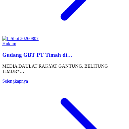
Hukum
Gudang GBT PT Timah di…
MEDIA DAULAT RAKYAT GANTUNG, BELITUNG
TIMUR*…
Selengkapnya