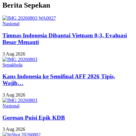
Berita Sepekan
Nasional
Timnas Indonesia Dibantai Vietnam 0-3, Evaluasi
Besar Menanti
3 Aug 2026
Sepakbola
Kans Indonesia ke Semifinal AFF 2026 Tipis,
Wajib…
3 Aug 2026
Nasional
Goresan Puisi Epik KDB
3 Aug 2026