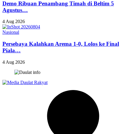
Demo Ribuan Penambang Timah di Beltim 5
Agustus…
4 Aug 2026
Nasional
Persebaya Kalahkan Arema 1-0, Lolos ke Final
Piala…
4 Aug 2026