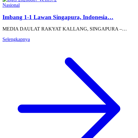
Nasional
Imbang 1-1 Lawan Singapura, Indonesia…
MEDIA DAULAT RAKYAT KALLANG, SINGAPURA –…
Selengkapnya