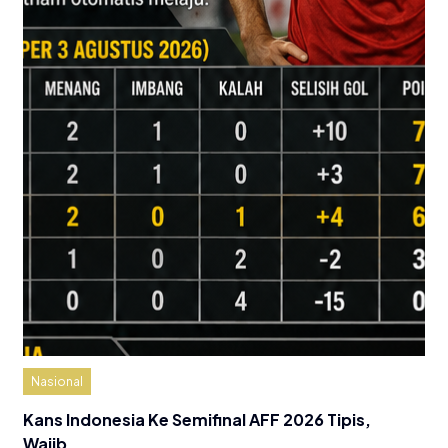
Nasional
Kans Indonesia Ke Semifinal AFF 2026 Tipis,
Wajib…