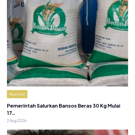
Nasional
Pemerintah Salurkan Bansos Beras 30 Kg Mulai
17…
2 Aug 2026