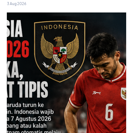
3 Aug 2026