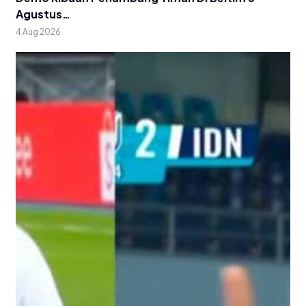
Agustus…
4 Aug 2026