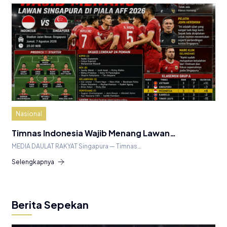
Nasional
Timnas Indonesia Wajib Menang Lawan…
MEDIA DAULAT RAKYAT Singapura — Timnas…
Selengkapnya
Berita Sepekan