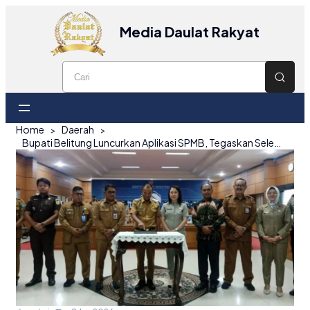
Media Daulat Rakyat
Home
Daerah
Bupati Belitung Luncurkan Aplikasi SPMB, Tegaskan Seleksi Bersih dan Transparan