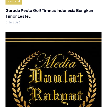
Nasional
Garuda Pesta Gol! Timnas Indonesia Bungkam
Timor Leste…
31 Jul 2026