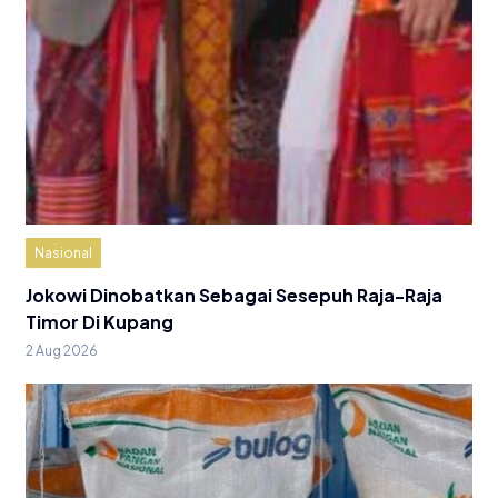
Nasional
Jokowi Dinobatkan Sebagai Sesepuh Raja-Raja
Timor Di Kupang
2 Aug 2026