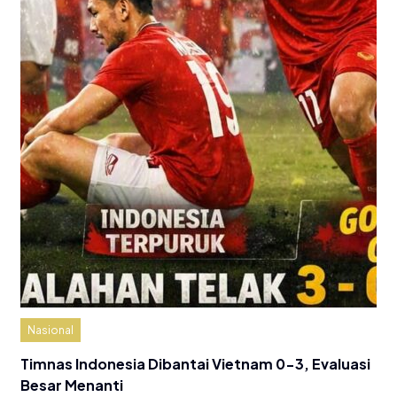
Nasional
Timnas Indonesia Dibantai Vietnam 0-3, Evaluasi
Besar Menanti