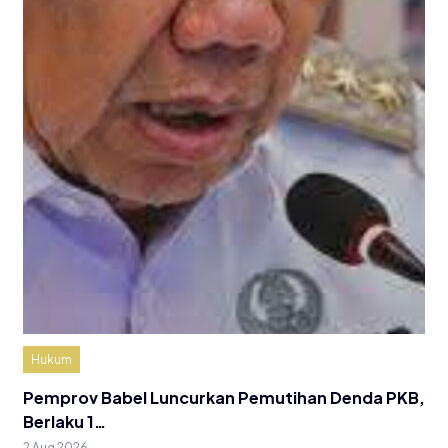
Hukum
Pemprov Babel Luncurkan Pemutihan Denda PKB,
Berlaku 1…
2 Aug 2026