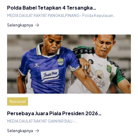
Polda Babel Tetapkan 4 Tersangka…
MEDIA DAULAT RAKYAT PANGKALPINANG– Polda Kepulauan…
Selengkapnya
Nasional
Persebaya Juara Piala Presiden 2026…
MEDIA DAULAT RAKYAT GIANYAR BALI –…
Selengkapnya