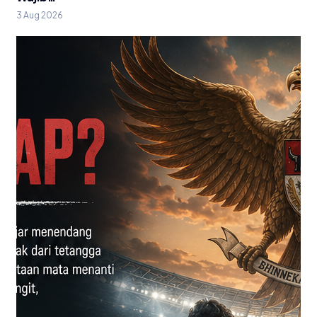
3 Aug 2026