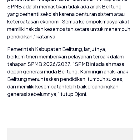
SPMB adalah memastikan tidak ada anak Belitung
yang berhenti sekolah karena benturan sistem atau
keterbatasan ekonomi. Semua kelompok masyarakat
memiliki hak dan kesempatan setara untuk menempuh
pendidikan,” katanya.
Pemerintah Kabupaten Belitung, lanjutnya,
berkomitmen memberikan pelayanan terbaik dalam
tahapan SPMB 2026/2027. “SPMB ini adalah masa
depan generasi muda Belitung. Kami ingin anak-anak
Belitung menuntaskan pendidikan, tumbuh sukses,
dan memiliki kesempatan lebih baik dibandingkan
generasi sebelumnya,” tutup Djoni.