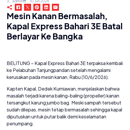
admin
10 Jun 2026
Mesin Kanan Bermasalah,
Kapal Express Bahari 3E Batal
Berlayar Ke Bangka
BELITUNG – Kapal Express Bahari 3E terpaksa kembali
ke Pelabuhan Tanjungpandan setelah mengalami
kerusakan pada mesin kanan, Rabu (10/6/2026).
Kapten Kapal, Dedek Kurniawan, menjelaskan bahwa
masalah terjadi karena baling-baling (propeller) kanan
tersangkut karung jumbo bag. Meski sampah tersebut
sudah dilepas, mesin tetap bermasalah sehingga kapal
diputuskan untuk putar balik demi keselamatan
penumpang.