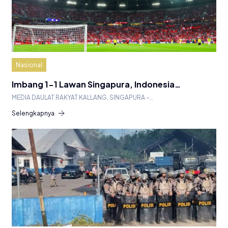
Nasional
Imbang 1-1 Lawan Singapura, Indonesia…
MEDIA DAULAT RAKYAT KALLANG, SINGAPURA –…
Selengkapnya