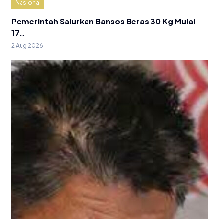
Nasional
Pemerintah Salurkan Bansos Beras 30 Kg Mulai
17…
2 Aug 2026