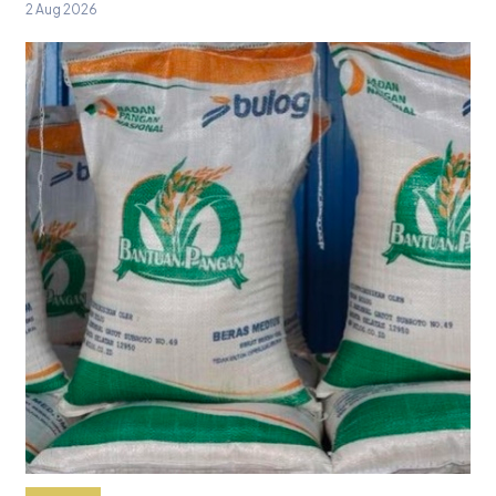
2 Aug 2026