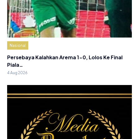
Nasional
Persebaya Kalahkan Arema 1-0, Lolos Ke Final
Piala…
4 Aug 2026