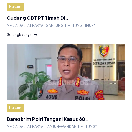
Hukum
Gudang GBT PT Timah Di…
MEDIA DAULAT RAKYAT GANTUNG, BELITUNG TIMUR*…
Selengkapnya
Hukum
Bareskrim Polri Tangani Kasus 80…
MEDIA DAULAT RAKYAT TANJUNGPANDAN, BELITUNG* –…