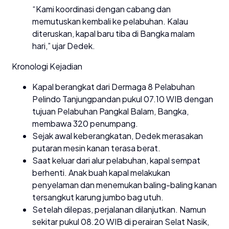
“Kami koordinasi dengan cabang dan
memutuskan kembali ke pelabuhan. Kalau
diteruskan, kapal baru tiba di Bangka malam
hari,” ujar Dedek.
Kronologi Kejadian
Kapal berangkat dari Dermaga 8 Pelabuhan
Pelindo Tanjungpandan pukul 07.10 WIB dengan
tujuan Pelabuhan Pangkal Balam, Bangka,
membawa 320 penumpang.
Sejak awal keberangkatan, Dedek merasakan
putaran mesin kanan terasa berat.
Saat keluar dari alur pelabuhan, kapal sempat
berhenti. Anak buah kapal melakukan
penyelaman dan menemukan baling-baling kanan
tersangkut karung jumbo bag utuh.
Setelah dilepas, perjalanan dilanjutkan. Namun
sekitar pukul 08.20 WIB di perairan Selat Nasik,