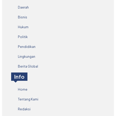
Daerah
Bisnis
Hukum
Politik
Pendidikan
Lingkungan
Berita Global
Info
Home
Tentang Kami
Redaksi