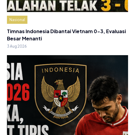
Nasional
Timnas Indonesia Dibantai Vietnam 0-3, Evaluasi
Besar Menanti
3 Aug 2026