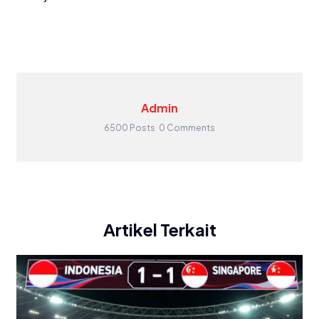
Admin
6500 Posts
0 Comments
Artikel Terkait