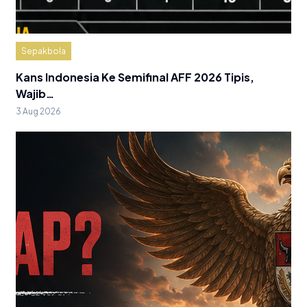
Sepakbola
Kans Indonesia Ke Semifinal AFF 2026 Tipis,
Wajib…
3 Aug 2026