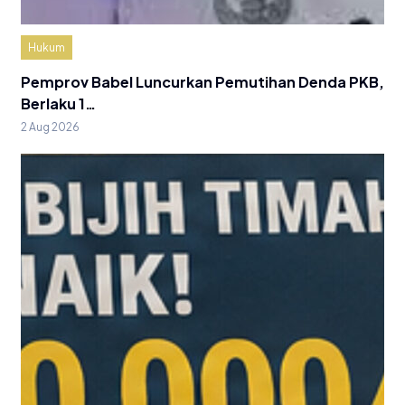
Hukum
Pemprov Babel Luncurkan Pemutihan Denda PKB,
Berlaku 1…
2 Aug 2026