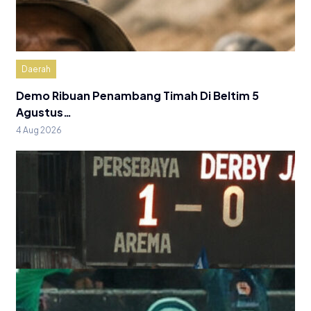
Daerah
Demo Ribuan Penambang Timah Di Beltim 5
Agustus…
4 Aug 2026