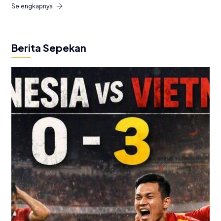
Selengkapnya
Berita Sepekan