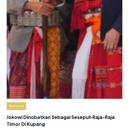
Nasional
Jokowi Dinobatkan Sebagai Sesepuh Raja-Raja
Timor Di Kupang