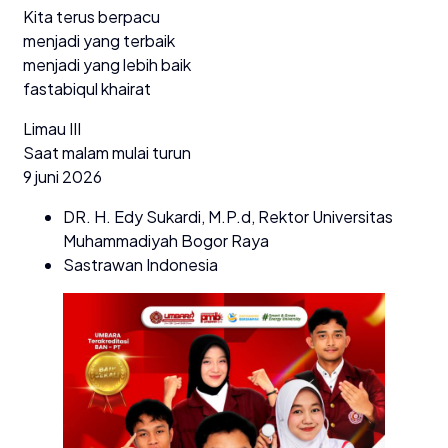
Kita terus berpacu
menjadi yang terbaik
menjadi yang lebih baik
fastabiqul khairat
Limau III
Saat malam mulai turun
9 juni 2026
DR. H. Edy Sukardi, M.P.d, Rektor Universitas
Muhammadiyah Bogor Raya
Sastrawan Indonesia