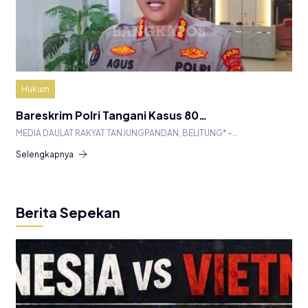
Hukum
Bareskrim Polri Tangani Kasus 80…
MEDIA DAULAT RAKYAT TANJUNGPANDAN, BELITUNG* –…
Selengkapnya
Berita Sepekan