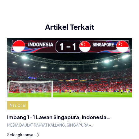
Artikel Terkait
Nasional
Imbang 1-1 Lawan Singapura, Indonesia…
MEDIA DAULAT RAKYAT KALLANG, SINGAPURA –…
Selengkapnya