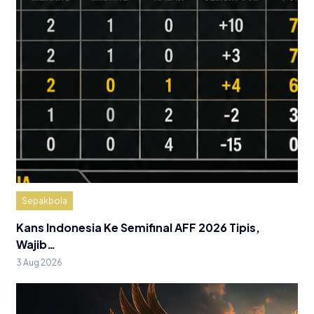
Sepakbola
Kans Indonesia Ke Semifinal AFF 2026 Tipis,
Wajib…
3 Aug 2026