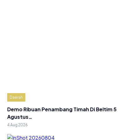
Daerah
Demo Ribuan Penambang Timah Di Beltim 5
Agustus…
4 Aug 2026