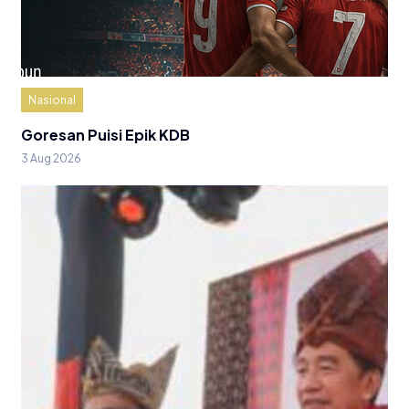
Nasional
Goresan Puisi Epik KDB
3 Aug 2026