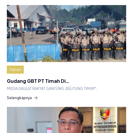
Hukum
Gudang GBT PT Timah Di…
MEDIA DAULAT RAKYAT GANTUNG, BELITUNG TIMUR*…
Selengkapnya