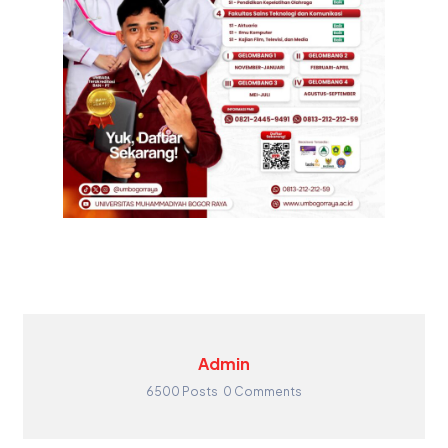
Admin
6500 Posts
0 Comments