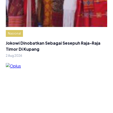
Nasional
Jokowi Dinobatkan Sebagai Sesepuh Raja-Raja
Timor Di Kupang
2 Aug 2026