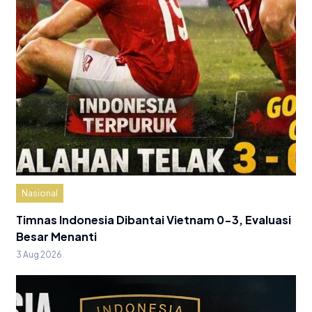
Nasional
Timnas Indonesia Dibantai Vietnam 0-3, Evaluasi
Besar Menanti
3 Aug 2026