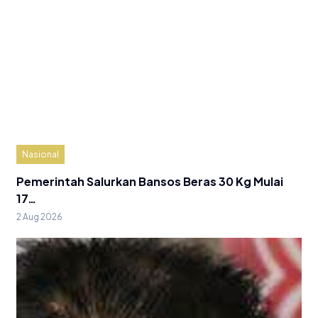
Nasional
Pemerintah Salurkan Bansos Beras 30 Kg Mulai
17…
2 Aug 2026