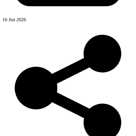
16 Jun 2026