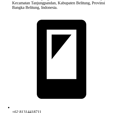
Kecamatan Tanjungpandan, Kabupaten Belitung, Provinsi
Bangka Belitung, Indonesia.
+62 81314418711