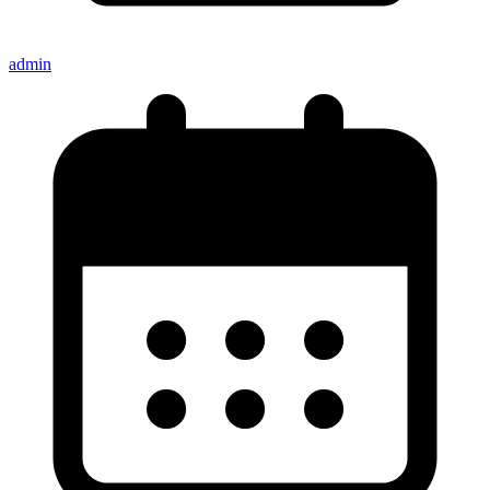
admin