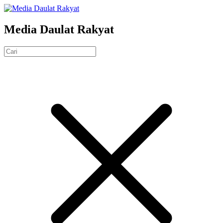
Media Daulat Rakyat