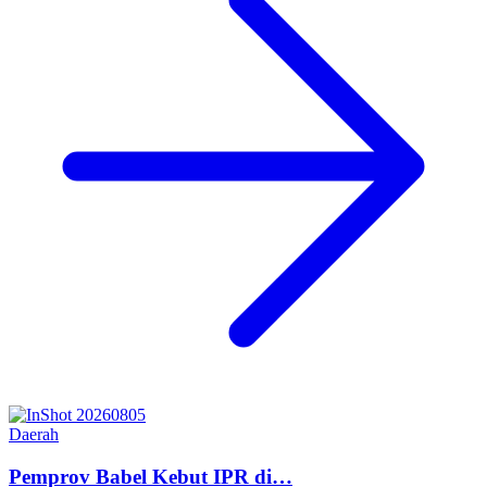
Daerah
Pemprov Babel Kebut IPR di…