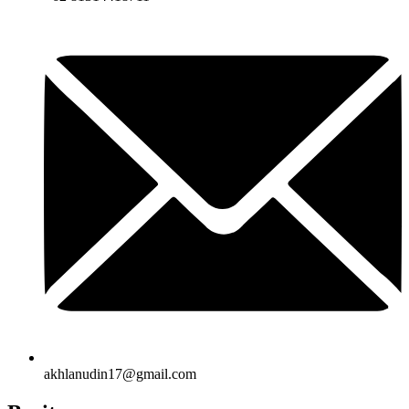
akhlanudin17@gmail.com