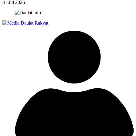
31 Jul 2026