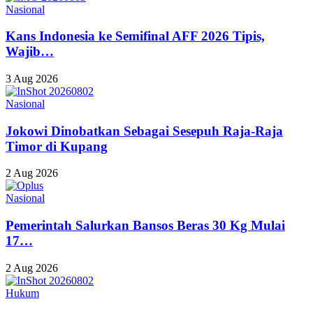
Nasional
Kans Indonesia ke Semifinal AFF 2026 Tipis,
Wajib…
3 Aug 2026
Nasional
Jokowi Dinobatkan Sebagai Sesepuh Raja-Raja
Timor di Kupang
2 Aug 2026
Nasional
Pemerintah Salurkan Bansos Beras 30 Kg Mulai
17…
2 Aug 2026
Hukum