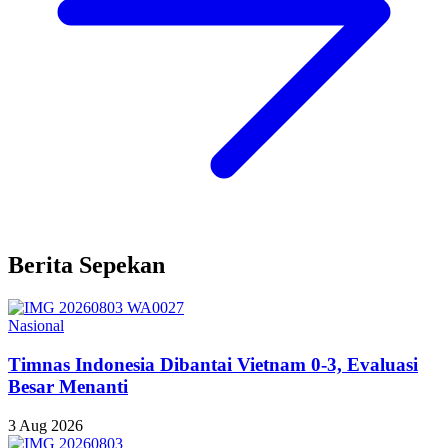
Berita Sepekan
Nasional
Timnas Indonesia Dibantai Vietnam 0-3, Evaluasi
Besar Menanti
3 Aug 2026