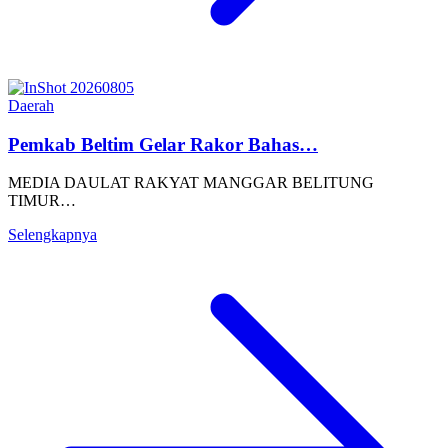
Daerah
Pemkab Beltim Gelar Rakor Bahas…
MEDIA DAULAT RAKYAT MANGGAR BELITUNG
TIMUR…
Selengkapnya