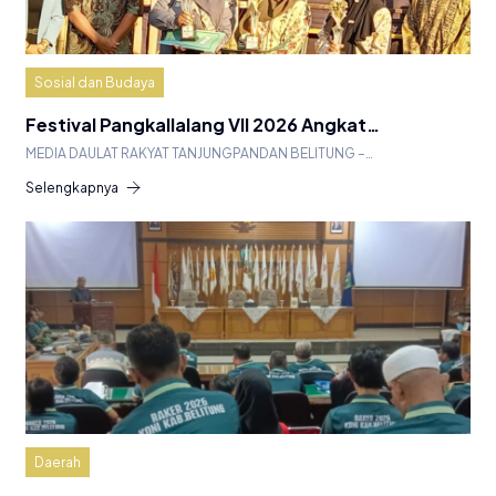
Sosial dan Budaya
Festival Pangkallalang VII 2026 Angkat…
MEDIA DAULAT RAKYAT TANJUNGPANDAN BELITUNG –…
Selengkapnya
Daerah