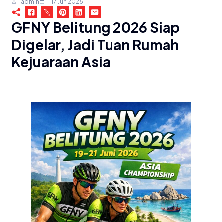
admin
17 Jun 2026
GFNY Belitung 2026 Siap
Digelar, Jadi Tuan Rumah
Kejuaraan Asia