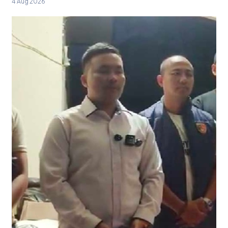
4 Aug 2026