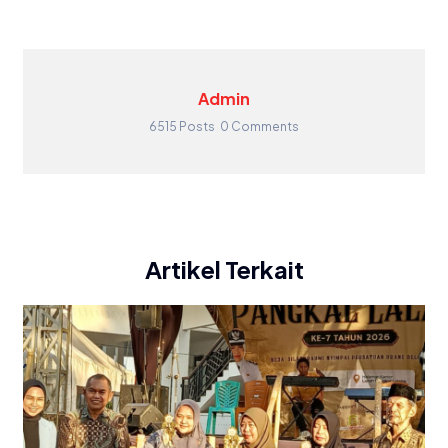
Admin
6515 Posts
0 Comments
Artikel Terkait