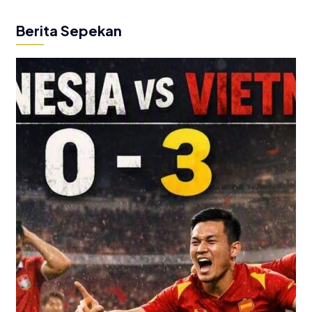
Berita Sepekan