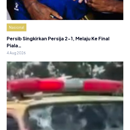
Nasional
Persib Singkirkan Persija 2-1, Melaju Ke Final
Piala…
4 Aug 2026