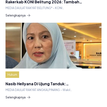
Rakerkab KONI Belitung 2026: Tambah…
MEDIA DAULAT RAKYAT BELITUNG* – KONI…
Selengkapnya
Hukum
Nasib Hellyana Di Ujung Tanduk:…
MEDIA DAULAT RAKYAT ANGKALPINANG – Wakil…
Selengkapnya