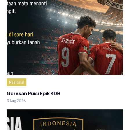
Nasional
Goresan Puisi Epik KDB
3 Aug 2026