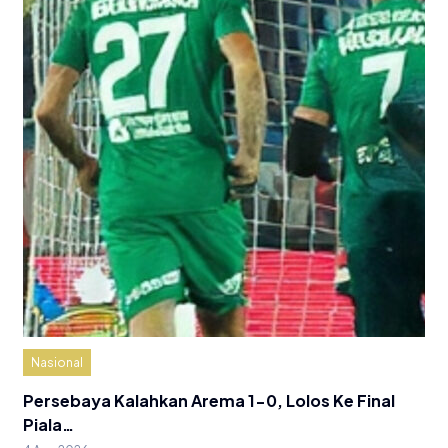
Nasional
Persebaya Kalahkan Arema 1-0, Lolos Ke Final
Piala…