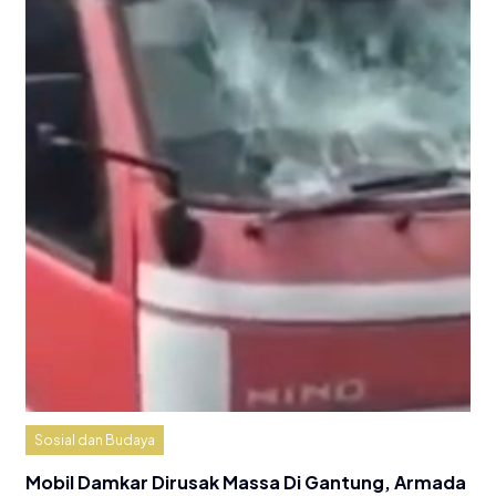
Sosial dan Budaya
Mobil Damkar Dirusak Massa Di Gantung, Armada