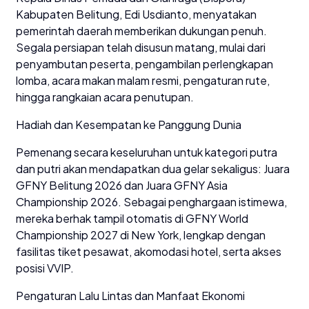
Kabupaten Belitung, Edi Usdianto, menyatakan
pemerintah daerah memberikan dukungan penuh.
Segala persiapan telah disusun matang, mulai dari
penyambutan peserta, pengambilan perlengkapan
lomba, acara makan malam resmi, pengaturan rute,
hingga rangkaian acara penutupan.
Hadiah dan Kesempatan ke Panggung Dunia
Pemenang secara keseluruhan untuk kategori putra
dan putri akan mendapatkan dua gelar sekaligus: Juara
GFNY Belitung 2026 dan Juara GFNY Asia
Championship 2026. Sebagai penghargaan istimewa,
mereka berhak tampil otomatis di GFNY World
Championship 2027 di New York, lengkap dengan
fasilitas tiket pesawat, akomodasi hotel, serta akses
posisi VVIP.
Pengaturan Lalu Lintas dan Manfaat Ekonomi