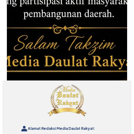
Alamat Redaksi Media Daulat Rakyat: