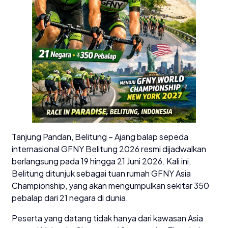
Tanjung Pandan, Belitung – Ajang balap sepeda
internasional GFNY Belitung 2026 resmi dijadwalkan
berlangsung pada 19 hingga 21 Juni 2026. Kali ini,
Belitung ditunjuk sebagai tuan rumah GFNY Asia
Championship, yang akan mengumpulkan sekitar 350
pebalap dari 21 negara di dunia.
Peserta yang datang tidak hanya dari kawasan Asia