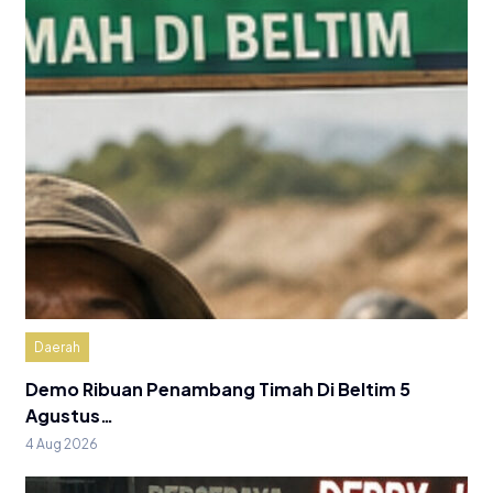
Daerah
Demo Ribuan Penambang Timah Di Beltim 5
Agustus…
4 Aug 2026