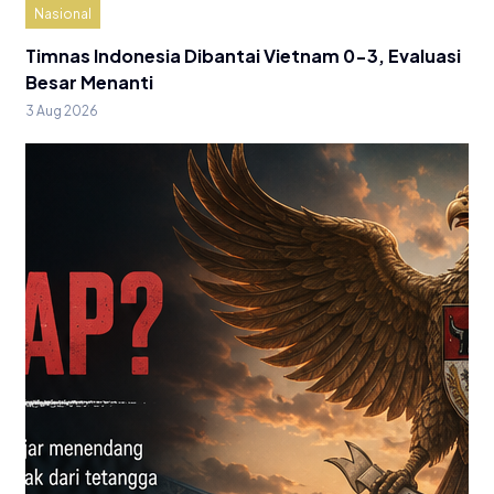
Nasional
Timnas Indonesia Dibantai Vietnam 0-3, Evaluasi
Besar Menanti
3 Aug 2026