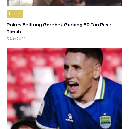
Hukum
Polres Belitung Gerebek Gudang 50 Ton Pasir
Timah…
3 Aug 2026