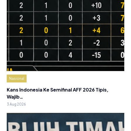
Nasional
Kans Indonesia Ke Semifinal AFF 2026 Tipis,
Wajib…
3 Aug 2026