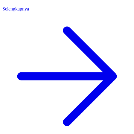
Selengkapnya