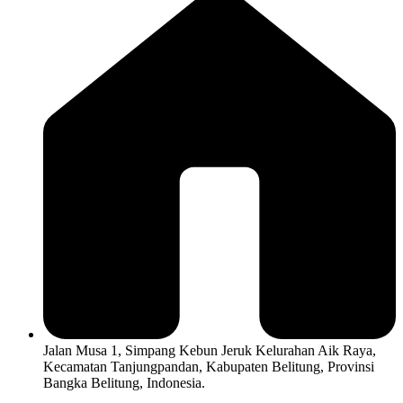
Jalan Musa 1, Simpang Kebun Jeruk Kelurahan Aik Raya,
Kecamatan Tanjungpandan, Kabupaten Belitung, Provinsi
Bangka Belitung, Indonesia.