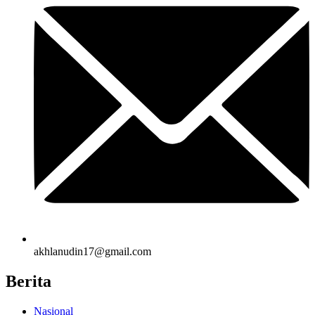
akhlanudin17@gmail.com
Berita
Nasional