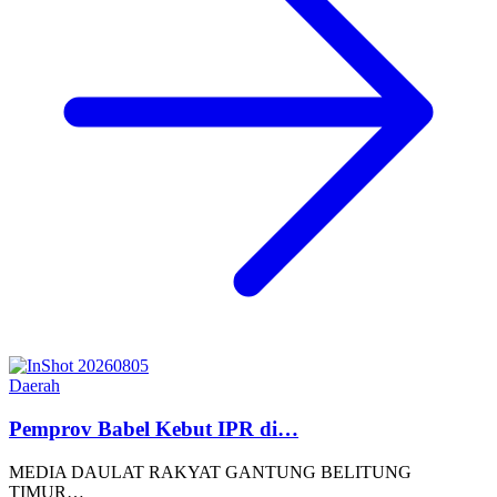
Daerah
Pemprov Babel Kebut IPR di…
MEDIA DAULAT RAKYAT GANTUNG BELITUNG
TIMUR…