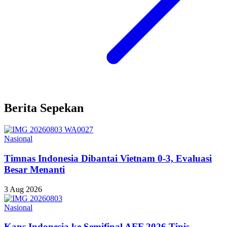
Berita Sepekan
Nasional
Timnas Indonesia Dibantai Vietnam 0-3, Evaluasi
Besar Menanti
3 Aug 2026
Nasional
Kans Indonesia ke Semifinal AFF 2026 Tipis,