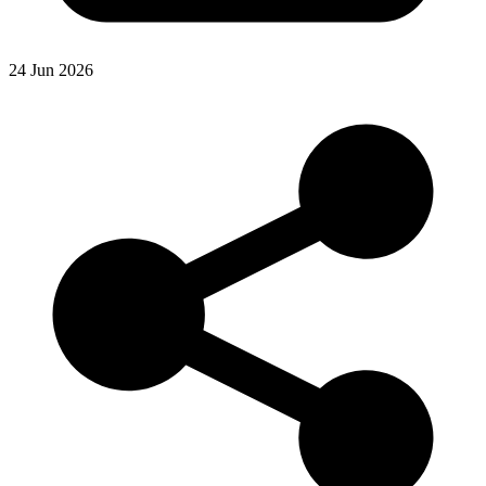
24 Jun 2026