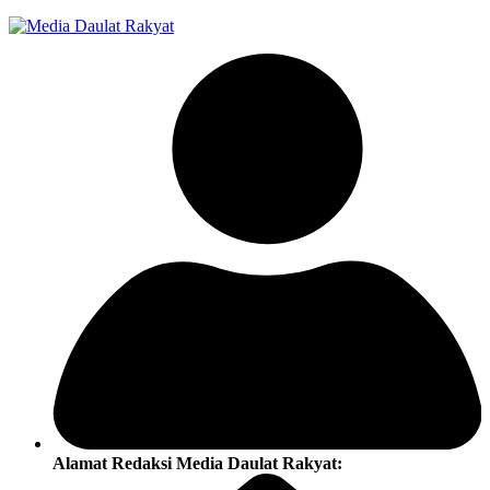
Alamat Redaksi Media Daulat Rakyat: