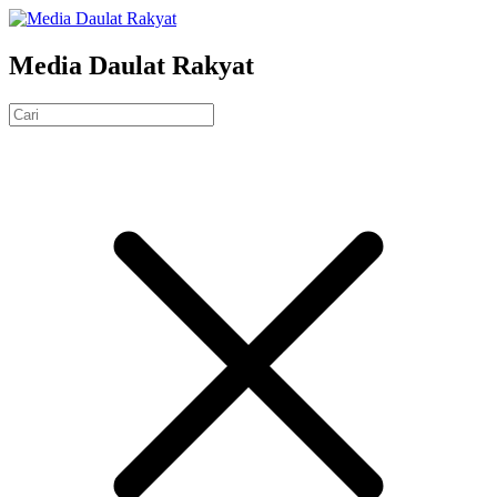
Media Daulat Rakyat