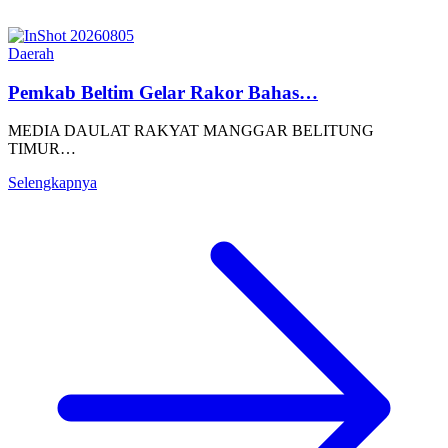
Daerah
Pemkab Beltim Gelar Rakor Bahas…
MEDIA DAULAT RAKYAT MANGGAR BELITUNG
TIMUR…
Selengkapnya