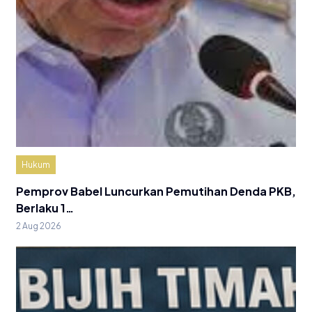
Hukum
Pemprov Babel Luncurkan Pemutihan Denda PKB,
Berlaku 1…
2 Aug 2026