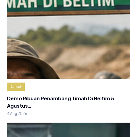
Daerah
Demo Ribuan Penambang Timah Di Beltim 5
Agustus…
4 Aug 2026