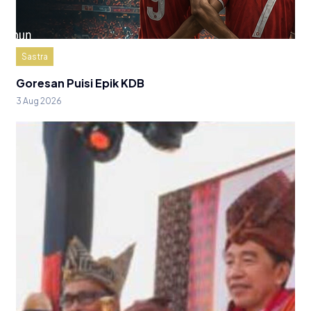
Sastra
Goresan Puisi Epik KDB
3 Aug 2026