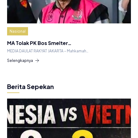
Nasional
MA Tolak PK Bos Smelter…
MEDIA DAULAT RAKYAT JAKARTA – Mahkamah…
Selengkapnya
Berita Sepekan