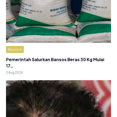
Nasional
Pemerintah Salurkan Bansos Beras 30 Kg Mulai
17…
2 Aug 2026