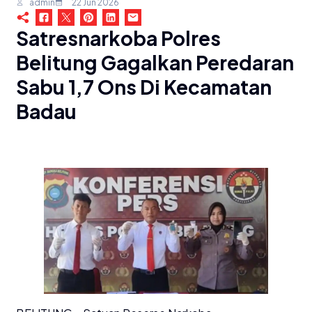
admin
22 Jun 2026
Satresnarkoba Polres
Belitung Gagalkan Peredaran
Sabu 1,7 Ons Di Kecamatan
Badau