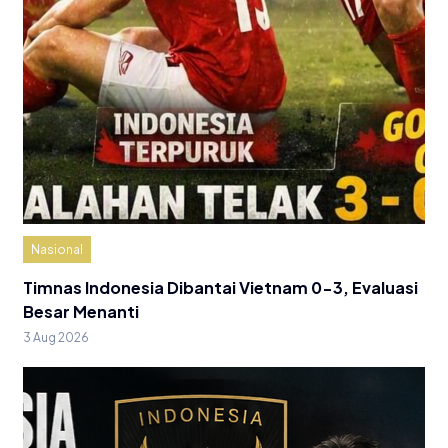
Nasional
Timnas Indonesia Dibantai Vietnam 0-3, Evaluasi
Besar Menanti
3 Aug 2026