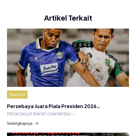
Artikel Terkait
Nasional
Persebaya Juara Piala Presiden 2026…
MEDIA DAULAT RAKYAT GIANYAR BALI –…
Selengkapnya