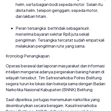
helm, serta bagian bodi sepeda motor. Selain itu
disita helm, telepon genggam, sepeda motor,
dan lakban hitam.
Peran tersangka: bertindak sebagai kurir,
menerima bayaran sekitar Rp8 juta sekali
pengiriman. Tersangka tercatat sudah empat kali
melakukan pengiriman rute yang sama.
Kronologi Penangkapan
Operasi berawal dari laporan masyarakat dan informasi
intelijen mengenai adanya pergerakan barang haram di
wilayah tersebut. Tim Satresnarkoba Polres Belitung
segera turun ke lokasi dan bekerja sama dengan Badan
Narkotika Nasional Kabupaten (BNNK) Belitung.
Saat diperiksa, petugas menemukan narkotika yang
disembunyikan secara beragam. Kasatresnarkoba