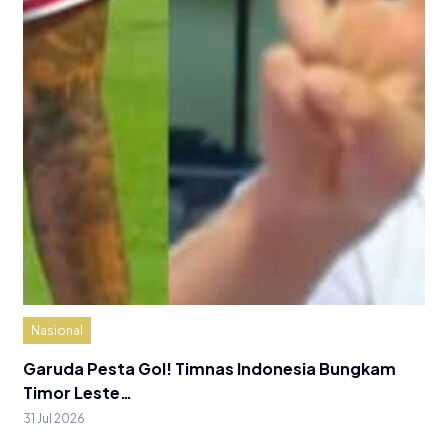
Nasional
Garuda Pesta Gol! Timnas Indonesia Bungkam
Timor Leste…
31 Jul 2026