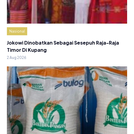
Nasional
Jokowi Dinobatkan Sebagai Sesepuh Raja-Raja
Timor Di Kupang
2 Aug 2026