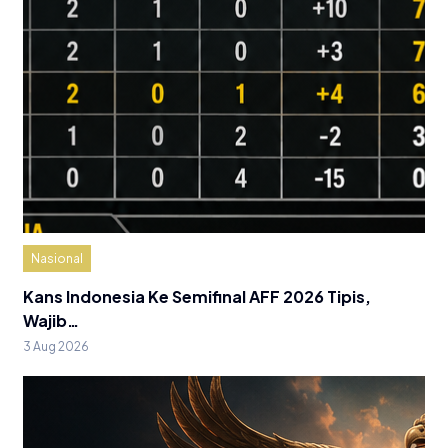
Nasional
Kans Indonesia Ke Semifinal AFF 2026 Tipis,
Wajib…
3 Aug 2026