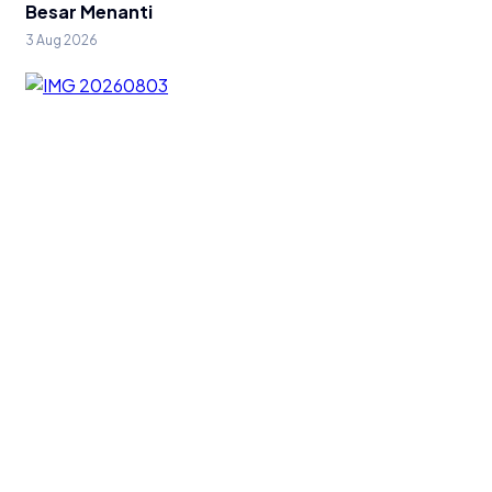
Besar Menanti
3 Aug 2026