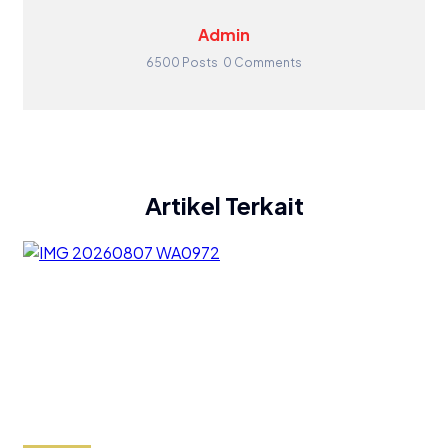
Admin
6500 Posts
0 Comments
Artikel Terkait