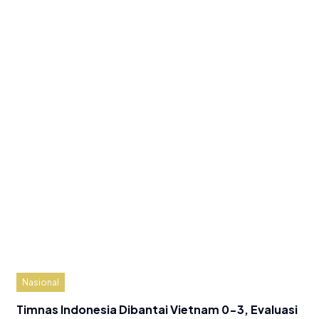
Nasional
Timnas Indonesia Dibantai Vietnam 0-3, Evaluasi