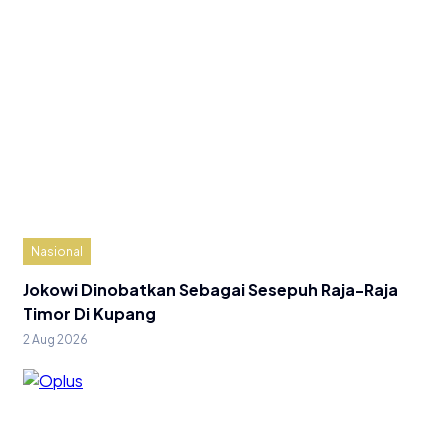
Nasional
Jokowi Dinobatkan Sebagai Sesepuh Raja-Raja
Timor Di Kupang
2 Aug 2026