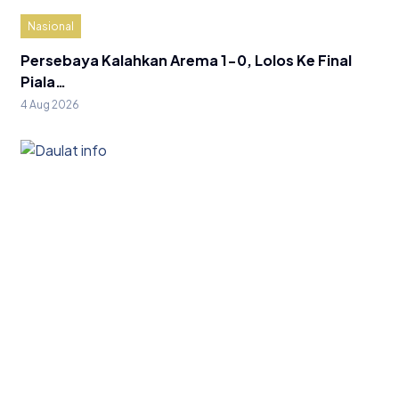
Nasional
Persebaya Kalahkan Arema 1-0, Lolos Ke Final
Piala…
4 Aug 2026