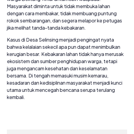
Masyarakat diminta untuk tidak membuka lahan
dengan cara membakar, tidak membuang puntung
rokok sembarangan, dan segera melapor ke petugas
jika melihat tanda-tanda kebakaran.
Kasus di Desa Selinsing menjadi pengingat nyata
bahwa kelalaian sekecil apa pun dapat menimbulkan
kerugian besar. Kebakaran lahan tidak hanya merusak
ekosistem dan sumber penghidupan warga, tetapi
juga mengancam kesehatan dan keselamatan
bersama. Di tengah memasuki musim kemarau,
kesadaran dan kedisiplinan masyarakat menjadi kunci
utama untuk mencegah bencana serupa terulang
kembali.