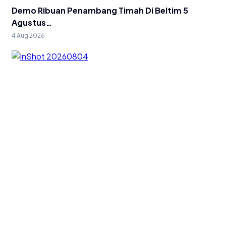
Demo Ribuan Penambang Timah Di Beltim 5
Agustus…
4 Aug 2026