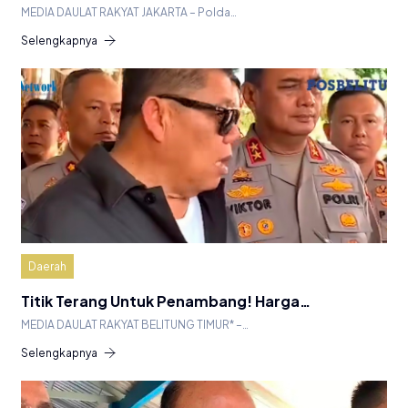
MEDIA DAULAT RAKYAT JAKARTA – Polda…
Selengkapnya
Daerah
Titik Terang Untuk Penambang! Harga…
MEDIA DAULAT RAKYAT BELITUNG TIMUR* –…
Selengkapnya