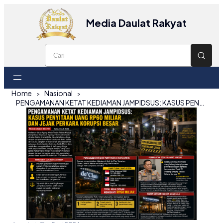
Media Daulat Rakyat
Home
Nasional
PENGAMANAN KETAT KEDIAMAN JAMPIDSUS: KASUS PENYITAAN UANG RP60 MILIAR DAN JEJAK PERKARA KORUPSI BESAR