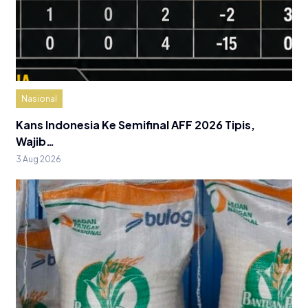
Nasional
Kans Indonesia Ke Semifinal AFF 2026 Tipis,
Wajib…
3 Aug 2026