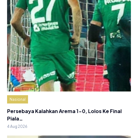
Nasional
Persebaya Kalahkan Arema 1-0, Lolos Ke Final
Piala…
4 Aug 2026