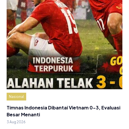
Nasional
Timnas Indonesia Dibantai Vietnam 0-3, Evaluasi
Besar Menanti
3 Aug 2026