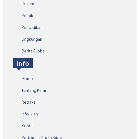
Hukum
Politik
Pendidikan
Lingkungan
Berita Global
Info
Home
Tentang Kami
Redaksi
Info Iklan
Kontak
Pedoman Media Siber