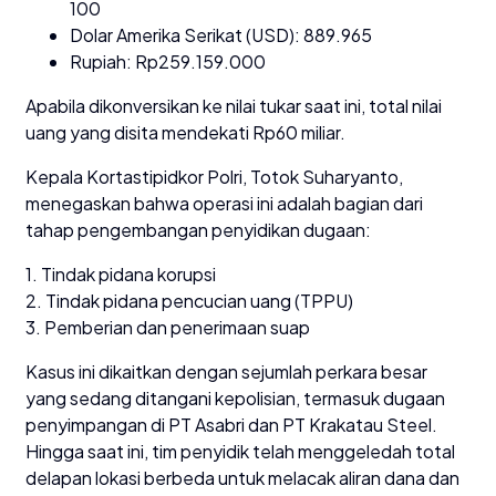
100
Dolar Amerika Serikat (USD): 889.965
Rupiah: Rp259.159.000
Apabila dikonversikan ke nilai tukar saat ini, total nilai
uang yang disita mendekati Rp60 miliar.
Kepala Kortastipidkor Polri, Totok Suharyanto,
menegaskan bahwa operasi ini adalah bagian dari
tahap pengembangan penyidikan dugaan:
1. Tindak pidana korupsi
2. Tindak pidana pencucian uang (TPPU)
3. Pemberian dan penerimaan suap
Kasus ini dikaitkan dengan sejumlah perkara besar
yang sedang ditangani kepolisian, termasuk dugaan
penyimpangan di PT Asabri dan PT Krakatau Steel.
Hingga saat ini, tim penyidik telah menggeledah total
delapan lokasi berbeda untuk melacak aliran dana dan