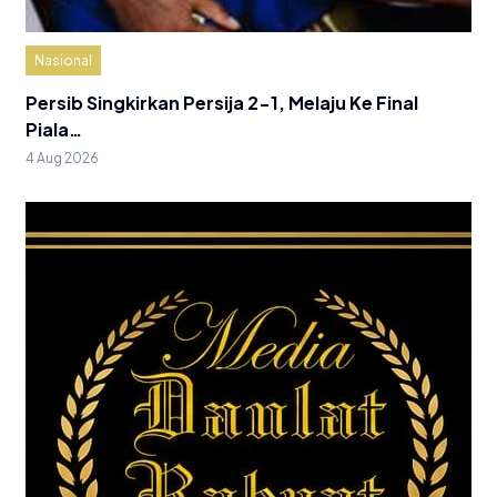
Nasional
Persib Singkirkan Persija 2-1, Melaju Ke Final
Piala…
4 Aug 2026