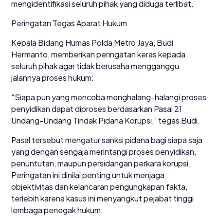
mengidentifikasi seluruh pihak yang diduga terlibat.
Peringatan Tegas Aparat Hukum
Kepala Bidang Humas Polda Metro Jaya, Budi
Hermanto, memberikan peringatan keras kepada
seluruh pihak agar tidak berusaha mengganggu
jalannya proses hukum:
“Siapa pun yang mencoba menghalang-halangi proses
penyidikan dapat diproses berdasarkan Pasal 21
Undang-Undang Tindak Pidana Korupsi,” tegas Budi.
Pasal tersebut mengatur sanksi pidana bagi siapa saja
yang dengan sengaja merintangi proses penyidikan,
penuntutan, maupun persidangan perkara korupsi.
Peringatan ini dinilai penting untuk menjaga
objektivitas dan kelancaran pengungkapan fakta,
terlebih karena kasus ini menyangkut pejabat tinggi
lembaga penegak hukum.