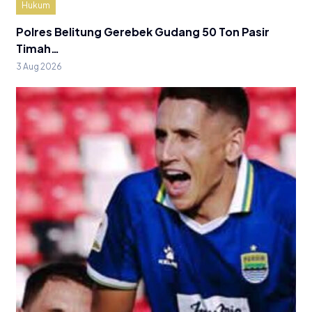
Hukum
Polres Belitung Gerebek Gudang 50 Ton Pasir
Timah…
3 Aug 2026