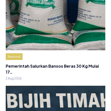
Nasional
Pemerintah Salurkan Bansos Beras 30 Kg Mulai
17…
2 Aug 2026