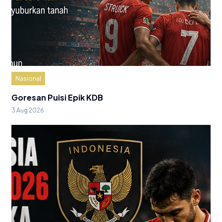
Nasional
Goresan Puisi Epik KDB
3 Aug 2026