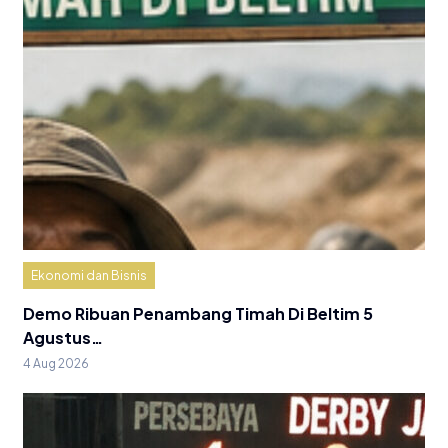
Ekonomi dan Bisnis
Demo Ribuan Penambang Timah Di Beltim 5
Agustus…
4 Aug 2026