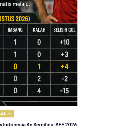
akbola
s Indonesia Ke Semifinal AFF 2026