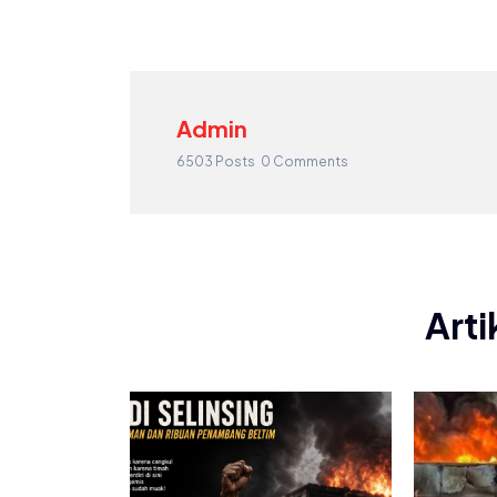
Admin
6503 Posts
0 Comments
Arti