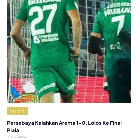
Nasional
Persebaya Kalahkan Arema 1-0, Lolos Ke Final
Piala…