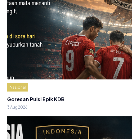
Nasional
Goresan Puisi Epik KDB
3 Aug 2026