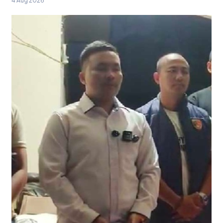
4 Aug 2026