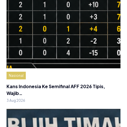
Nasional
Kans Indonesia Ke Semifinal AFF 2026 Tipis,
Wajib…
3 Aug 2026