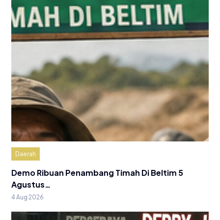
Daerah
Demo Ribuan Penambang Timah Di Beltim 5
Agustus…
4 Aug 2026