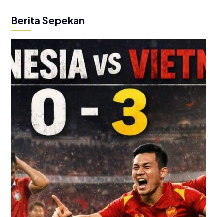
Berita Sepekan