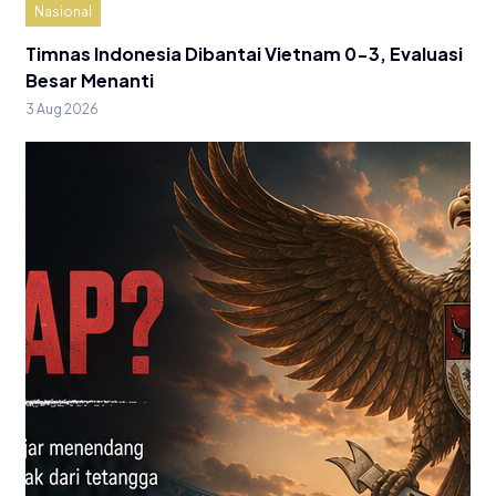
Nasional
Timnas Indonesia Dibantai Vietnam 0-3, Evaluasi
Besar Menanti
3 Aug 2026