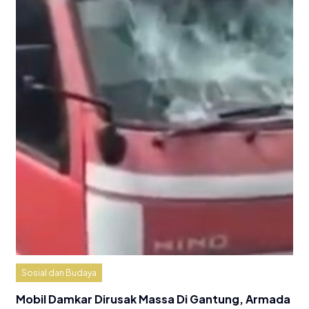
Sosial dan Budaya
Mobil Damkar Dirusak Massa Di Gantung, Armada