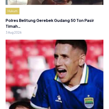
Hukum
Polres Belitung Gerebek Gudang 50 Ton Pasir
Timah…
3 Aug 2026