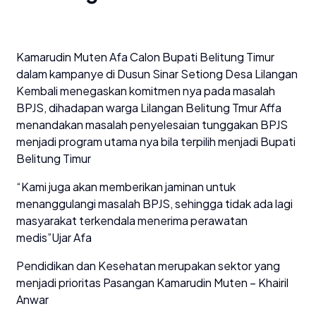
Kamarudin Muten Afa Calon Bupati Belitung Timur
dalam kampanye di Dusun Sinar Setiong Desa Lilangan
Kembali menegaskan komitmen nya pada masalah
BPJS, dihadapan warga Lilangan Belitung Tmur Affa
menandakan masalah penyelesaian tunggakan BPJS
menjadi program utama nya bila terpilih menjadi Bupati
Belitung Timur
“Kami juga akan memberikan jaminan untuk
menanggulangi masalah BPJS, sehingga tidak ada lagi
masyarakat terkendala menerima perawatan
medis”Ujar Afa
Pendidikan dan Kesehatan merupakan sektor yang
menjadi prioritas Pasangan Kamarudin Muten – Khairil
Anwar