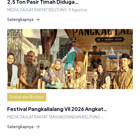
2,5 Ton Pasir Timah Diduga…
MEDIA DAULAT RAKYAT BELITUNG, 9 Agustus…
Selengkapnya
Sosial dan Budaya
Festival Pangkallalang VII 2026 Angkat…
MEDIA DAULAT RAKYAT TANJUNGPANDAN BELITUNG –…
Selengkapnya