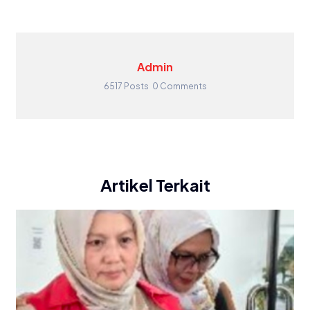
Admin
6517 Posts
0 Comments
Artikel Terkait