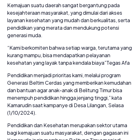
Kemajuan suatu daerah sangat bergantung pada
kesejahteraan masyarakat, yang dimulai dari akses
layanan kesehatan yang mudah dan berkualitas, serta
pendidikan yang merata dan mendukung potensi
generasi muda.
“Kami berkomiten bahwa setiap warga, terutama yang
kurang mampu, bisa mendapatkan pelayanan
kesehatan yang layak tanpa kendala biaya”Tegas Afa
Pendidikan menjadi prioritas kami, melalui program
Generasi Beltim Cerdas yang memberikan kemudahan
dan bantuan agar anak-anak di Belitung Timur bisa
menempuh pendidikan hingga jenjang tinggi,” kata
Kamarudin saat kampanye di Desa Lilangan, Selasa
(1/10/2024).
Pendidikan dan Kesehatan merupakan sektor utama
bagi kemajuan suatu masyarakat, dengan gagasan ini