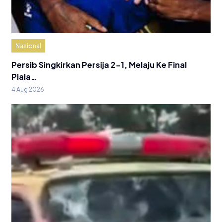
Nasional
Persib Singkirkan Persija 2-1, Melaju Ke Final
Piala…
4 Aug 2026