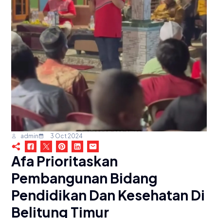
admin
3 Oct 2024
Afa Prioritaskan
Pembangunan Bidang
Pendidikan Dan Kesehatan Di
Belitung Timur