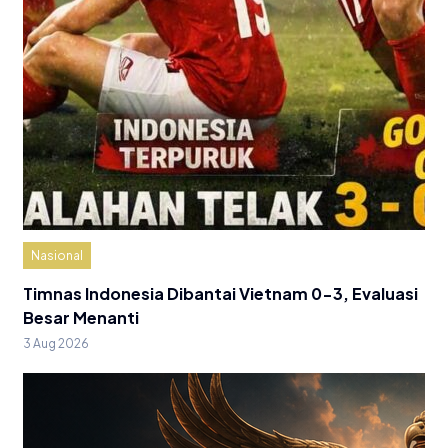
Nasional
Timnas Indonesia Dibantai Vietnam 0-3, Evaluasi
Besar Menanti
3 Aug 2026