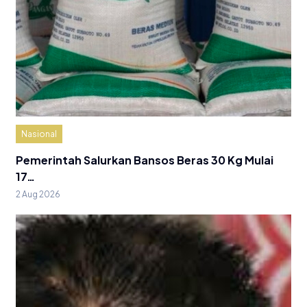
Nasional
Pemerintah Salurkan Bansos Beras 30 Kg Mulai
17…
2 Aug 2026