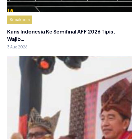
Sepakbola
Kans Indonesia Ke Semifinal AFF 2026 Tipis,
Wajib…
3 Aug 2026