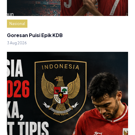
Nasional
Goresan Puisi Epik KDB
3 Aug 2026