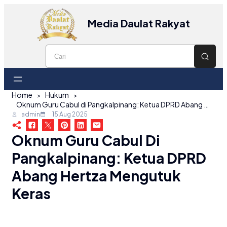
Media Daulat Rakyat
Home
Hukum
Oknum Guru Cabul di Pangkalpinang: Ketua DPRD Abang Hertza Mengutuk Keras
admin
15 Aug 2025
Oknum Guru Cabul Di
Pangkalpinang: Ketua DPRD
Abang Hertza Mengutuk
Keras