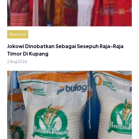
Nasional
Jokowi Dinobatkan Sebagai Sesepuh Raja-Raja
Timor Di Kupang
2 Aug 2026