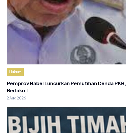
Hukum
Pemprov Babel Luncurkan Pemutihan Denda PKB,
Berlaku 1…
2 Aug 2026