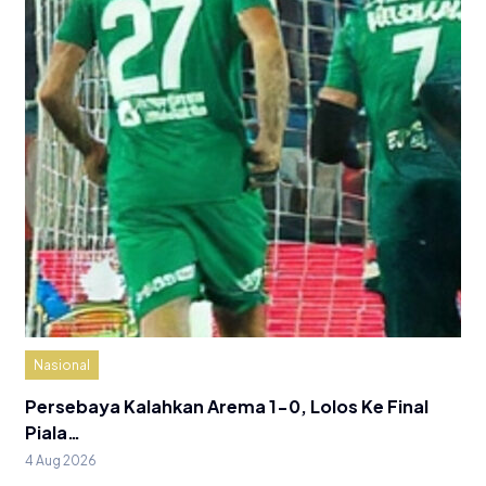
Nasional
Persebaya Kalahkan Arema 1-0, Lolos Ke Final
Piala…
4 Aug 2026