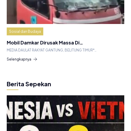
Sosial dan Budaya
Mobil Damkar Dirusak Massa Di…
MEDIA DAULAT RAKYAT GANTUNG, BELITUNG TIMUR*…
Selengkapnya
Berita Sepekan