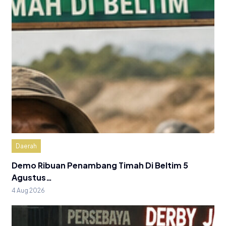
Daerah
Demo Ribuan Penambang Timah Di Beltim 5
Agustus…
4 Aug 2026