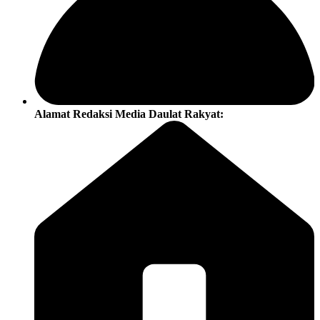
Alamat Redaksi Media Daulat Rakyat: