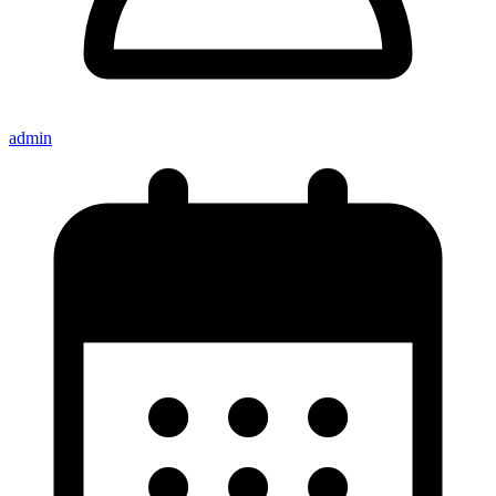
admin