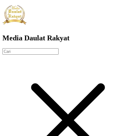
Media Daulat Rakyat