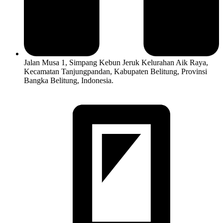
Jalan Musa 1, Simpang Kebun Jeruk Kelurahan Aik Raya,
Kecamatan Tanjungpandan, Kabupaten Belitung, Provinsi
Bangka Belitung, Indonesia.