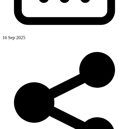
16 Sep 2025