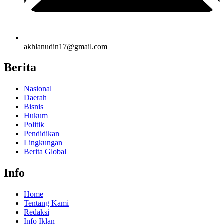
akhlanudin17@gmail.com
Berita
Nasional
Daerah
Bisnis
Hukum
Politik
Pendidikan
Lingkungan
Berita Global
Info
Home
Tentang Kami
Redaksi
Info Iklan