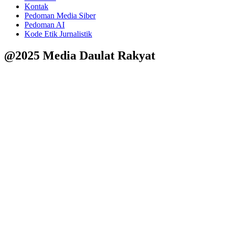
Kontak
Pedoman Media Siber
Pedoman AI
Kode Etik Jurnalistik
@2025 Media Daulat Rakyat