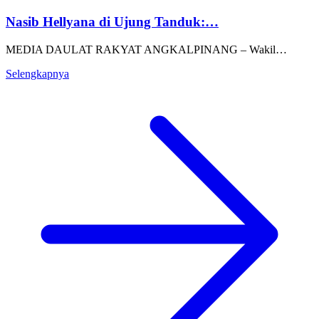
Nasib Hellyana di Ujung Tanduk:…
MEDIA DAULAT RAKYAT ANGKALPINANG – Wakil…
Selengkapnya