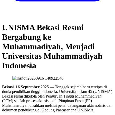
UNISMA Bekasi Resmi
Bergabung ke
Muhammadiyah, Menjadi
Universitas Muhammadiyah
Indonesia
Bekasi, 16 September 2025
— Tonggak sejarah baru tercipta di
dunia pendidikan tinggi Indonesia. Universitas Islam 45 (UNISMA)
Bekasi resmi dikelola oleh Perguruan Tinggi Muhammadiyah
(PTM) setelah proses akuisisi oleh Pimpinan Pusat (PP)
Muhammadiyah disahkan melalui penandatanganan akta notaris dan
dokumen pendukung di Gedung Pascasarjana UNISMA.