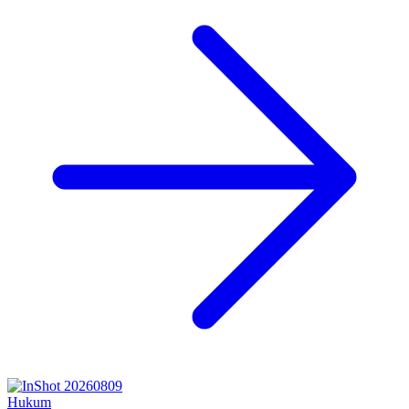
Hukum