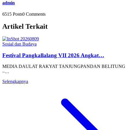
admin
6515 Posts
0 Comments
Artikel Terkait
Sosial dan Budaya
Festival Pangkallalang VII 2026 Angkat…
MEDIA DAULAT RAKYAT TANJUNGPANDAN BELITUNG
–…
Selengkapnya