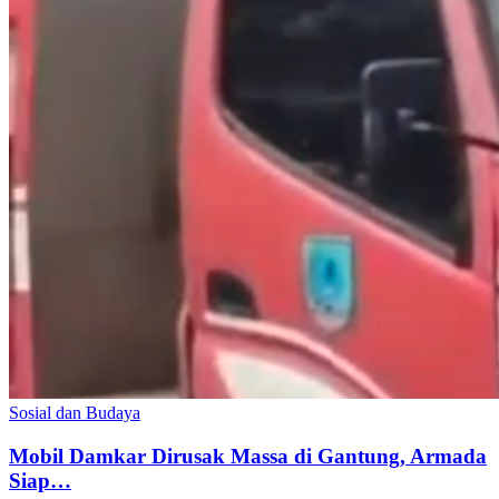
Sosial dan Budaya
Mobil Damkar Dirusak Massa di Gantung, Armada
Siap…