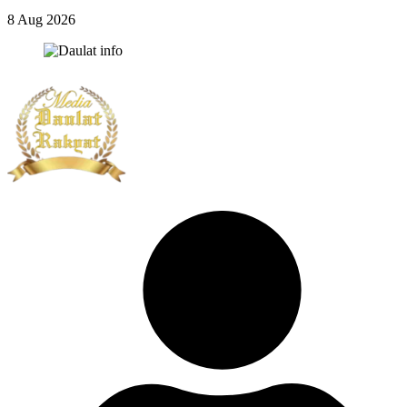
8 Aug 2026