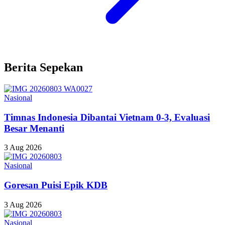
Berita Sepekan
Nasional
Timnas Indonesia Dibantai Vietnam 0-3, Evaluasi
Besar Menanti
3 Aug 2026
Nasional
Goresan Puisi Epik KDB
3 Aug 2026
Nasional