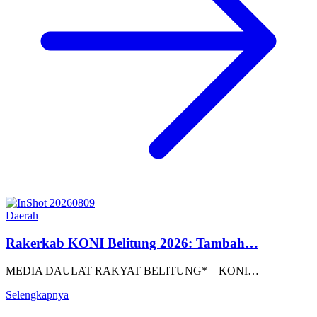
Daerah
Rakerkab KONI Belitung 2026: Tambah…
MEDIA DAULAT RAKYAT BELITUNG* – KONI…
Selengkapnya