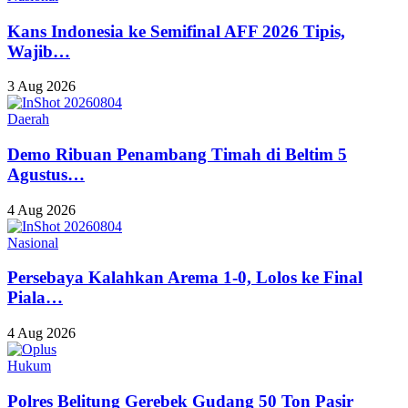
Kans Indonesia ke Semifinal AFF 2026 Tipis,
Wajib…
3 Aug 2026
Daerah
Demo Ribuan Penambang Timah di Beltim 5
Agustus…
4 Aug 2026
Nasional
Persebaya Kalahkan Arema 1-0, Lolos ke Final
Piala…
4 Aug 2026
Hukum
Polres Belitung Gerebek Gudang 50 Ton Pasir