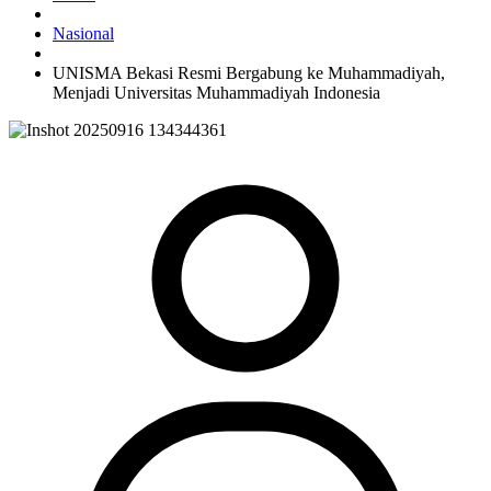
Nasional
UNISMA Bekasi Resmi Bergabung ke Muhammadiyah,
Menjadi Universitas Muhammadiyah Indonesia