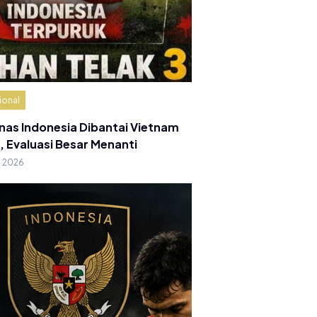
ional
nas Indonesia Dibantai Vietnam
, Evaluasi Besar Menanti
g 2026