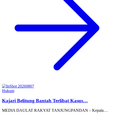
Hukum
Kajari Belitung Bantah Terlibat Kasus…
MEDIA DAULAT RAKYAT TANJUNGPANDAN – Kepala…