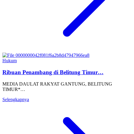
Hukum
Ribuan Penambang di Belitung Timur…
MEDIA DAULAT RAKYAT GANTUNG, BELITUNG
TIMUR*…
Selengkapnya