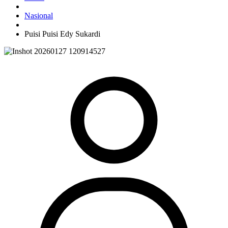
Nasional
Puisi Puisi Edy Sukardi