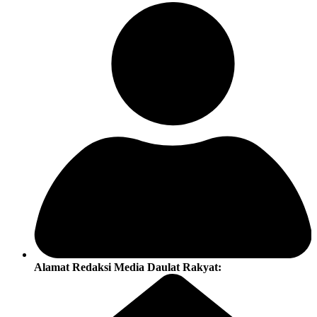
Alamat Redaksi Media Daulat Rakyat: