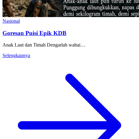
Nasional
Goresan Puisi Epik KDB
Anak Laut dan Timah Dengarlah wahai…
Selengkapnya