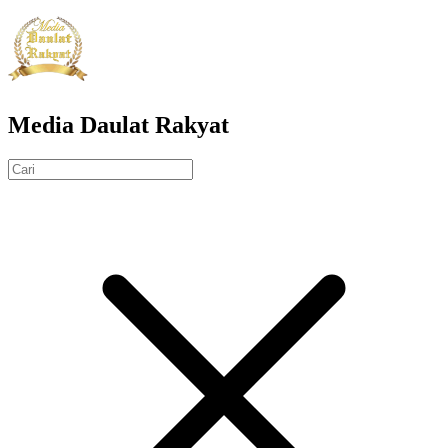
Media Daulat Rakyat