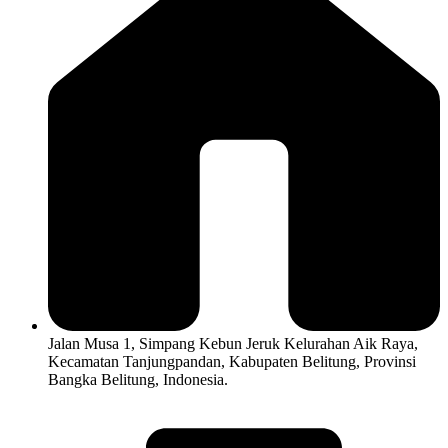
Jalan Musa 1, Simpang Kebun Jeruk Kelurahan Aik Raya,
Kecamatan Tanjungpandan, Kabupaten Belitung, Provinsi
Bangka Belitung, Indonesia.