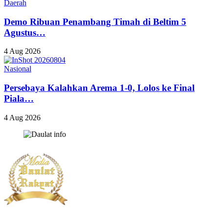
Daerah
Demo Ribuan Penambang Timah di Beltim 5
Agustus…
4 Aug 2026
Nasional
Persebaya Kalahkan Arema 1-0, Lolos ke Final
Piala…
4 Aug 2026