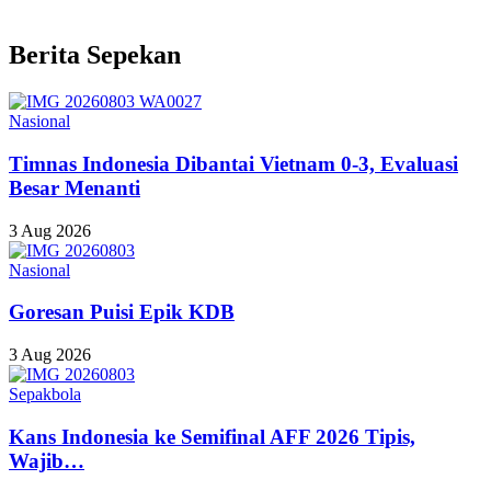
Berita Sepekan
Nasional
Timnas Indonesia Dibantai Vietnam 0-3, Evaluasi
Besar Menanti
3 Aug 2026
Nasional
Goresan Puisi Epik KDB
3 Aug 2026
Sepakbola
Kans Indonesia ke Semifinal AFF 2026 Tipis,
Wajib…