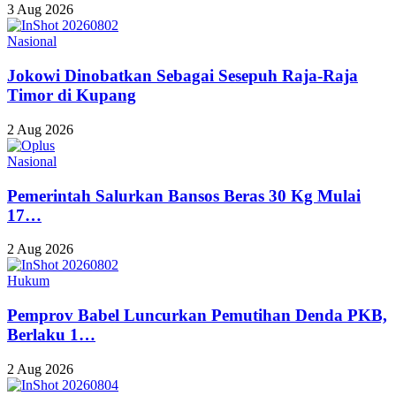
3 Aug 2026
Nasional
Jokowi Dinobatkan Sebagai Sesepuh Raja-Raja
Timor di Kupang
2 Aug 2026
Nasional
Pemerintah Salurkan Bansos Beras 30 Kg Mulai
17…
2 Aug 2026
Hukum
Pemprov Babel Luncurkan Pemutihan Denda PKB,
Berlaku 1…
2 Aug 2026