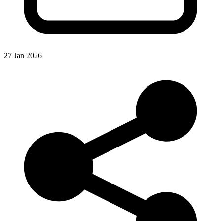
27 Jan 2026