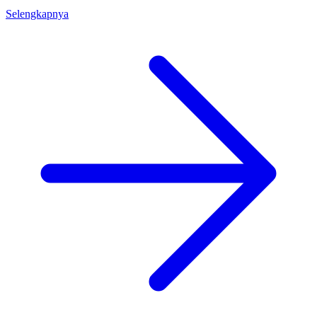
Selengkapnya