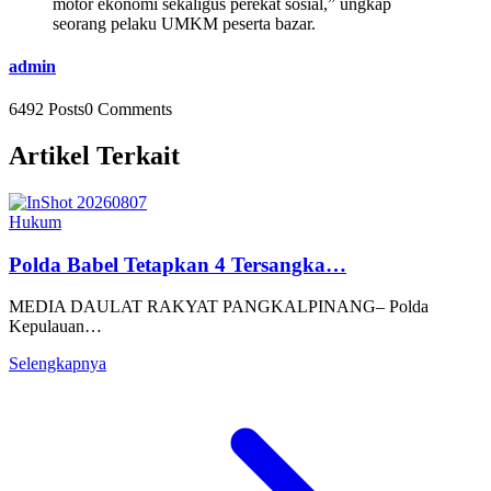
motor ekonomi sekaligus perekat sosial,” ungkap
seorang pelaku UMKM peserta bazar.
admin
6492 Posts
0 Comments
Artikel Terkait
Hukum
Polda Babel Tetapkan 4 Tersangka…
MEDIA DAULAT RAKYAT PANGKALPINANG– Polda
Kepulauan…
Selengkapnya