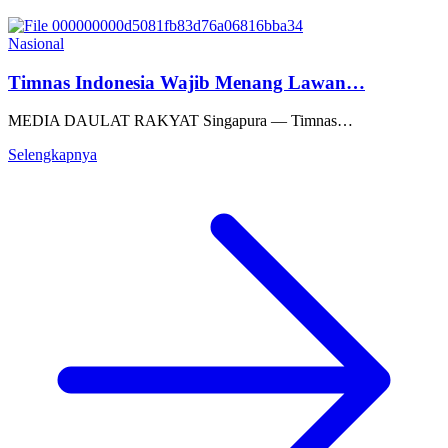
Nasional
Timnas Indonesia Wajib Menang Lawan…
MEDIA DAULAT RAKYAT Singapura — Timnas…
Selengkapnya