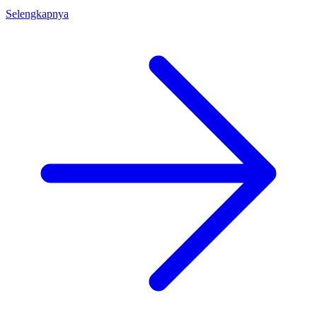
Selengkapnya