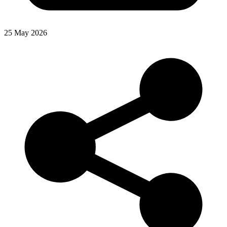
25 May 2026