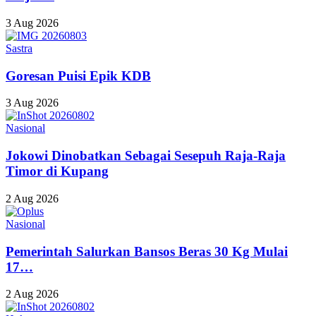
3 Aug 2026
Sastra
Goresan Puisi Epik KDB
3 Aug 2026
Nasional
Jokowi Dinobatkan Sebagai Sesepuh Raja-Raja
Timor di Kupang
2 Aug 2026
Nasional
Pemerintah Salurkan Bansos Beras 30 Kg Mulai
17…
2 Aug 2026