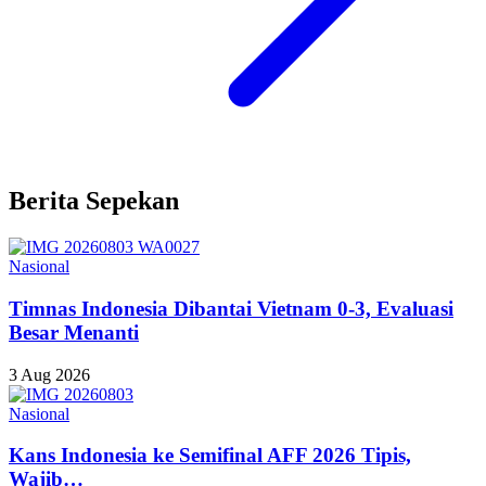
Berita Sepekan
Nasional
Timnas Indonesia Dibantai Vietnam 0-3, Evaluasi
Besar Menanti
3 Aug 2026
Nasional
Kans Indonesia ke Semifinal AFF 2026 Tipis,
Wajib…