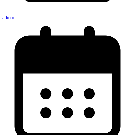
admin