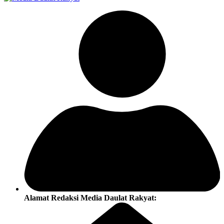
Alamat Redaksi Media Daulat Rakyat: