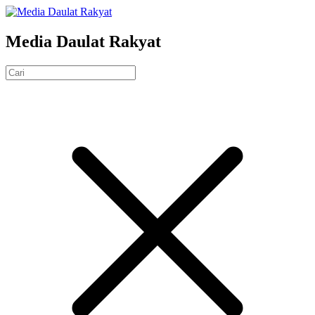
Media Daulat Rakyat