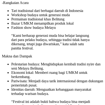
-Rangkaian Acara
Tari tradisional dari berbagai daerah di Indonesia
Workshop budaya untuk generasi muda
Permainan tradisional khas Belitung
Bazar UMKM menampilkan produk lokal
Fashion show budaya Melayu
“Kami berharap generasi muda bisa belajar langsung
dari para pelaku budaya, sehingga tradisi tidak hanya
dikenang, tetapi juga diwariskan,” kata salah satu
panitia festival.
Makna dan Dampak
Pelestarian budaya: Menghidupkan kembali tradisi nyire dan
seni Melayu Belitung.
Ekonomi lokal: Memberi ruang bagi UMKM untuk
berkembang.
Pariwisata: Menjadi daya tarik internasional dengan dukungan
pemerintah pusat.
Identitas daerah: Menguatkan kebanggaan masyarakat
terhadap warisan budaya.
“Festival ini adalah bukti bahwa budaya bisa menjadi