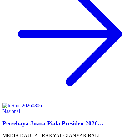
Nasional
Persebaya Juara Piala Presiden 2026…
MEDIA DAULAT RAKYAT GIANYAR BALI –…