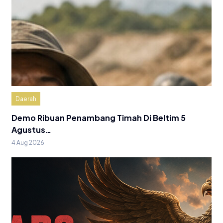
Daerah
Demo Ribuan Penambang Timah Di Beltim 5
Agustus…
4 Aug 2026