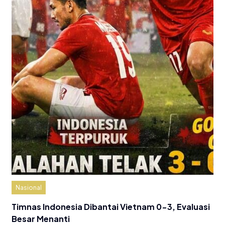
Nasional
Timnas Indonesia Dibantai Vietnam 0-3, Evaluasi
Besar Menanti