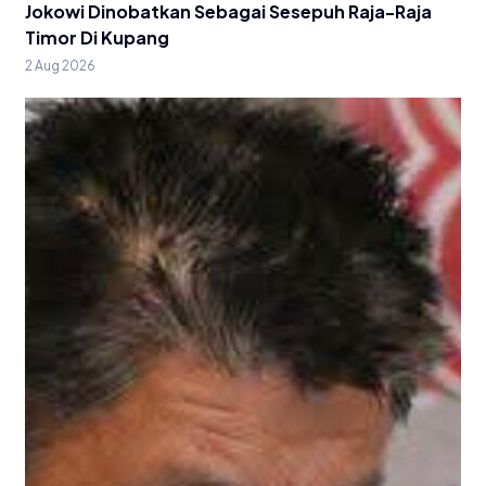
Jokowi Dinobatkan Sebagai Sesepuh Raja-Raja
Timor Di Kupang
2 Aug 2026