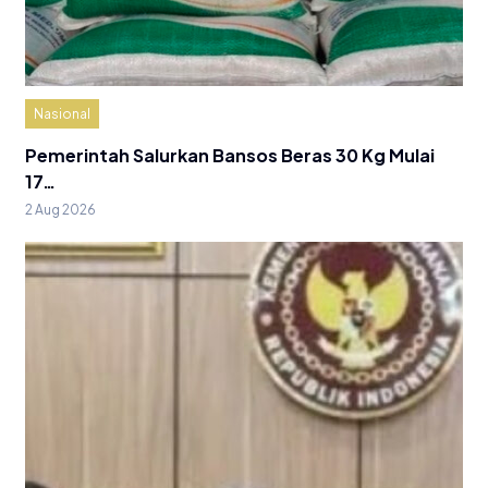
Nasional
Pemerintah Salurkan Bansos Beras 30 Kg Mulai
17…
2 Aug 2026