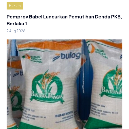
Hukum
Pemprov Babel Luncurkan Pemutihan Denda PKB,
Berlaku 1…
2 Aug 2026