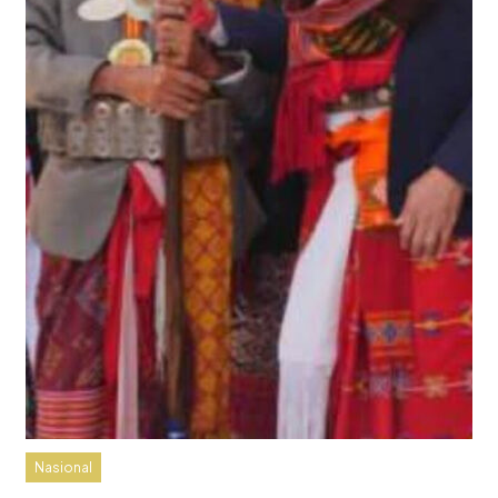
Nasional