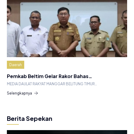
Daerah
Pemkab Beltim Gelar Rakor Bahas…
MEDIA DAULAT RAKYAT MANGGAR BELITUNG TIMUR…
Selengkapnya
Berita Sepekan