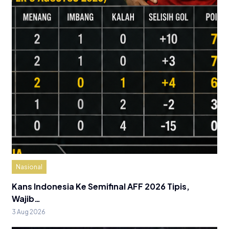
Nasional
Kans Indonesia Ke Semifinal AFF 2026 Tipis,
Wajib…
3 Aug 2026