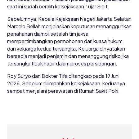
saat ini sudah beralih ke kejaksaan,” ujar Sigit.
Sebelumnya, Kepala Kejaksaan Negeri Jakarta Selatan
Marcelo Bellah menjelaskan keputusan menangguhkan
penahanan diambil setelah tim jaksa
mempertimbangkan permohonan dari kuasa hukum
dan keluarga kedua tersangka. Keluarga dinyatakan
bersedia menjadi penjamin dan menanggung risiko jika
tersangka tidak hadir dalam proses persidangan.
Roy Suryo dan Dokter Tifa ditangkap pada 19 Juni
2026. Sebelum dilimpahkan ke kejaksaan, keduanya
sempat menjalani perawatan di Rumah Sakit Polri.