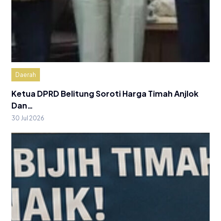
Daerah
Ketua DPRD Belitung Soroti Harga Timah Anjlok
Dan…
30 Jul 2026