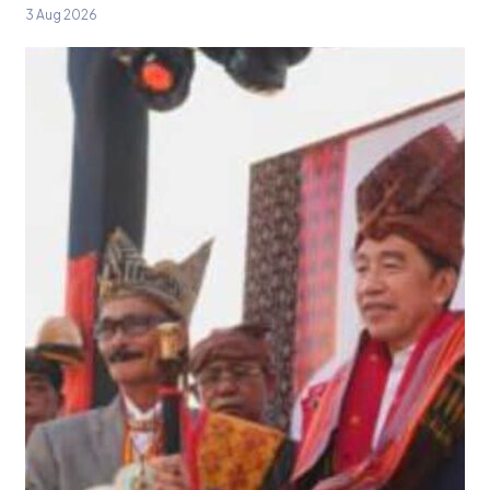
3 Aug 2026