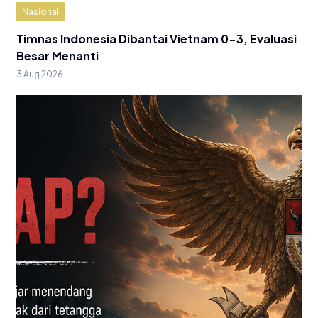
Nasional
Timnas Indonesia Dibantai Vietnam 0-3, Evaluasi
Besar Menanti
3 Aug 2026