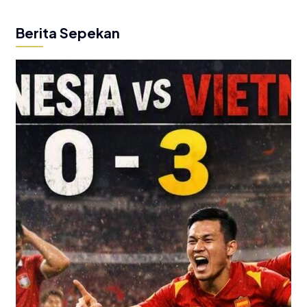
Berita Sepekan