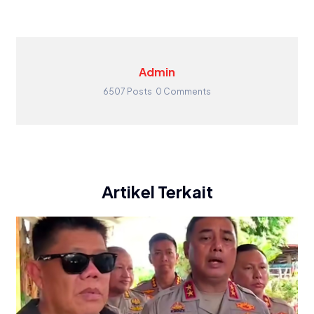
Admin
6507 Posts
0 Comments
Artikel Terkait