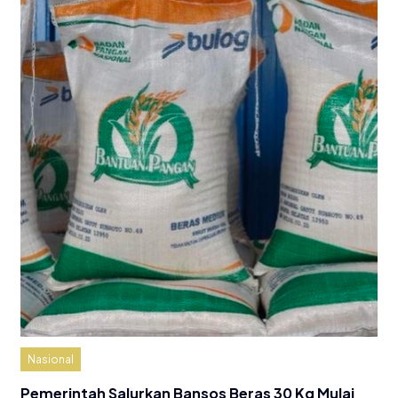
Nasional
Pemerintah Salurkan Bansos Beras 30 Kg Mulai