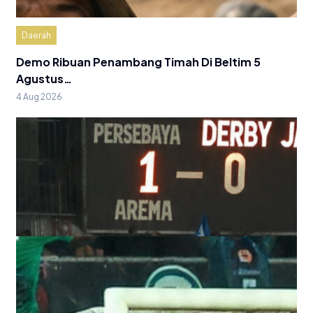
Daerah
Demo Ribuan Penambang Timah Di Beltim 5
Agustus…
4 Aug 2026