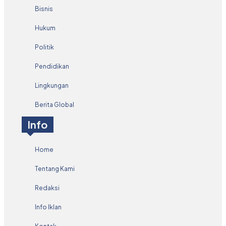
Bisnis
Hukum
Politik
Pendidikan
Lingkungan
Berita Global
Info
Home
Tentang Kami
Redaksi
Info Iklan