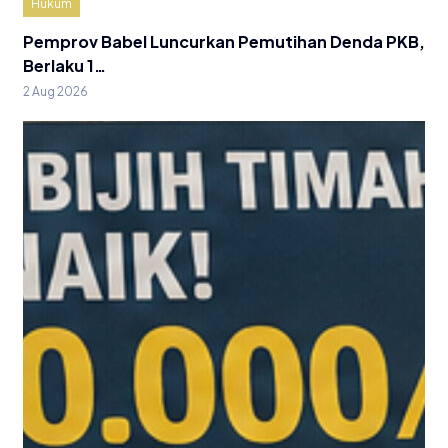
Hukum
Pemprov Babel Luncurkan Pemutihan Denda PKB,
Berlaku 1…
2 Aug 2026