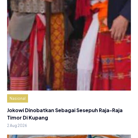
Nasional
Jokowi Dinobatkan Sebagai Sesepuh Raja-Raja
Timor Di Kupang
2 Aug 2026