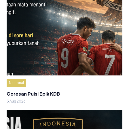
Nasional
Goresan Puisi Epik KDB
3 Aug 2026