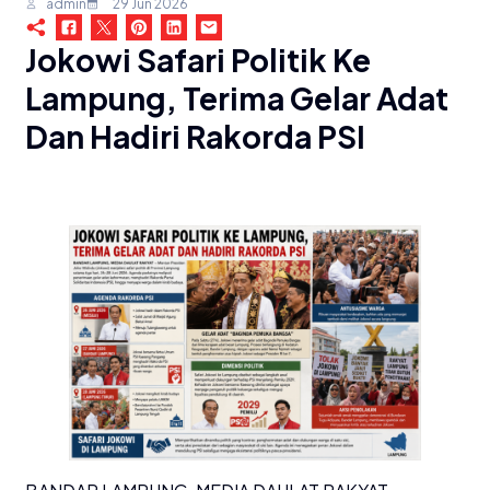
admin
29 Jun 2026
Jokowi Safari Politik Ke
Lampung, Terima Gelar Adat
Dan Hadiri Rakorda PSI