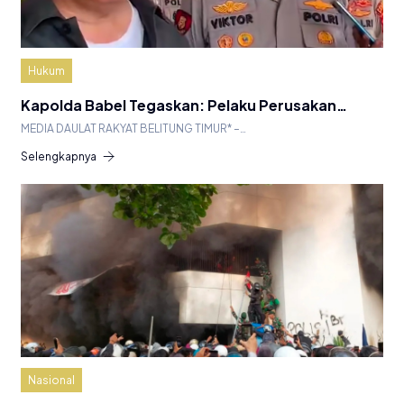
Hukum
Kapolda Babel Tegaskan: Pelaku Perusakan…
MEDIA DAULAT RAKYAT BELITUNG TIMUR* –…
Selengkapnya
Nasional