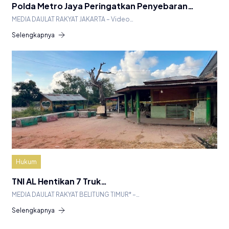
Polda Metro Jaya Peringatkan Penyebaran…
MEDIA DAULAT RAKYAT JAKARTA – Video…
Selengkapnya
Hukum
TNI AL Hentikan 7 Truk…
MEDIA DAULAT RAKYAT BELITUNG TIMUR* –…
Selengkapnya