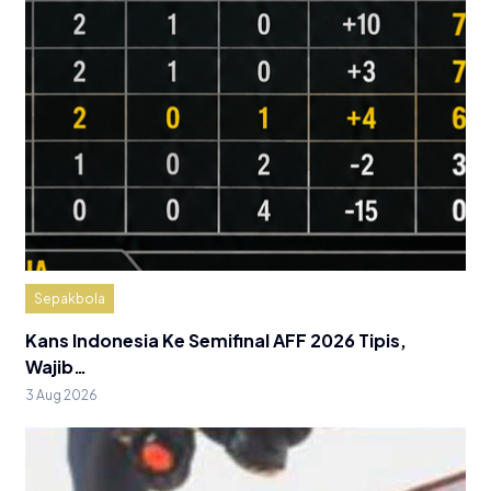
Sepakbola
Kans Indonesia Ke Semifinal AFF 2026 Tipis,
Wajib…
3 Aug 2026