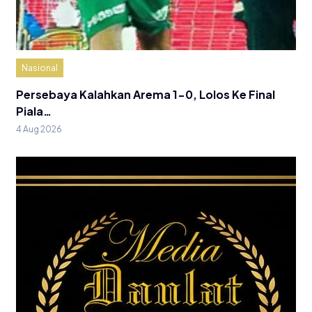
Nasional
Persebaya Kalahkan Arema 1-0, Lolos Ke Final
Piala…
4 Aug 2026