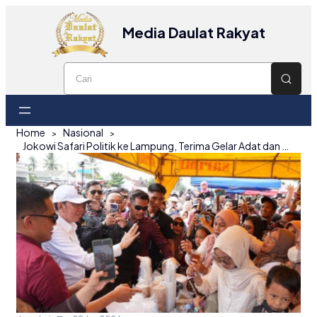
Media Daulat Rakyat
Home
Nasional
Jokowi Safari Politik ke Lampung, Terima Gelar Adat dan Hadiri Rakorda PSI