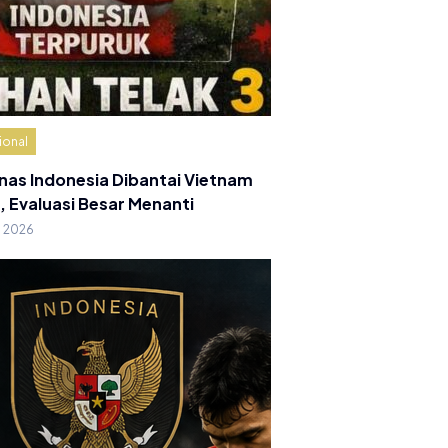
ional
nas Indonesia Dibantai Vietnam
, Evaluasi Besar Menanti
g 2026