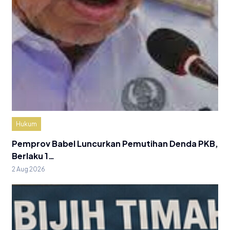
Hukum
Pemprov Babel Luncurkan Pemutihan Denda PKB,
Berlaku 1…
2 Aug 2026