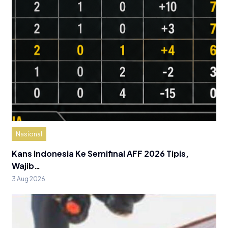
Nasional
Kans Indonesia Ke Semifinal AFF 2026 Tipis,
Wajib…
3 Aug 2026