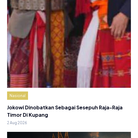
Nasional
Jokowi Dinobatkan Sebagai Sesepuh Raja-Raja
Timor Di Kupang
2 Aug 2026