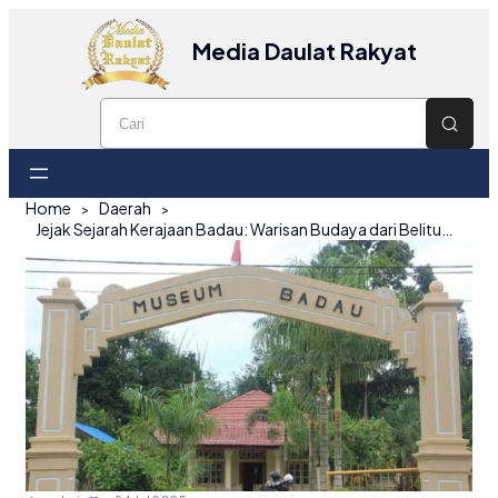
Media Daulat Rakyat
Home
Daerah
Jejak Sejarah Kerajaan Badau: Warisan Budaya dari Belitung