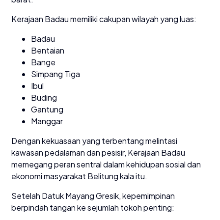
Kerajaan Badau memiliki cakupan wilayah yang luas:
Badau
Bentaian
Bange
Simpang Tiga
Ibul
Buding
Gantung
Manggar
Dengan kekuasaan yang terbentang melintasi
kawasan pedalaman dan pesisir, Kerajaan Badau
memegang peran sentral dalam kehidupan sosial dan
ekonomi masyarakat Belitung kala itu.
Setelah Datuk Mayang Gresik, kepemimpinan
berpindah tangan ke sejumlah tokoh penting: