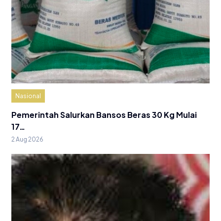
Nasional
Pemerintah Salurkan Bansos Beras 30 Kg Mulai
17…
2 Aug 2026