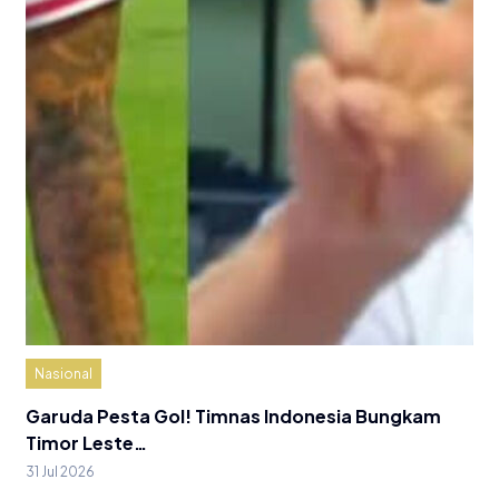
Nasional
Garuda Pesta Gol! Timnas Indonesia Bungkam
Timor Leste…
31 Jul 2026