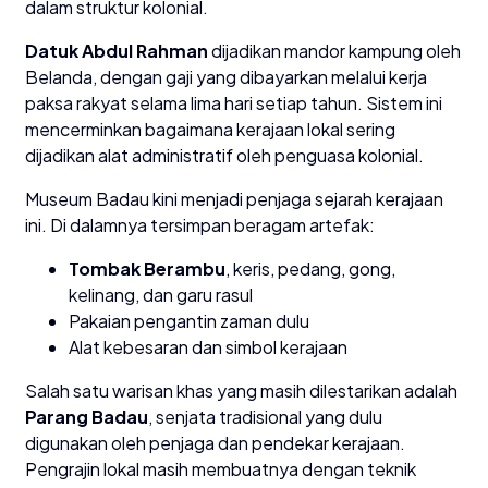
dalam struktur kolonial.
Datuk Abdul Rahman
dijadikan mandor kampung oleh
Belanda, dengan gaji yang dibayarkan melalui kerja
paksa rakyat selama lima hari setiap tahun. Sistem ini
mencerminkan bagaimana kerajaan lokal sering
dijadikan alat administratif oleh penguasa kolonial.
Museum Badau kini menjadi penjaga sejarah kerajaan
ini. Di dalamnya tersimpan beragam artefak:
Tombak Berambu
, keris, pedang, gong,
kelinang, dan garu rasul
Pakaian pengantin zaman dulu
Alat kebesaran dan simbol kerajaan
Salah satu warisan khas yang masih dilestarikan adalah
Parang Badau
, senjata tradisional yang dulu
digunakan oleh penjaga dan pendekar kerajaan.
Pengrajin lokal masih membuatnya dengan teknik