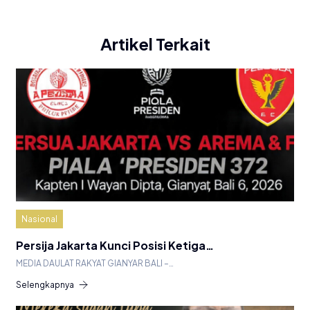
Artikel Terkait
Nasional
Persija Jakarta Kunci Posisi Ketiga…
MEDIA DAULAT RAKYAT GIANYAR BALI –…
Selengkapnya