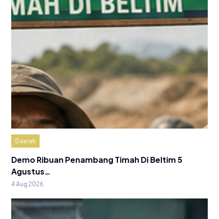
Daerah
Demo Ribuan Penambang Timah Di Beltim 5
Agustus…
4 Aug 2026