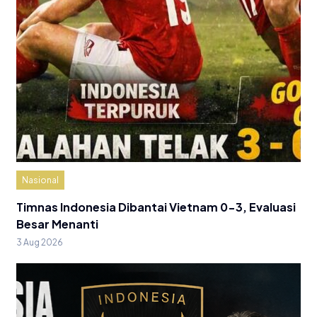
Nasional
Timnas Indonesia Dibantai Vietnam 0-3, Evaluasi
Besar Menanti
3 Aug 2026