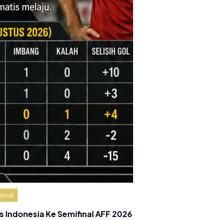
ional
s Indonesia Ke Semifinal AFF 2026