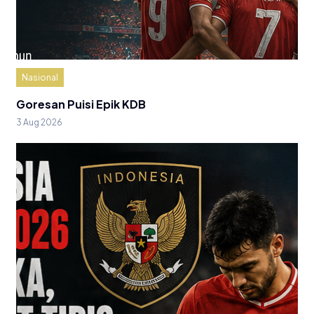
Nasional
Goresan Puisi Epik KDB
3 Aug 2026