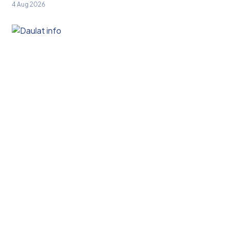
4 Aug 2026