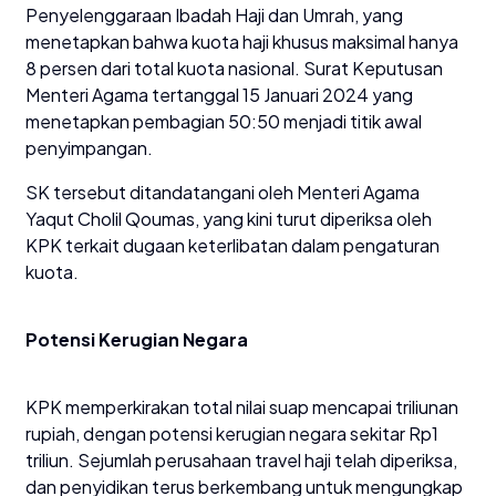
Penyelenggaraan Ibadah Haji dan Umrah, yang
menetapkan bahwa kuota haji khusus maksimal hanya
8 persen dari total kuota nasional. Surat Keputusan
Menteri Agama tertanggal 15 Januari 2024 yang
menetapkan pembagian 50:50 menjadi titik awal
penyimpangan.
SK tersebut ditandatangani oleh Menteri Agama
Yaqut Cholil Qoumas, yang kini turut diperiksa oleh
KPK terkait dugaan keterlibatan dalam pengaturan
kuota.
Potensi Kerugian Negara
KPK memperkirakan total nilai suap mencapai triliunan
rupiah, dengan potensi kerugian negara sekitar Rp1
triliun. Sejumlah perusahaan travel haji telah diperiksa,
dan penyidikan terus berkembang untuk mengungkap