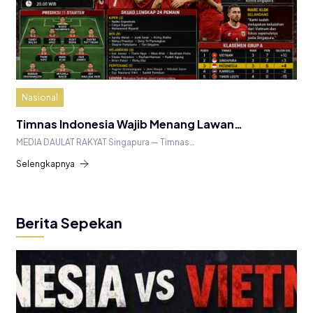
Nasional
Timnas Indonesia Wajib Menang Lawan…
MEDIA DAULAT RAKYAT Singapura — Timnas…
Selengkapnya
Berita Sepekan