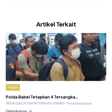
Artikel Terkait
Hukum
Polda Babel Tetapkan 4 Tersangka…
MEDIA DAULAT RAKYAT PANGKALPINANG– Polda Kepulauan…
Selengkapnya