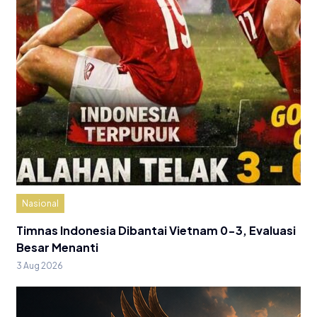
Nasional
Timnas Indonesia Dibantai Vietnam 0-3, Evaluasi
Besar Menanti
3 Aug 2026