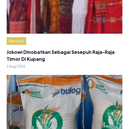
Nasional
Jokowi Dinobatkan Sebagai Sesepuh Raja-Raja
Timor Di Kupang
2 Aug 2026