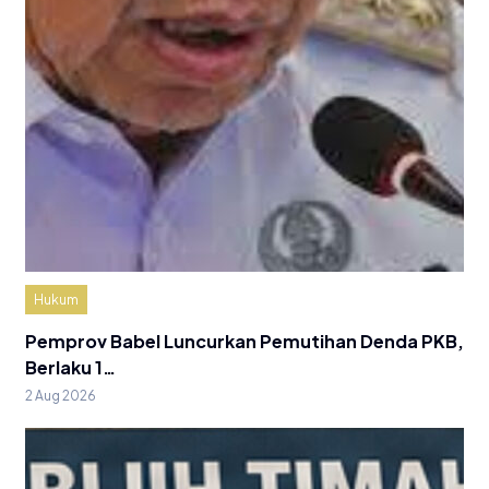
Hukum
Pemprov Babel Luncurkan Pemutihan Denda PKB,
Berlaku 1…
2 Aug 2026