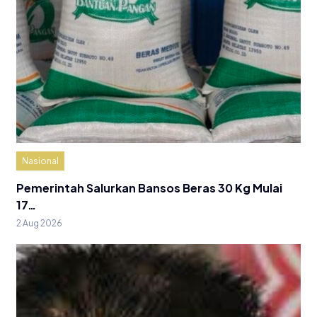
Nasional
Pemerintah Salurkan Bansos Beras 30 Kg Mulai
17…
2 Aug 2026