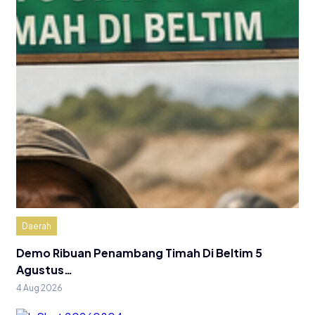
Daerah
Demo Ribuan Penambang Timah Di Beltim 5
Agustus…
4 Aug 2026