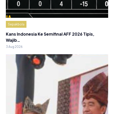
Sepakbola
Kans Indonesia Ke Semifinal AFF 2026 Tipis,
Wajib…
3 Aug 2026