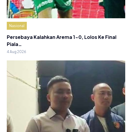
Nasional
Persebaya Kalahkan Arema 1-0, Lolos Ke Final
Piala…
4 Aug 2026