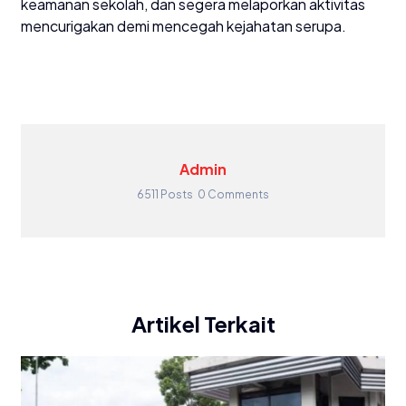
keamanan sekolah, dan segera melaporkan aktivitas
mencurigakan demi mencegah kejahatan serupa.
Admin
6511 Posts
0 Comments
Artikel Terkait