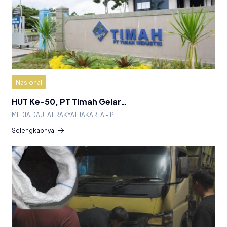
Nasional
HUT Ke-50, PT Timah Gelar…
MEDIA DAULAT RAKYAT JAKARTA – PT…
Selengkapnya