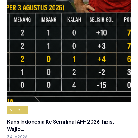
Nasional
Kans Indonesia Ke Semifinal AFF 2026 Tipis,
Wajib…
3 Aug 2026