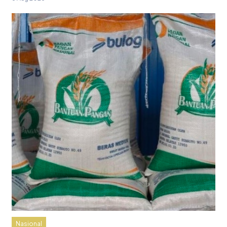
Nasional