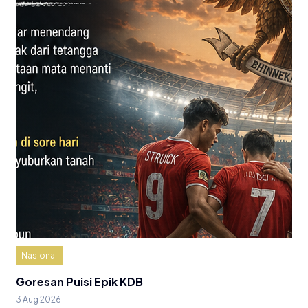
Nasional
Goresan Puisi Epik KDB
3 Aug 2026