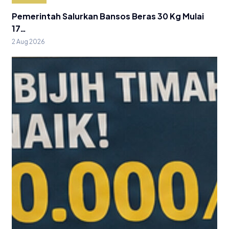
Pemerintah Salurkan Bansos Beras 30 Kg Mulai
17…
2 Aug 2026