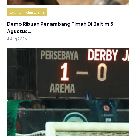
Ekonomi dan Bisnis
Demo Ribuan Penambang Timah Di Beltim 5
Agustus…
4 Aug 2026