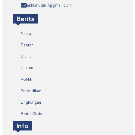
akhlanudin17@gmail.com
Berita
Nasional
Daerah
Bisnis
Hukum
Politik
Pendidikan
Lingkungan
Berita Global
Info