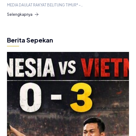
MEDIA DAULAT RAKYAT BELITUNG TIMUR* –…
Selengkapnya
Berita Sepekan