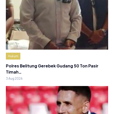
Hukum
Polres Belitung Gerebek Gudang 50 Ton Pasir
Timah…
3 Aug 2026