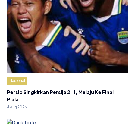
Nasional
Persib Singkirkan Persija 2-1, Melaju Ke Final
Piala…
4 Aug 2026