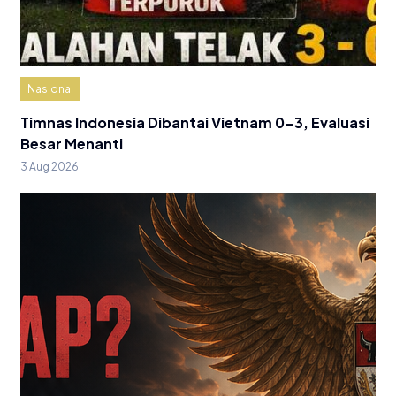
Nasional
Timnas Indonesia Dibantai Vietnam 0-3, Evaluasi
Besar Menanti
3 Aug 2026