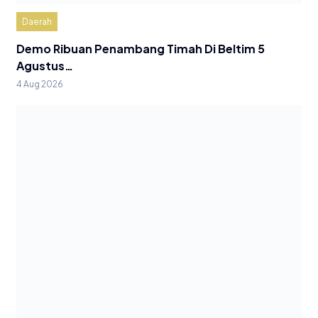
Daerah
Demo Ribuan Penambang Timah Di Beltim 5
Agustus…
4 Aug 2026