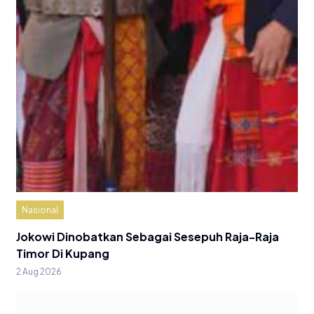
Nasional
Jokowi Dinobatkan Sebagai Sesepuh Raja-Raja
Timor Di Kupang
2 Aug 2026