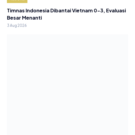
Timnas Indonesia Dibantai Vietnam 0-3, Evaluasi
Besar Menanti
3 Aug 2026