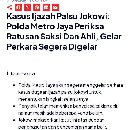
admin
1 Nov 2025
Kasus Ijazah Palsu Jokowi:
Polda Metro Jaya Periksa
Ratusan Saksi Dan Ahli, Gelar
Perkara Segera Digelar
Intisari Berita
Polda Metro Jaya akan segera menggelar perkara
kasus dugaan ijazah palsu Jokowi untuk
menentukan langkah selanjutnya.
Penyidik telah memeriksa banyak saksi dan ahli,
namun masih ada beberapa yang belum.
Jokowi melaporkan kasus ini atas dugaan
penghasutan dan pencemaran nama baik.