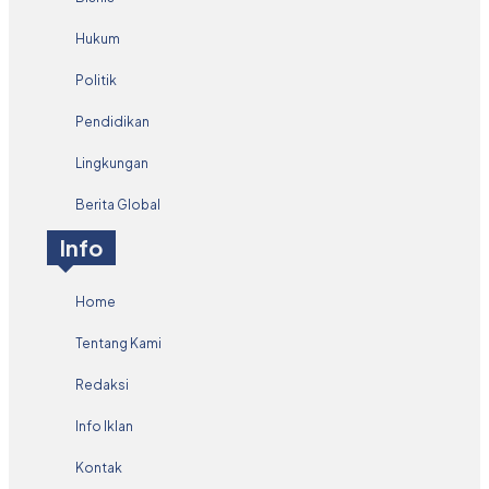
Hukum
Politik
Pendidikan
Lingkungan
Berita Global
Info
Home
Tentang Kami
Redaksi
Info Iklan
Kontak