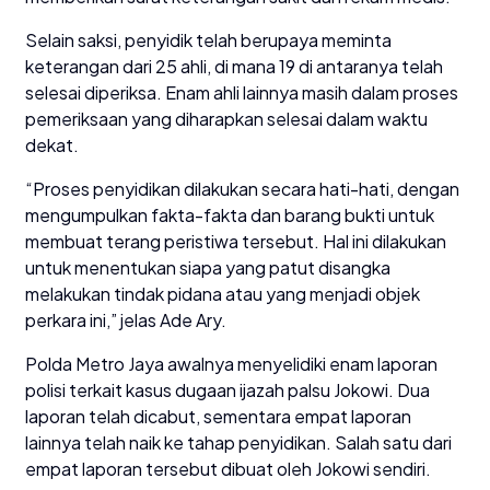
Selain saksi, penyidik telah berupaya meminta
keterangan dari 25 ahli, di mana 19 di antaranya telah
selesai diperiksa. Enam ahli lainnya masih dalam proses
pemeriksaan yang diharapkan selesai dalam waktu
dekat.
“Proses penyidikan dilakukan secara hati-hati, dengan
mengumpulkan fakta-fakta dan barang bukti untuk
membuat terang peristiwa tersebut. Hal ini dilakukan
untuk menentukan siapa yang patut disangka
melakukan tindak pidana atau yang menjadi objek
perkara ini,” jelas Ade Ary.
Polda Metro Jaya awalnya menyelidiki enam laporan
polisi terkait kasus dugaan ijazah palsu Jokowi. Dua
laporan telah dicabut, sementara empat laporan
lainnya telah naik ke tahap penyidikan. Salah satu dari
empat laporan tersebut dibuat oleh Jokowi sendiri.