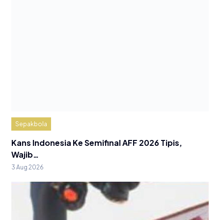
Sepakbola
Kans Indonesia Ke Semifinal AFF 2026 Tipis,
Wajib…
3 Aug 2026