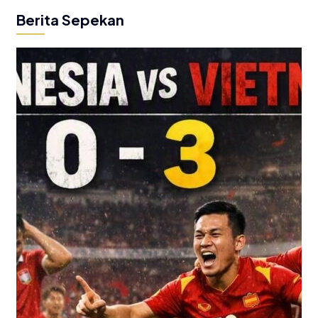
Berita Sepekan