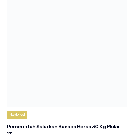
Nasional
Pemerintah Salurkan Bansos Beras 30 Kg Mulai
17…