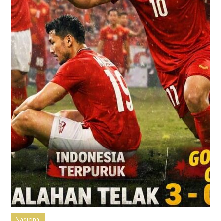
Nasional