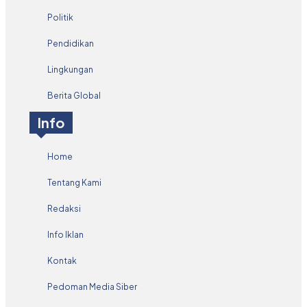
Politik
Pendidikan
Lingkungan
Berita Global
Info
Home
Tentang Kami
Redaksi
Info Iklan
Kontak
Pedoman Media Siber