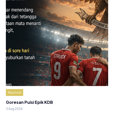
Nasional
Goresan Puisi Epik KDB
3 Aug 2026