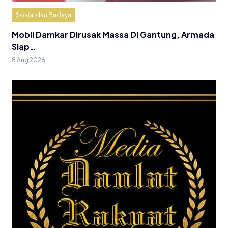
Sosial dan Budaya
Mobil Damkar Dirusak Massa Di Gantung, Armada
Siap…
8 Aug 2026