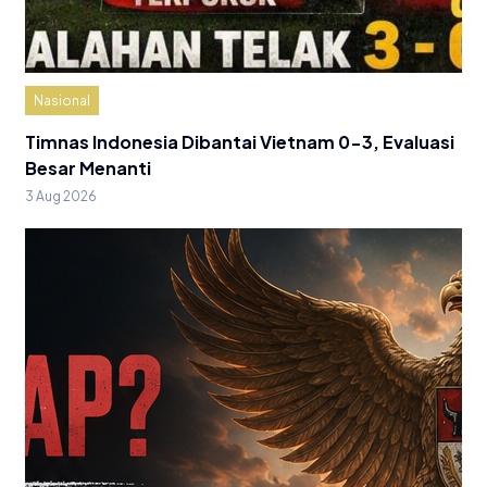
Nasional
Timnas Indonesia Dibantai Vietnam 0-3, Evaluasi
Besar Menanti
3 Aug 2026