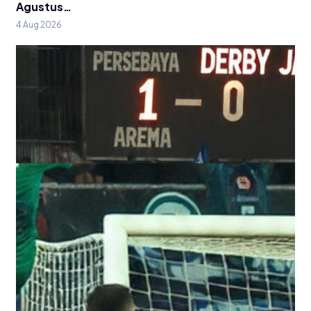
Agustus…
4 Aug 2026