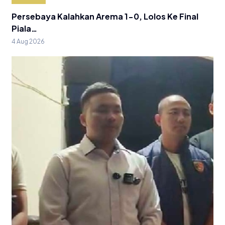
Persebaya Kalahkan Arema 1-0, Lolos Ke Final
Piala…
4 Aug 2026