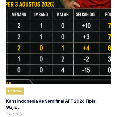
Nasional
Kans Indonesia Ke Semifinal AFF 2026 Tipis,
Wajib…
3 Aug 2026