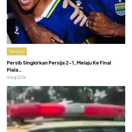
Nasional
Persib Singkirkan Persija 2-1, Melaju Ke Final
Piala…
4 Aug 2026