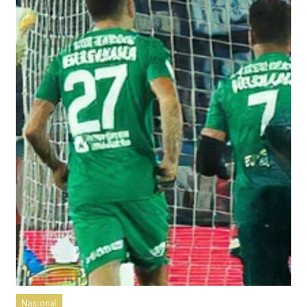
Nasional