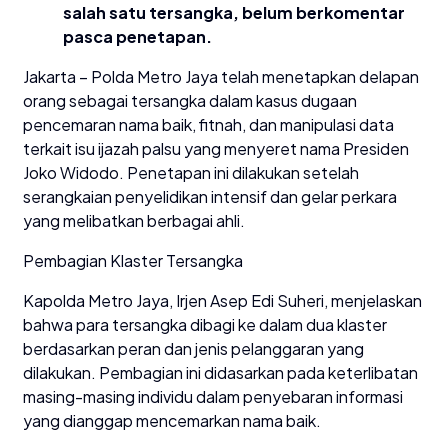
salah satu tersangka, belum berkomentar
pasca penetapan.
Jakarta – Polda Metro Jaya telah menetapkan delapan
orang sebagai tersangka dalam kasus dugaan
pencemaran nama baik, fitnah, dan manipulasi data
terkait isu ijazah palsu yang menyeret nama Presiden
Joko Widodo. Penetapan ini dilakukan setelah
serangkaian penyelidikan intensif dan gelar perkara
yang melibatkan berbagai ahli.
Pembagian Klaster Tersangka
Kapolda Metro Jaya, Irjen Asep Edi Suheri, menjelaskan
bahwa para tersangka dibagi ke dalam dua klaster
berdasarkan peran dan jenis pelanggaran yang
dilakukan. Pembagian ini didasarkan pada keterlibatan
masing-masing individu dalam penyebaran informasi
yang dianggap mencemarkan nama baik.