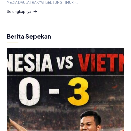
MEDIA DAULAT RAKYAT BELITUNG TIMUR –…
Selengkapnya
Berita Sepekan