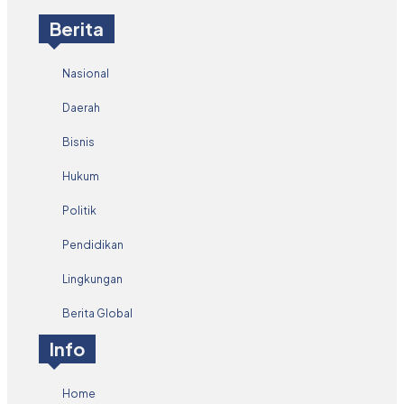
Berita
Nasional
Daerah
Bisnis
Hukum
Politik
Pendidikan
Lingkungan
Berita Global
Info
Home