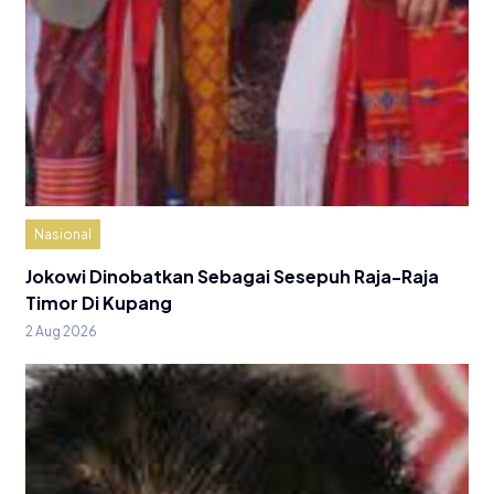
Nasional
Jokowi Dinobatkan Sebagai Sesepuh Raja-Raja
Timor Di Kupang
2 Aug 2026