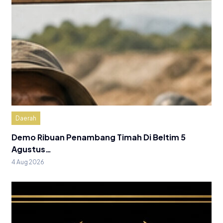
Daerah
Demo Ribuan Penambang Timah Di Beltim 5
Agustus…
4 Aug 2026