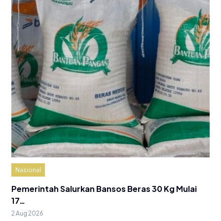
Nasional
Pemerintah Salurkan Bansos Beras 30 Kg Mulai
17…
2 Aug 2026