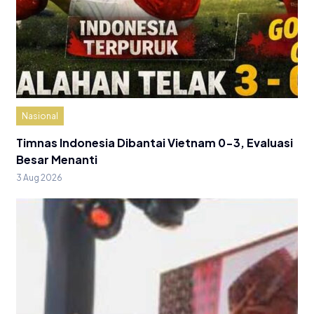
Nasional
Timnas Indonesia Dibantai Vietnam 0-3, Evaluasi
Besar Menanti
3 Aug 2026