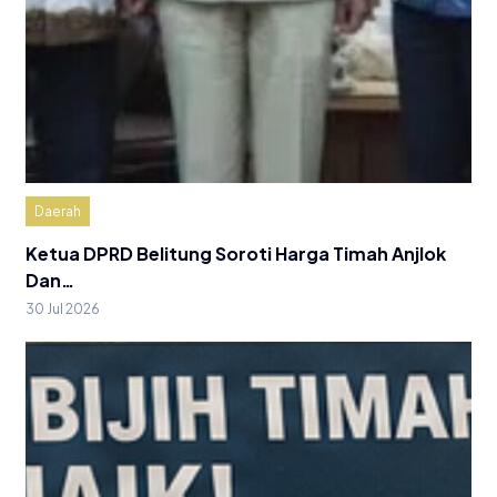
Daerah
Ketua DPRD Belitung Soroti Harga Timah Anjlok
Dan…
30 Jul 2026