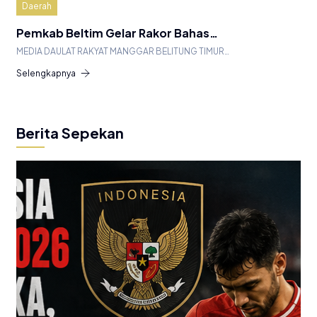
Daerah
Pemkab Beltim Gelar Rakor Bahas…
MEDIA DAULAT RAKYAT MANGGAR BELITUNG TIMUR…
Selengkapnya
Berita Sepekan