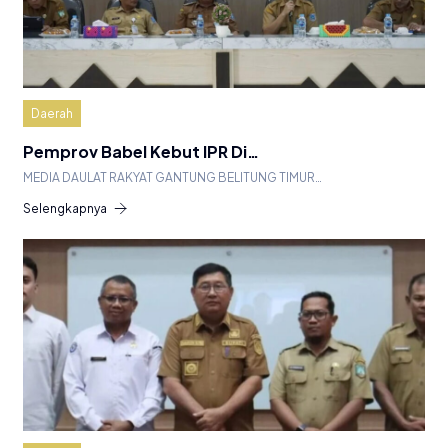
Daerah
Pemprov Babel Kebut IPR Di…
MEDIA DAULAT RAKYAT GANTUNG BELITUNG TIMUR…
Selengkapnya