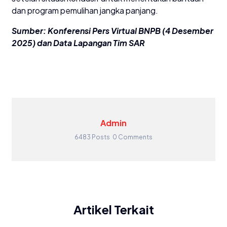
dan program pemulihan jangka panjang.
Sumber: Konferensi Pers Virtual BNPB (4 Desember
2025) dan Data Lapangan Tim SAR
Admin
6483 Posts
0 Comments
Artikel Terkait