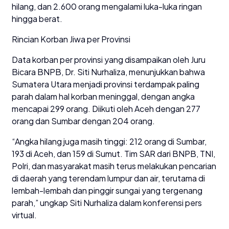
hilang, dan 2.600 orang mengalami luka-luka ringan
hingga berat.
Rincian Korban Jiwa per Provinsi
Data korban per provinsi yang disampaikan oleh Juru
Bicara BNPB, Dr. Siti Nurhaliza, menunjukkan bahwa
Sumatera Utara menjadi provinsi terdampak paling
parah dalam hal korban meninggal, dengan angka
mencapai 299 orang. Diikuti oleh Aceh dengan 277
orang dan Sumbar dengan 204 orang.
“Angka hilang juga masih tinggi: 212 orang di Sumbar,
193 di Aceh, dan 159 di Sumut. Tim SAR dari BNPB, TNI,
Polri, dan masyarakat masih terus melakukan pencarian
di daerah yang terendam lumpur dan air, terutama di
lembah-lembah dan pinggir sungai yang tergenang
parah,” ungkap Siti Nurhaliza dalam konferensi pers
virtual.