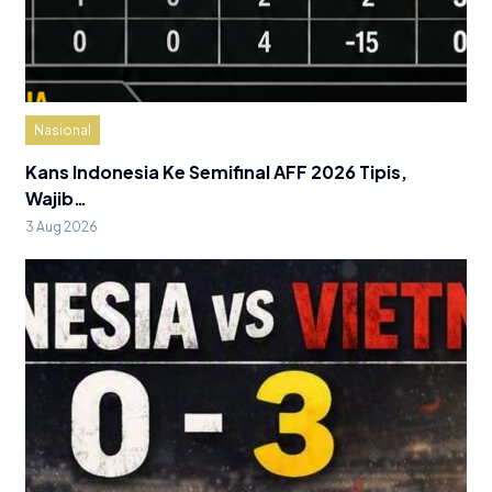
Nasional
Kans Indonesia Ke Semifinal AFF 2026 Tipis,
Wajib…
3 Aug 2026