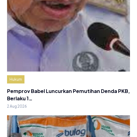
Hukum
Pemprov Babel Luncurkan Pemutihan Denda PKB,
Berlaku 1…
2 Aug 2026