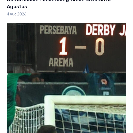
Agustus…
4 Aug 2026