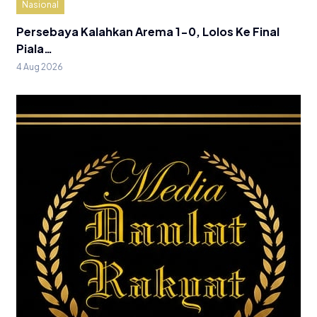
Nasional
Persebaya Kalahkan Arema 1-0, Lolos Ke Final
Piala…
4 Aug 2026