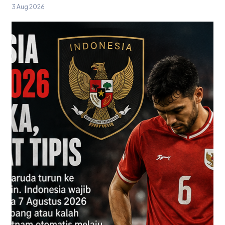
3 Aug 2026