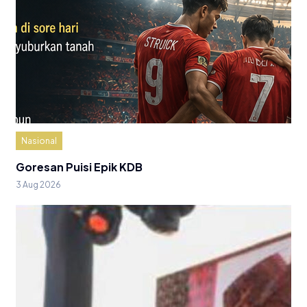
Nasional
Goresan Puisi Epik KDB
3 Aug 2026