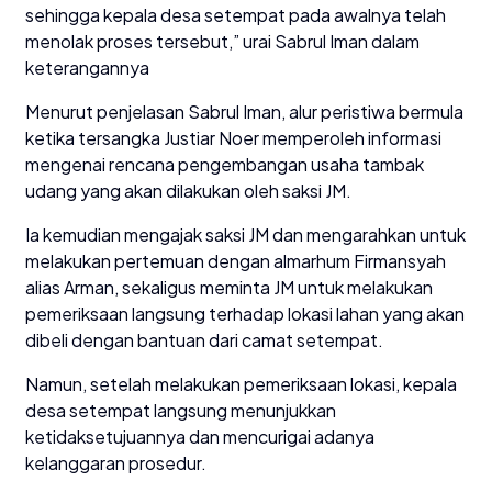
sehingga kepala desa setempat pada awalnya telah
menolak proses tersebut,” urai Sabrul Iman dalam
keterangannya
Menurut penjelasan Sabrul Iman, alur peristiwa bermula
ketika tersangka Justiar Noer memperoleh informasi
mengenai rencana pengembangan usaha tambak
udang yang akan dilakukan oleh saksi JM.
Ia kemudian mengajak saksi JM dan mengarahkan untuk
melakukan pertemuan dengan almarhum Firmansyah
alias Arman, sekaligus meminta JM untuk melakukan
pemeriksaan langsung terhadap lokasi lahan yang akan
dibeli dengan bantuan dari camat setempat.
Namun, setelah melakukan pemeriksaan lokasi, kepala
desa setempat langsung menunjukkan
ketidaksetujuannya dan mencurigai adanya
kelanggaran prosedur.