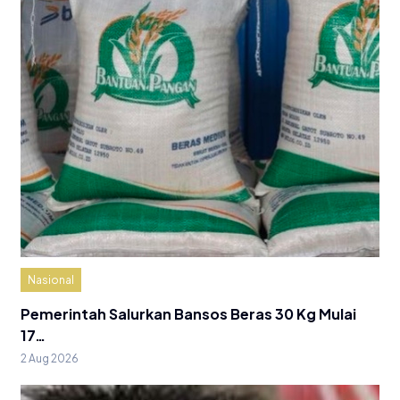
Nasional
Pemerintah Salurkan Bansos Beras 30 Kg Mulai
17…
2 Aug 2026