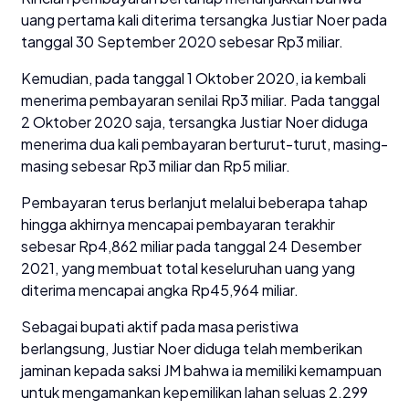
uang pertama kali diterima tersangka Justiar Noer pada
tanggal 30 September 2020 sebesar Rp3 miliar.
Kemudian, pada tanggal 1 Oktober 2020, ia kembali
menerima pembayaran senilai Rp3 miliar. Pada tanggal
2 Oktober 2020 saja, tersangka Justiar Noer diduga
menerima dua kali pembayaran berturut-turut, masing-
masing sebesar Rp3 miliar dan Rp5 miliar.
Pembayaran terus berlanjut melalui beberapa tahap
hingga akhirnya mencapai pembayaran terakhir
sebesar Rp4,862 miliar pada tanggal 24 Desember
2021, yang membuat total keseluruhan uang yang
diterima mencapai angka Rp45,964 miliar.
Sebagai bupati aktif pada masa peristiwa
berlangsung, Justiar Noer diduga telah memberikan
jaminan kepada saksi JM bahwa ia memiliki kemampuan
untuk mengamankan kepemilikan lahan seluas 2.299