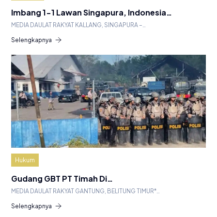
Imbang 1-1 Lawan Singapura, Indonesia…
MEDIA DAULAT RAKYAT KALLANG, SINGAPURA –…
Selengkapnya
Hukum
Gudang GBT PT Timah Di…
MEDIA DAULAT RAKYAT GANTUNG, BELITUNG TIMUR*…
Selengkapnya