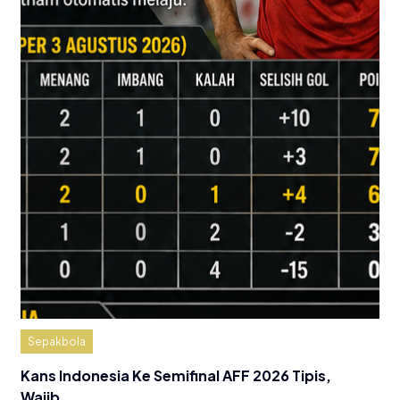
Sepakbola
Kans Indonesia Ke Semifinal AFF 2026 Tipis,
Wajib…