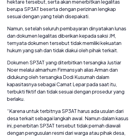
hektare tersebut, serta akan menerbitkan legalitas
berupa SP3AT beserta dengan perizinan lengkap
sesuai dengan yang telah disepakati.
Namun, setelah seluruh pembayaran dinyatakan lunas
dan dokumen legalitas diberikan kepada saksi JM,
ternyata dokumen tersebut tidak memiliki kekuatan
hukum yang sah dan tidak diakui oleh pihak terkait.
Dokumen SP3AT yang diterbitkan tersangka Justiar
Noer melalui almarhum Firmansyah alias Arman dan
didukung oleh tersangka Dodi Kusumah dalam
kapasitasnya sebagai Camat Lepar pada saat itu,
terbukti fiktif dan tidak sesuai dengan prosedur yang
berlaku.
“Karena untuk terbitnya SP3AT harus ada usulan dari
desa terkait sebagai langkah awal. Namun dalam kasus
ini, penerbitan SP3AT tersebut tidak pernah diawali
dengan pengusulan resmi dari warga atau pihak desa,