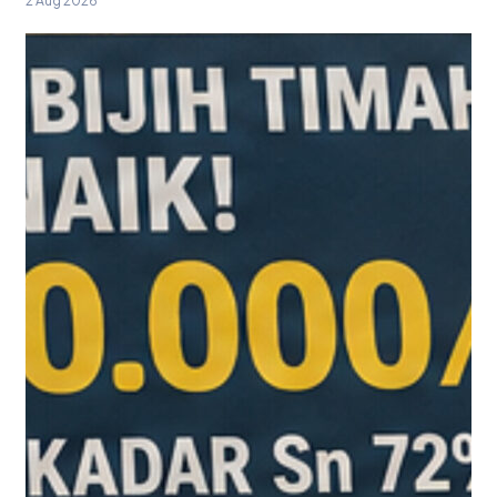
2 Aug 2026