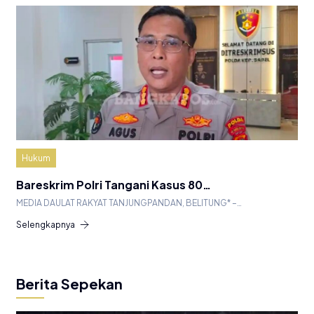
Hukum
Bareskrim Polri Tangani Kasus 80…
MEDIA DAULAT RAKYAT TANJUNGPANDAN, BELITUNG* –…
Selengkapnya
Berita Sepekan