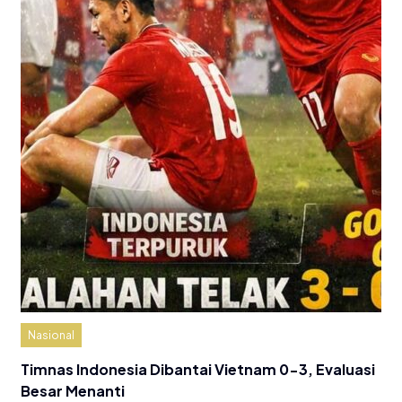
Nasional
Timnas Indonesia Dibantai Vietnam 0-3, Evaluasi
Besar Menanti