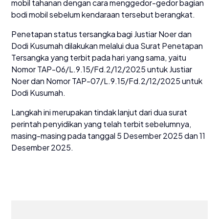
mobil tahanan dengan cara menggedor-gedor bagian
bodi mobil sebelum kendaraan tersebut berangkat.
Penetapan status tersangka bagi Justiar Noer dan
Dodi Kusumah dilakukan melalui dua Surat Penetapan
Tersangka yang terbit pada hari yang sama, yaitu
Nomor TAP-06/L.9.15/Fd.2/12/2025 untuk Justiar
Noer dan Nomor TAP-07/L.9.15/Fd.2/12/2025 untuk
Dodi Kusumah.
Langkah ini merupakan tindak lanjut dari dua surat
perintah penyidikan yang telah terbit sebelumnya,
masing-masing pada tanggal 5 Desember 2025 dan 11
Desember 2025.