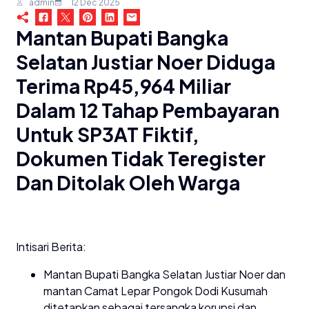
admin
12 Dec 2025
Mantan Bupati Bangka
Selatan Justiar Noer Diduga
Terima Rp45,964 Miliar
Dalam 12 Tahap Pembayaran
Untuk SP3AT Fiktif,
Dokumen Tidak Teregister
Dan Ditolak Oleh Warga
Intisari Berita:
Mantan Bupati Bangka Selatan Justiar Noer dan
mantan Camat Lepar Pongok Dodi Kusumah
ditetapkan sebagai tersangka korupsi dan