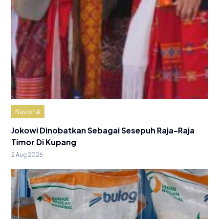
Nasional
Jokowi Dinobatkan Sebagai Sesepuh Raja-Raja
Timor Di Kupang
2 Aug 2026