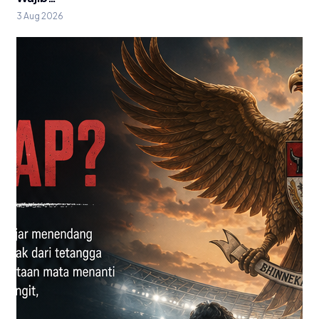
3 Aug 2026