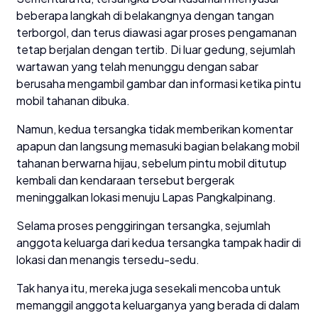
beberapa langkah di belakangnya dengan tangan
terborgol, dan terus diawasi agar proses pengamanan
tetap berjalan dengan tertib. Di luar gedung, sejumlah
wartawan yang telah menunggu dengan sabar
berusaha mengambil gambar dan informasi ketika pintu
mobil tahanan dibuka.
Namun, kedua tersangka tidak memberikan komentar
apapun dan langsung memasuki bagian belakang mobil
tahanan berwarna hijau, sebelum pintu mobil ditutup
kembali dan kendaraan tersebut bergerak
meninggalkan lokasi menuju Lapas Pangkalpinang.
Selama proses penggiringan tersangka, sejumlah
anggota keluarga dari kedua tersangka tampak hadir di
lokasi dan menangis tersedu-sedu.
Tak hanya itu, mereka juga sesekali mencoba untuk
memanggil anggota keluarganya yang berada di dalam