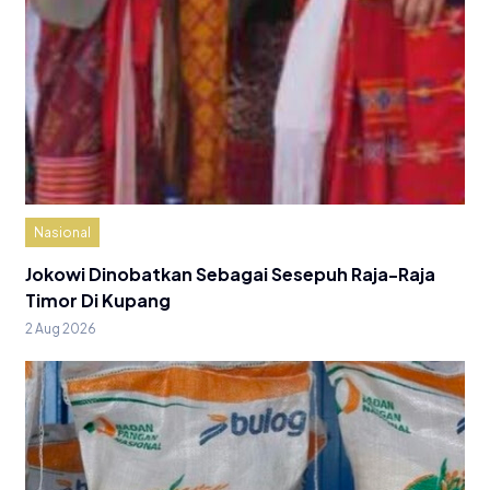
Nasional
Jokowi Dinobatkan Sebagai Sesepuh Raja-Raja
Timor Di Kupang
2 Aug 2026