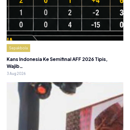
Sepakbola
Kans Indonesia Ke Semifinal AFF 2026 Tipis,
Wajib…
3 Aug 2026