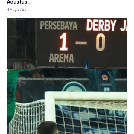
Agustus…
4 Aug 2026