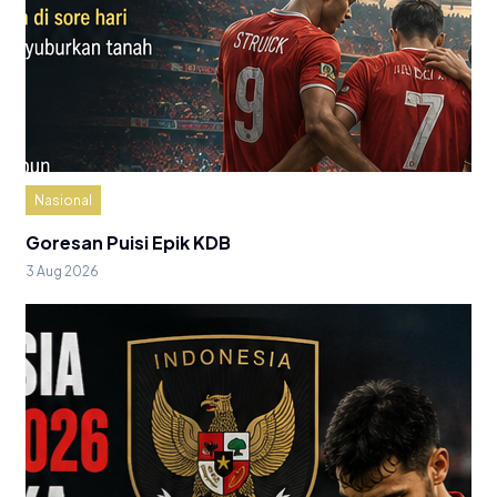
Nasional
Goresan Puisi Epik KDB
3 Aug 2026