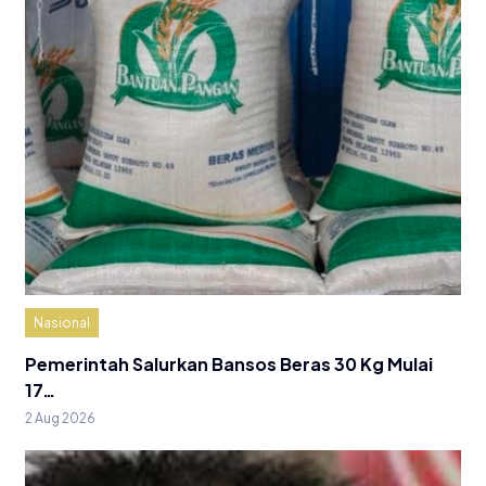
Nasional
Pemerintah Salurkan Bansos Beras 30 Kg Mulai
17…
2 Aug 2026