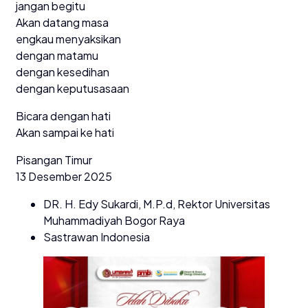
jangan begitu
Akan datang masa
engkau menyaksikan
dengan matamu
dengan kesedihan
dengan keputusasaan
Bicara dengan hati
Akan sampai ke hati
Pisangan Timur
13 Desember 2025
DR. H. Edy Sukardi, M.P.d, Rektor Universitas
Muhammadiyah Bogor Raya
Sastrawan Indonesia