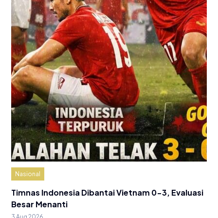
Nasional
Timnas Indonesia Dibantai Vietnam 0-3, Evaluasi
Besar Menanti
3 Aug 2026