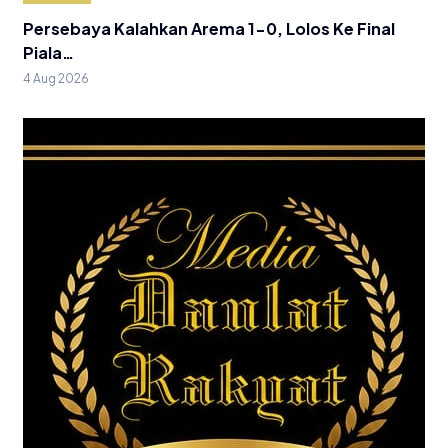
Persebaya Kalahkan Arema 1-0, Lolos Ke Final
Piala…
4 Aug 2026