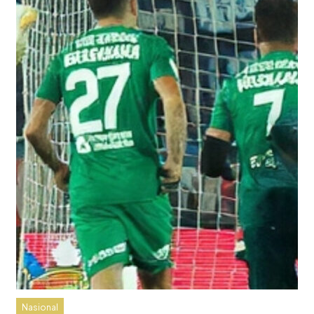
Nasional