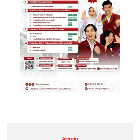
Admin