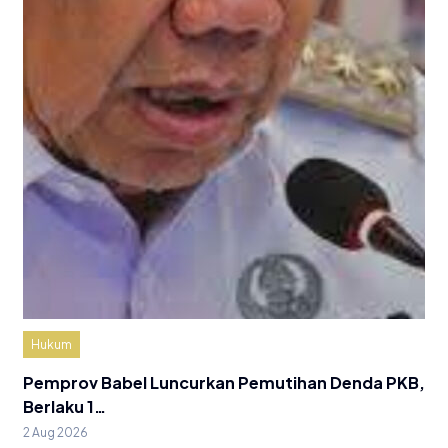
Hukum
Pemprov Babel Luncurkan Pemutihan Denda PKB,
Berlaku 1…
2 Aug 2026