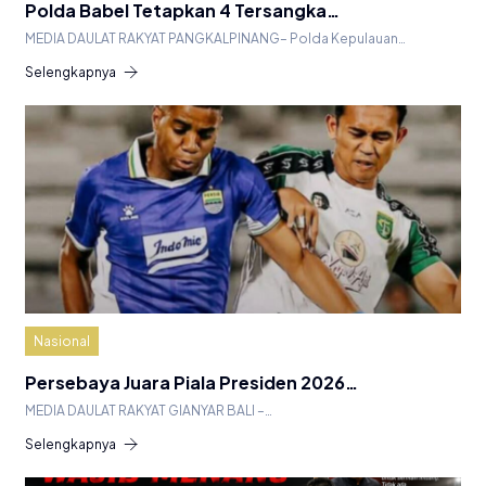
Polda Babel Tetapkan 4 Tersangka…
MEDIA DAULAT RAKYAT PANGKALPINANG– Polda Kepulauan…
Selengkapnya
Nasional
Persebaya Juara Piala Presiden 2026…
MEDIA DAULAT RAKYAT GIANYAR BALI –…
Selengkapnya