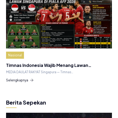
Nasional
Timnas Indonesia Wajib Menang Lawan…
MEDIA DAULAT RAKYAT Singapura — Timnas…
Selengkapnya
Berita Sepekan