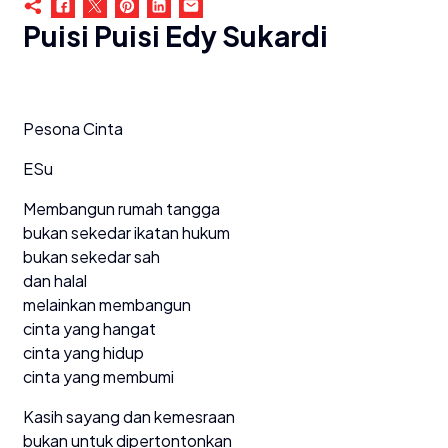
Puisi Puisi Edy Sukardi
Pesona Cinta
ESu
Membangun rumah tangga
bukan sekedar ikatan hukum
bukan sekedar sah
dan halal
melainkan membangun
cinta yang hangat
cinta yang hidup
cinta yang membumi
Kasih sayang dan kemesraan
bukan untuk dipertontonkan