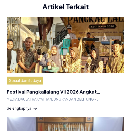
Artikel Terkait
Sosial dan Budaya
Festival Pangkallalang VII 2026 Angkat…
MEDIA DAULAT RAKYAT TANJUNGPANDAN BELITUNG –…
Selengkapnya