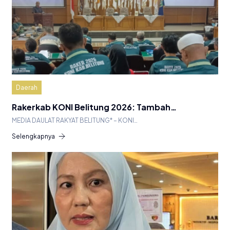
Daerah
Rakerkab KONI Belitung 2026: Tambah…
MEDIA DAULAT RAKYAT BELITUNG* – KONI…
Selengkapnya