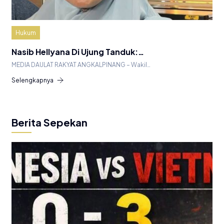
Hukum
Nasib Hellyana Di Ujung Tanduk:…
MEDIA DAULAT RAKYAT ANGKALPINANG – Wakil…
Selengkapnya
Berita Sepekan