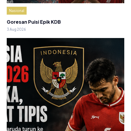
Nasional
Goresan Puisi Epik KDB
3 Aug 2026