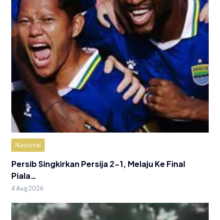
Nasional
Persib Singkirkan Persija 2-1, Melaju Ke Final
Piala…
4 Aug 2026