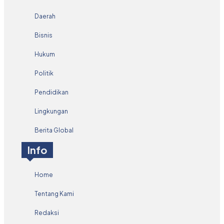
Daerah
Bisnis
Hukum
Politik
Pendidikan
Lingkungan
Berita Global
Info
Home
Tentang Kami
Redaksi