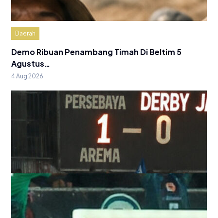
Daerah
Demo Ribuan Penambang Timah Di Beltim 5
Agustus…
4 Aug 2026