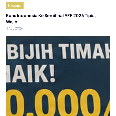
Nasional
Kans Indonesia Ke Semifinal AFF 2026 Tipis,
Wajib…
3 Aug 2026