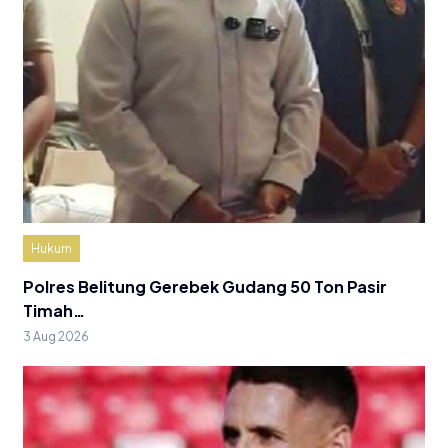
Hukum
Polres Belitung Gerebek Gudang 50 Ton Pasir
Timah…
3 Aug 2026