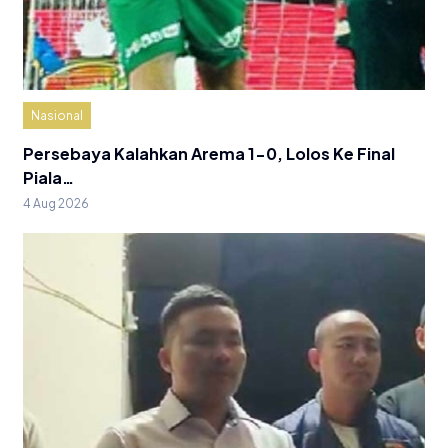
Nasional
Persebaya Kalahkan Arema 1-0, Lolos Ke Final
Piala…
4 Aug 2026