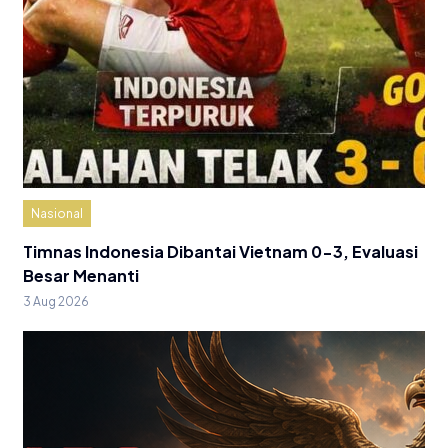
Nasional
Timnas Indonesia Dibantai Vietnam 0-3, Evaluasi
Besar Menanti
3 Aug 2026