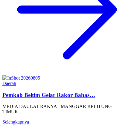
Daerah
Pemkab Beltim Gelar Rakor Bahas…
MEDIA DAULAT RAKYAT MANGGAR BELITUNG
TIMUR…
Selengkapnya