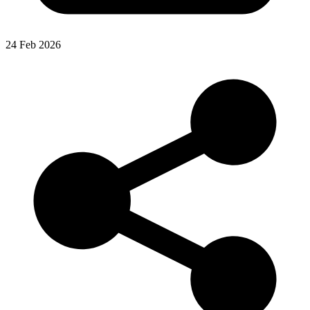
24 Feb 2026