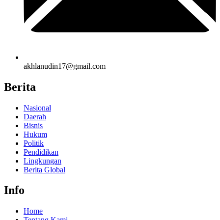
akhlanudin17@gmail.com
Berita
Nasional
Daerah
Bisnis
Hukum
Politik
Pendidikan
Lingkungan
Berita Global
Info
Home
Tentang Kami