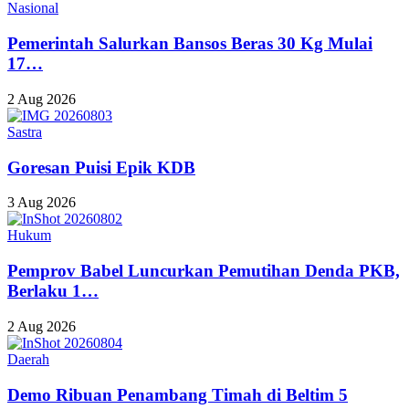
Nasional
Pemerintah Salurkan Bansos Beras 30 Kg Mulai
17…
2 Aug 2026
Sastra
Goresan Puisi Epik KDB
3 Aug 2026
Hukum
Pemprov Babel Luncurkan Pemutihan Denda PKB,
Berlaku 1…
2 Aug 2026
Daerah
Demo Ribuan Penambang Timah di Beltim 5