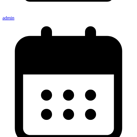
admin