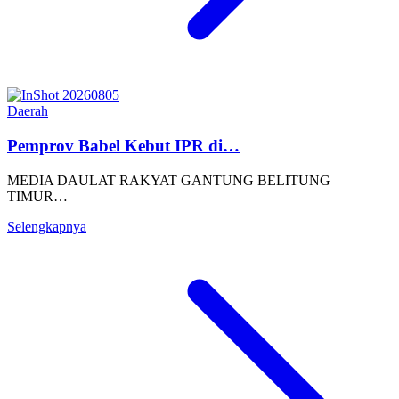
Daerah
Pemprov Babel Kebut IPR di…
MEDIA DAULAT RAKYAT GANTUNG BELITUNG
TIMUR…
Selengkapnya