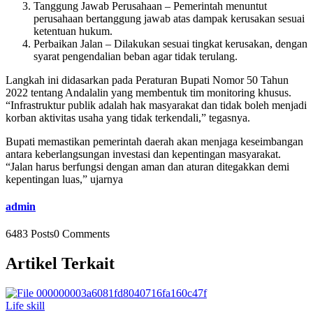
Tanggung Jawab Perusahaan – Pemerintah menuntut
perusahaan bertanggung jawab atas dampak kerusakan sesuai
ketentuan hukum.
Perbaikan Jalan – Dilakukan sesuai tingkat kerusakan, dengan
syarat pengendalian beban agar tidak terulang.
Langkah ini didasarkan pada Peraturan Bupati Nomor 50 Tahun
2022 tentang Andalalin yang membentuk tim monitoring khusus.
“Infrastruktur publik adalah hak masyarakat dan tidak boleh menjadi
korban aktivitas usaha yang tidak terkendali,” tegasnya.
Bupati memastikan pemerintah daerah akan menjaga keseimbangan
antara keberlangsungan investasi dan kepentingan masyarakat.
“Jalan harus berfungsi dengan aman dan aturan ditegakkan demi
kepentingan luas,” ujarnya
admin
6483 Posts
0 Comments
Artikel Terkait
Life skill