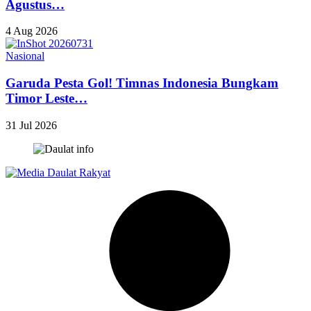
Agustus…
4 Aug 2026
Nasional
Garuda Pesta Gol! Timnas Indonesia Bungkam
Timor Leste…
31 Jul 2026