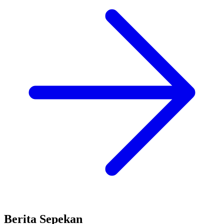
Berita Sepekan