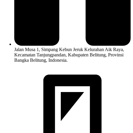
Jalan Musa 1, Simpang Kebun Jeruk Kelurahan Aik Raya,
Kecamatan Tanjungpandan, Kabupaten Belitung, Provinsi
Bangka Belitung, Indonesia.