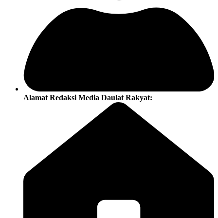
Alamat Redaksi Media Daulat Rakyat: