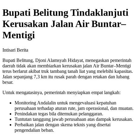
Bupati Belitung Tindaklanjuti
Kerusakan Jalan Air Buntar–
Mentigi
Intisari Berita
Bupati Belitung, Djoni Alamsyah Hidayat, menegaskan pemerintah
daerah tidak akan membiarkan kerusakan jalan Air Buntar–Mentigi
terus berlarut akibat truk tambang tanah liat yang melebihi kapasitas.
Jalan sepanjang 7,3 km itu rusak parah dengan retakan dan lubang
besar.
Untuk mengatasinya, pemerintah menyiapkan empat langkah:
Monitoring Andalalin untuk mengevaluasi kepatuhan
perusahaan terhadap aturan rute, jam operasional, dan muatan.
Penindakan tegas bila ditemukan pelanggaran.
Tuntutan tanggung jawab perusahaan atas dampak kerusakan.
Perbaikan jalan dengan skema teknis yang disertai
pengendalian beban.