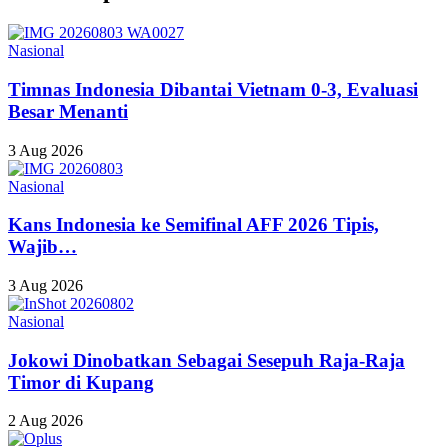
Nasional
Timnas Indonesia Dibantai Vietnam 0-3, Evaluasi
Besar Menanti
3 Aug 2026
Nasional
Kans Indonesia ke Semifinal AFF 2026 Tipis,
Wajib…
3 Aug 2026
Nasional
Jokowi Dinobatkan Sebagai Sesepuh Raja-Raja
Timor di Kupang
2 Aug 2026