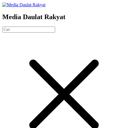
Media Daulat Rakyat