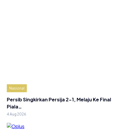
Nasional
Persib Singkirkan Persija 2-1, Melaju Ke Final
Piala…
4 Aug 2026