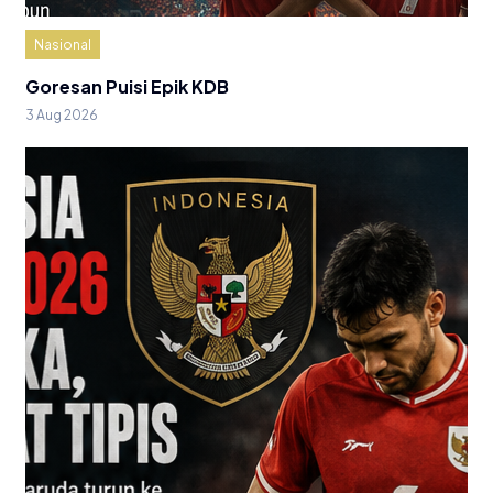
Nasional
Goresan Puisi Epik KDB
3 Aug 2026