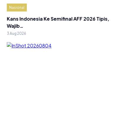
Nasional
Kans Indonesia Ke Semifinal AFF 2026 Tipis,
Wajib…
3 Aug 2026