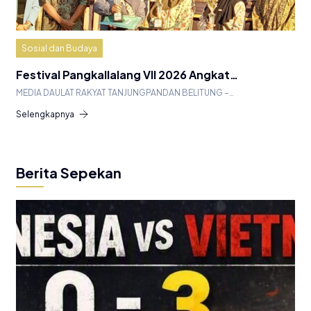
Sosial dan Budaya
Festival Pangkallalang VII 2026 Angkat…
MEDIA DAULAT RAKYAT TANJUNGPANDAN BELITUNG –…
Selengkapnya
Berita Sepekan