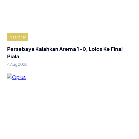
Nasional
Persebaya Kalahkan Arema 1-0, Lolos Ke Final
Piala…
4 Aug 2026