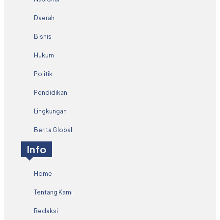
Daerah
Bisnis
Hukum
Politik
Pendidikan
Lingkungan
Berita Global
Info
Home
Tentang Kami
Redaksi