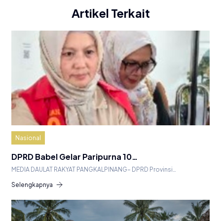
Artikel Terkait
Nasional
DPRD Babel Gelar Paripurna 10…
MEDIA DAULAT RAKYAT PANGKALPINANG– DPRD Provinsi…
Selengkapnya