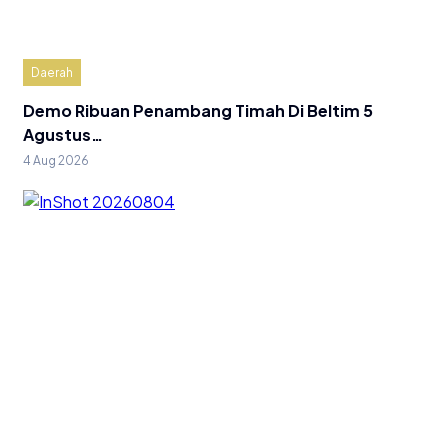
Daerah
Demo Ribuan Penambang Timah Di Beltim 5
Agustus…
4 Aug 2026