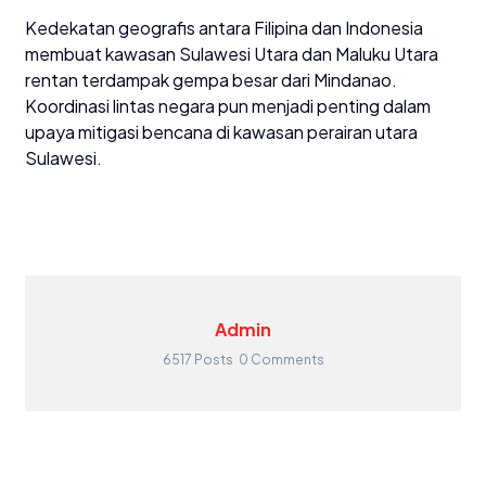
Kedekatan geografis antara Filipina dan Indonesia
membuat kawasan Sulawesi Utara dan Maluku Utara
rentan terdampak gempa besar dari Mindanao.
Koordinasi lintas negara pun menjadi penting dalam
upaya mitigasi bencana di kawasan perairan utara
Sulawesi.
Admin
6517 Posts
0 Comments