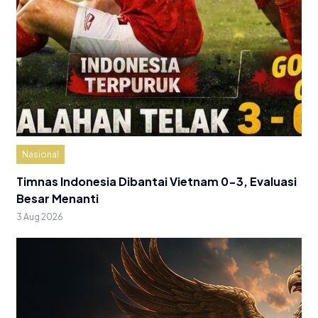
Nasional
Timnas Indonesia Dibantai Vietnam 0-3, Evaluasi
Besar Menanti
3 Aug 2026