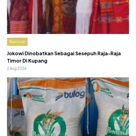
Nasional
Jokowi Dinobatkan Sebagai Sesepuh Raja-Raja
Timor Di Kupang
2 Aug 2026