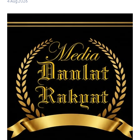
4 Aug 2026