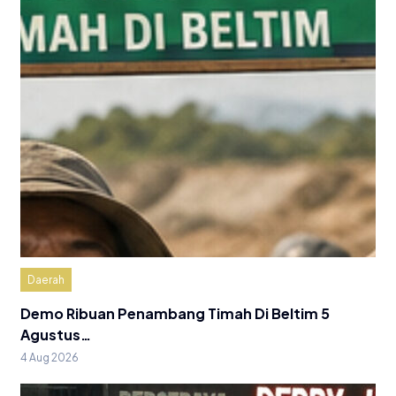
Daerah
Demo Ribuan Penambang Timah Di Beltim 5
Agustus…
4 Aug 2026