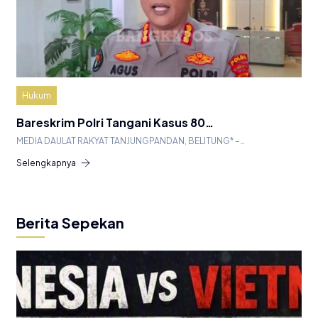
Hukum
Bareskrim Polri Tangani Kasus 80…
MEDIA DAULAT RAKYAT TANJUNGPANDAN, BELITUNG* –…
Selengkapnya
Berita Sepekan