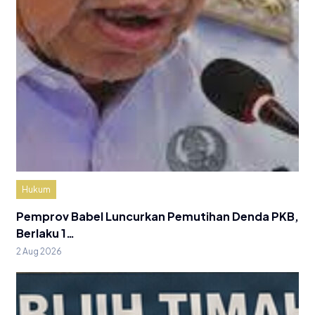
Hukum
Pemprov Babel Luncurkan Pemutihan Denda PKB,
Berlaku 1…
2 Aug 2026