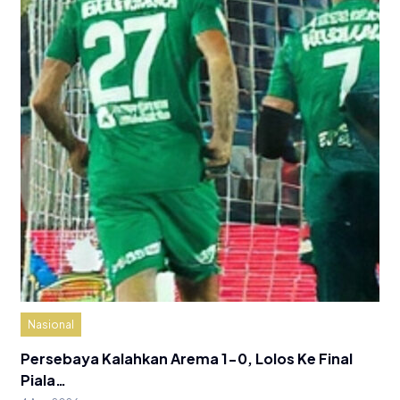
Nasional
Persebaya Kalahkan Arema 1-0, Lolos Ke Final
Piala…