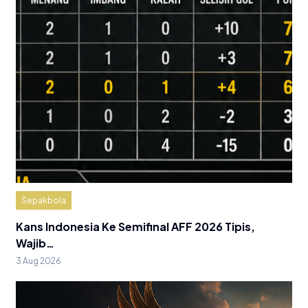
Sepakbola
Kans Indonesia Ke Semifinal AFF 2026 Tipis,
Wajib…
3 Aug 2026