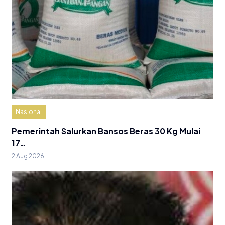
Nasional
Pemerintah Salurkan Bansos Beras 30 Kg Mulai
17…
2 Aug 2026