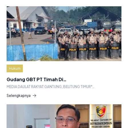
Hukum
Gudang GBT PT Timah Di…
MEDIA DAULAT RAKYAT GANTUNG, BELITUNG TIMUR*…
Selengkapnya