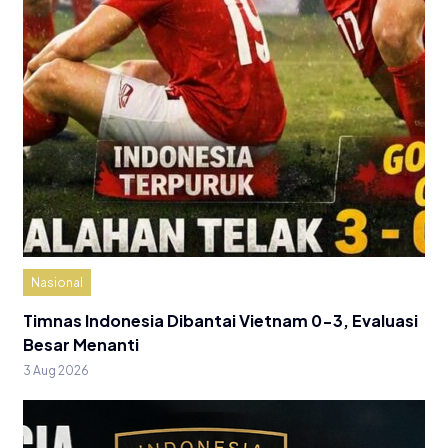
Nasional
Timnas Indonesia Dibantai Vietnam 0-3, Evaluasi
Besar Menanti
3 Aug 2026