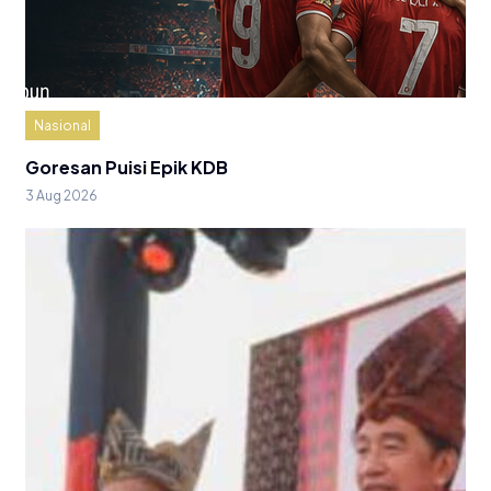
Nasional
Goresan Puisi Epik KDB
3 Aug 2026