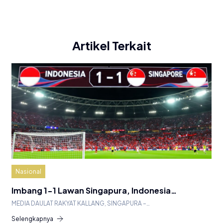
Artikel Terkait
Nasional
Imbang 1-1 Lawan Singapura, Indonesia…
MEDIA DAULAT RAKYAT KALLANG, SINGAPURA –…
Selengkapnya