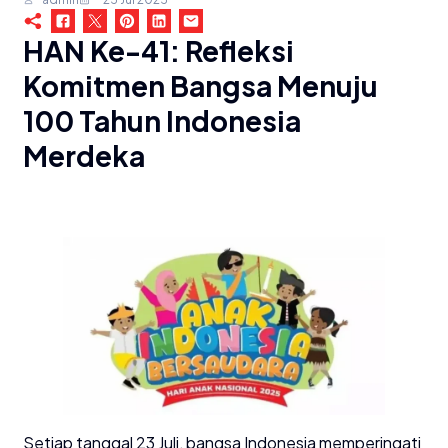
HAN Ke-41: Refleksi
Komitmen Bangsa Menuju
100 Tahun Indonesia
Merdeka
Setiap tanggal 23 Juli, bangsa Indonesia memperingati