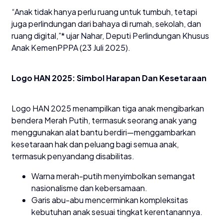
“Anak tidak hanya perlu ruang untuk tumbuh, tetapi
juga perlindungan dari bahaya di rumah, sekolah, dan
ruang digital,”* ujar Nahar, Deputi Perlindungan Khusus
Anak KemenPPPA (23 Juli 2025).
Logo HAN 2025: Simbol Harapan Dan Kesetaraan
Logo HAN 2025 menampilkan tiga anak mengibarkan
bendera Merah Putih, termasuk seorang anak yang
menggunakan alat bantu berdiri—menggambarkan
kesetaraan hak dan peluang bagi semua anak,
termasuk penyandang disabilitas.
Warna merah-putih menyimbolkan semangat
nasionalisme dan kebersamaan.
Garis abu-abu mencerminkan kompleksitas
kebutuhan anak sesuai tingkat kerentanannya.