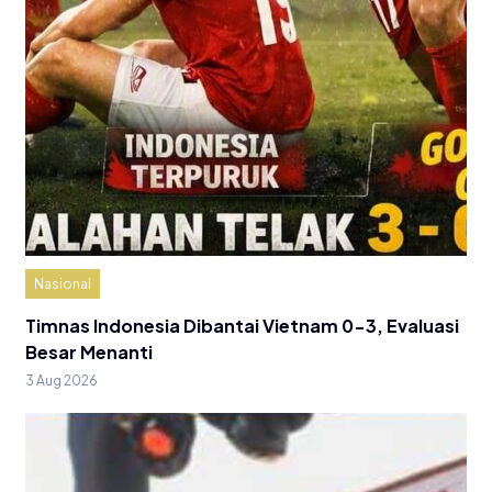
Nasional
Timnas Indonesia Dibantai Vietnam 0-3, Evaluasi
Besar Menanti
3 Aug 2026