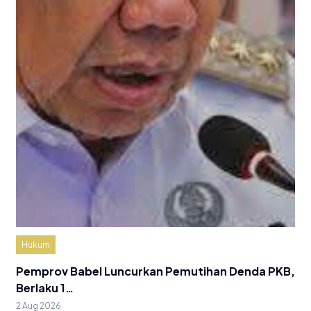
Hukum
Pemprov Babel Luncurkan Pemutihan Denda PKB,
Berlaku 1…
2 Aug 2026