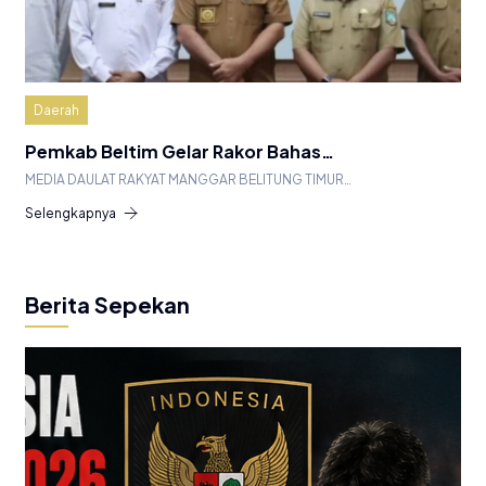
Daerah
Pemkab Beltim Gelar Rakor Bahas…
MEDIA DAULAT RAKYAT MANGGAR BELITUNG TIMUR…
Selengkapnya
Berita Sepekan