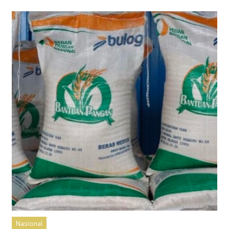
Nasional