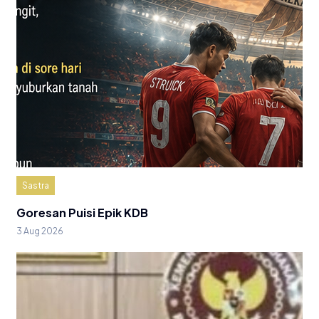
Sastra
Goresan Puisi Epik KDB
3 Aug 2026