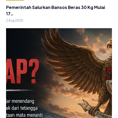
Pemerintah Salurkan Bansos Beras 30 Kg Mulai
17…
2 Aug 2026