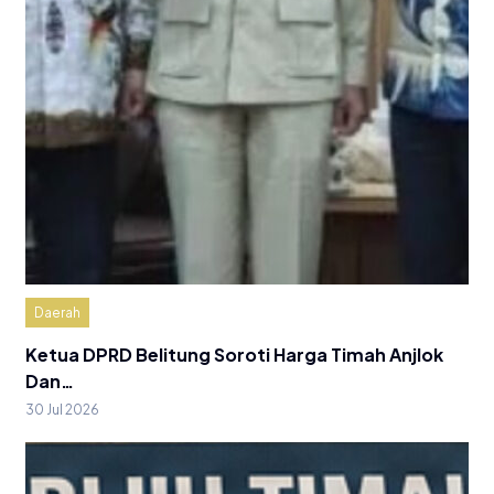
Daerah
Ketua DPRD Belitung Soroti Harga Timah Anjlok
Dan…
30 Jul 2026