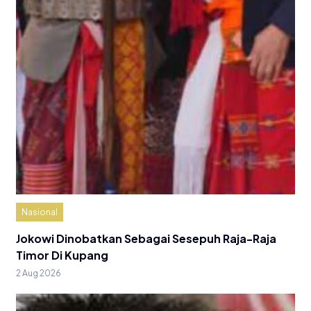
Nasional
Jokowi Dinobatkan Sebagai Sesepuh Raja-Raja
Timor Di Kupang
2 Aug 2026