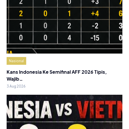
Nasional
Kans Indonesia Ke Semifinal AFF 2026 Tipis,
Wajib…
3 Aug 2026