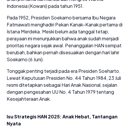
Indonesia (Kowani) pada tahun 1951.
Pada 1952, Presiden Soekarno bersama Ibu Negara
Fatmawati menghadiri Pekan Kanak-Kanak pertama di
Istana Merdeka. Meski belum ada tanggal tetap,
perayaan ini menunjukkan bahwa anak sudah menjadi
prioritas negara sejak awal. Penanggalan HAN sempat
berubah, bahkan pernah disesuaikan dengan hari lahir
Soekarno (6 Juni).
Tonggak penting terjadi pada era Presiden Soeharto.
Lewat Keputusan Presiden No. 44 Tahun 1984, 23 Juli
resmi ditetapkan sebagai Hari Anak Nasional, sejalan
dengan pengesahan UU No. 4 Tahun 1979 tentang
Kesejahteraan Anak.
Isu Strategis HAN 2025: Anak Hebat, Tantangan
Nyata