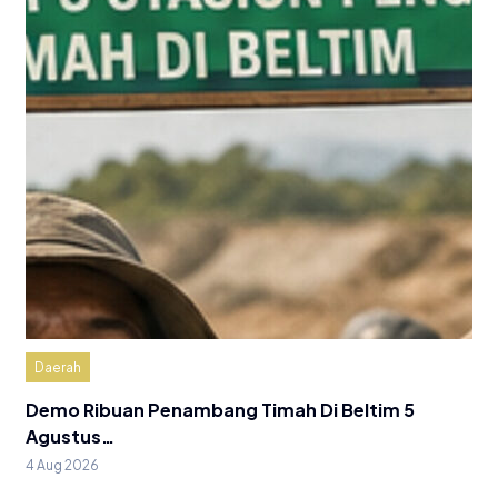
Daerah
Demo Ribuan Penambang Timah Di Beltim 5
Agustus…
4 Aug 2026