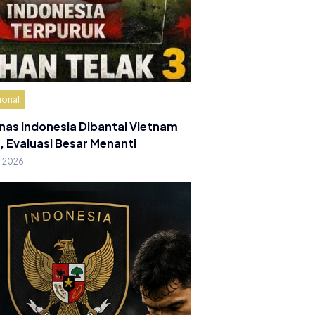
ional
nas Indonesia Dibantai Vietnam
, Evaluasi Besar Menanti
g 2026