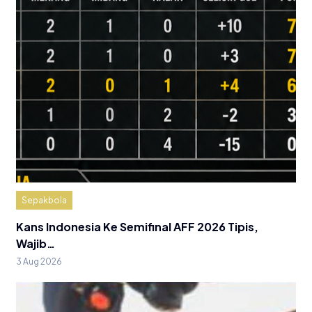
Sepakbola
Kans Indonesia Ke Semifinal AFF 2026 Tipis,
Wajib…
3 Aug 2026