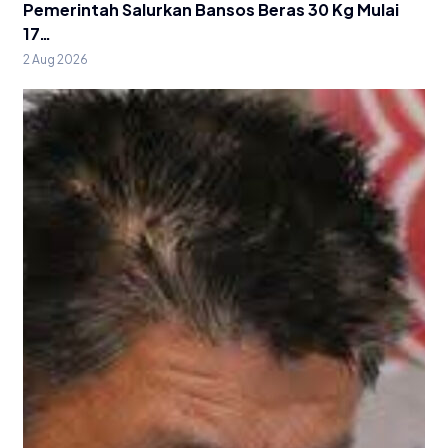
Pemerintah Salurkan Bansos Beras 30 Kg Mulai
17…
2 Aug 2026