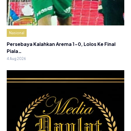
Nasional
Persebaya Kalahkan Arema 1-0, Lolos Ke Final
Piala…
4 Aug 2026