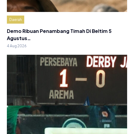
Daerah
Demo Ribuan Penambang Timah Di Beltim 5
Agustus…
4 Aug 2026