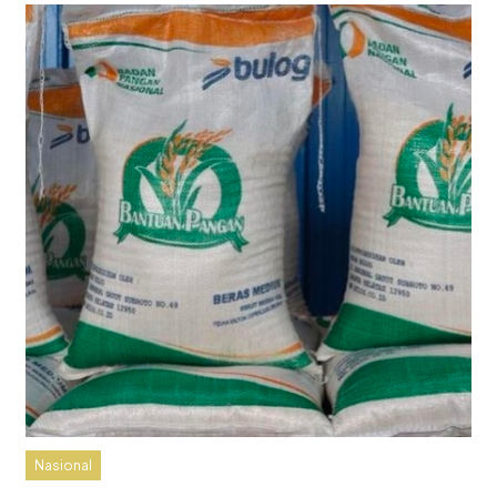
Nasional