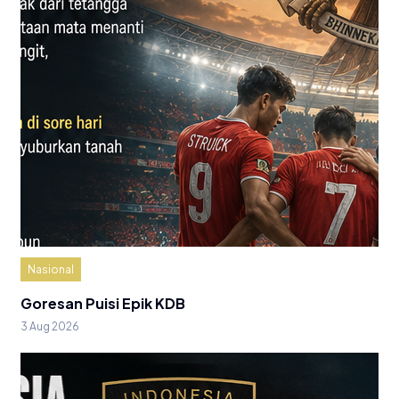
Nasional
Goresan Puisi Epik KDB
3 Aug 2026