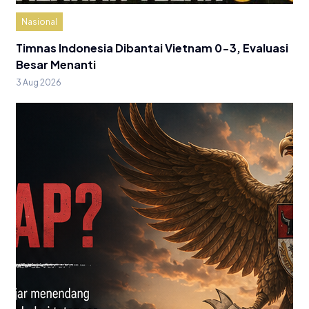
Nasional
Timnas Indonesia Dibantai Vietnam 0-3, Evaluasi
Besar Menanti
3 Aug 2026