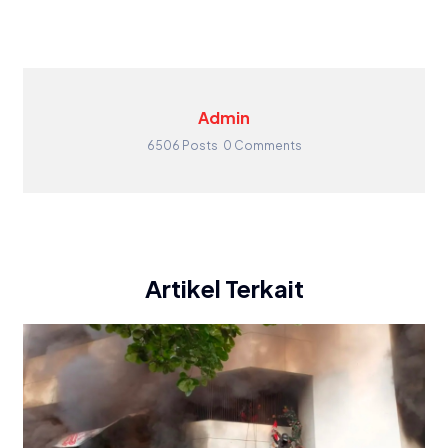
Admin
6506 Posts
0 Comments
Artikel Terkait