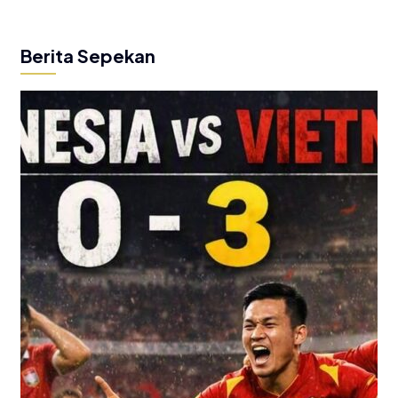
Berita Sepekan