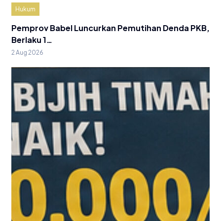
Hukum
Pemprov Babel Luncurkan Pemutihan Denda PKB,
Berlaku 1…
2 Aug 2026