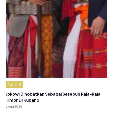
Nasional
Jokowi Dinobatkan Sebagai Sesepuh Raja-Raja
Timor Di Kupang
2 Aug 2026