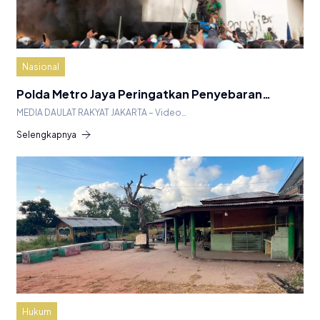
Nasional
Polda Metro Jaya Peringatkan Penyebaran…
MEDIA DAULAT RAKYAT JAKARTA – Video…
Selengkapnya
Hukum